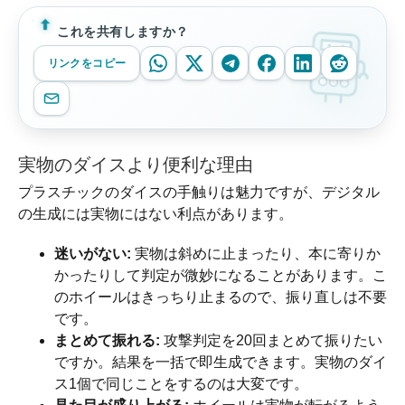
これを共有しますか？
リンクをコピー
実物のダイスより便利な理由
プラスチックのダイスの手触りは魅力ですが、デジタル
の生成には実物にはない利点があります。
迷いがない:
実物は斜めに止まったり、本に寄りか
かったりして判定が微妙になることがあります。こ
のホイールはきっちり止まるので、振り直しは不要
です。
まとめて振れる:
攻撃判定を20回まとめて振りたい
ですか。結果を一括で即生成できます。実物のダイ
ス1個で同じことをするのは大変です。