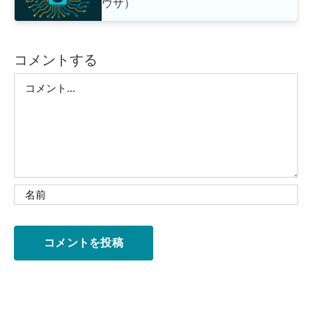
ウザ）
コメントする
Comment