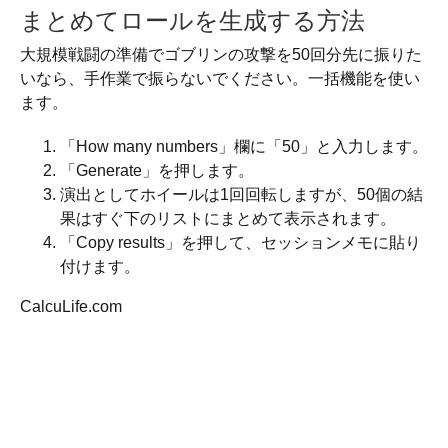
まとめてロールを生成する方法
大規模戦闘の準備でゴブリンの攻撃を50回分先に振りた
いなら、手作業で振らないでください。一括機能を使い
ます。
「How many numbers」欄に「50」と入力します。
「Generate」を押します。
演出としてホイールは1回回転しますが、50個の結
果はすぐ下のリストにまとめて表示されます。
「Copy results」を押して、セッションメモに貼り
付けます。
CalcuLife.com