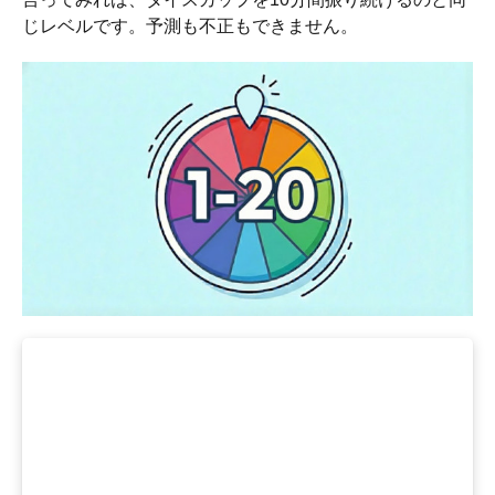
じレベルです。予測も不正もできません。