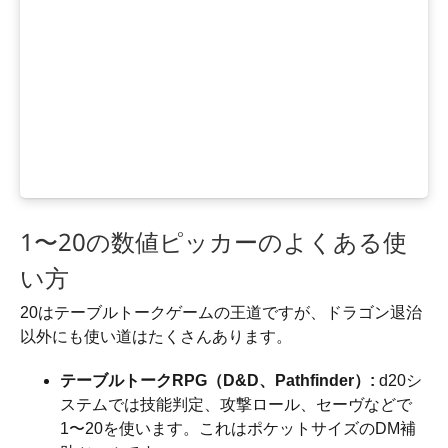
1〜20の数値ピッカーのよくある使
い方
20はテーブルトークゲームの王道ですが、ドラゴン退治
以外にも使い道はたくさんあります。
テーブルトークRPG（D&D、Pathfinder）:
d20シ
ステムでは技能判定、攻撃ロール、セーヴなどで
1〜20を使います。これはポケットサイズのDM補