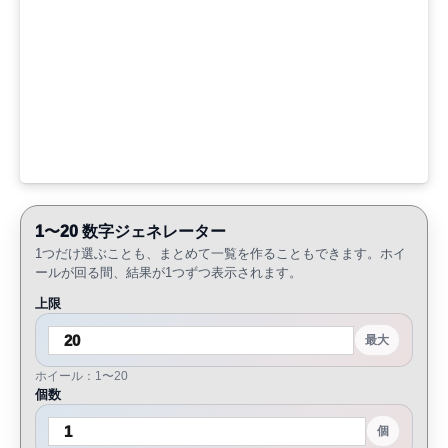
1〜20 数字ジェネレーター
1つだけ選ぶことも、まとめて一覧を作ることもできます。ホイ
ールが回る間、結果が1つずつ表示されます。
上限
最大
ホイール：1〜20
個数
個