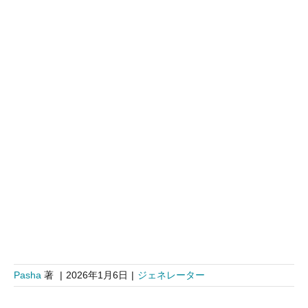
Pasha
著
|
2026年1月6日
|
ジェネレーター