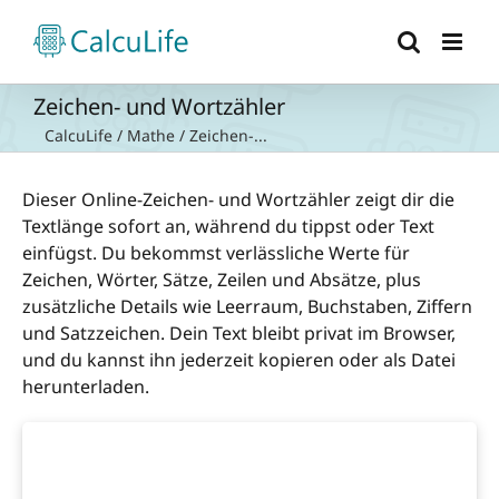
Zum
Inhalt
springen
Zeichen- und Wortzähler
CalcuLife
/
Mathe
/
Zeichen-...
Dieser Online-Zeichen- und Wortzähler zeigt dir die
Textlänge sofort an, während du tippst oder Text
einfügst. Du bekommst verlässliche Werte für
Zeichen, Wörter, Sätze, Zeilen und Absätze, plus
zusätzliche Details wie Leerraum, Buchstaben, Ziffern
und Satzzeichen. Dein Text bleibt privat im Browser,
und du kannst ihn jederzeit kopieren oder als Datei
herunterladen.