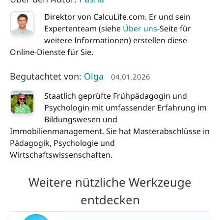
Direktor von CalcuLife.com. Er und sein
Expertenteam (siehe
Über uns
-Seite für
weitere Informationen) erstellen diese
Online-Dienste für Sie.
Begutachtet von:
Olga
04.01.2026
Staatlich geprüfte Frühpädagogin und
Psychologin mit umfassender Erfahrung im
Bildungswesen und
Immobilienmanagement. Sie hat Masterabschlüsse in
Pädagogik, Psychologie und
Wirtschaftswissenschaften.
Weitere nützliche Werkzeuge
entdecken