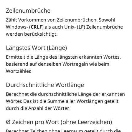
Zeilenumbrüche
Zählt Vorkommen von Zeilenumbrüchen. Sowohl
Windows- (
CRLF
) als auch Unix- (
LF
) Zeilenumbrüche
werden berücksichtigt.
Längstes Wort (Länge)
Ermittelt die Länge des längsten erkannten Wortes,
basierend auf denselben Wortregeln wie beim
Wortzähler.
Durchschnittliche Wortlänge
Berechnet die durchschnittliche Länge der erkannten
Wörter. Das ist die Summe aller Wortlängen geteilt
durch die Anzahl der Wörter.
Ø Zeichen pro Wort (ohne Leerzeichen)
Berechnet Zeichen ohne Leerraum geteilt durch die