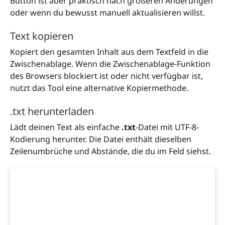
Button ist aber praktisch nach größeren Änderungen
oder wenn du bewusst manuell aktualisieren willst.
Text kopieren
Kopiert den gesamten Inhalt aus dem Textfeld in die
Zwischenablage. Wenn die Zwischenablage-Funktion
des Browsers blockiert ist oder nicht verfügbar ist,
nutzt das Tool eine alternative Kopiermethode.
.txt herunterladen
Lädt deinen Text als einfache
.txt
-Datei mit UTF-8-
Kodierung herunter. Die Datei enthält dieselben
Zeilenumbrüche und Abstände, die du im Feld siehst.