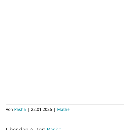
Von
Pasha
|
22.01.2026
|
Mathe
Über den Autor:
Pasha