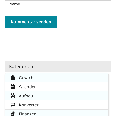
Kategorien
Gewicht
Kalender
Aufbau
Konverter
Finanzen