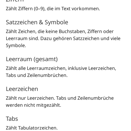
Zählt Ziffern (0–9), die im Text vorkommen.
Satzzeichen & Symbole
Zählt Zeichen, die keine Buchstaben, Ziffern oder
Leerraum sind. Dazu gehören Satzzeichen und viele
Symbole.
Leerraum (gesamt)
Zählt alle Leerraumzeichen, inklusive Leerzeichen,
Tabs und Zeilenumbrüchen.
Leerzeichen
Zählt nur Leerzeichen. Tabs und Zeilenumbrüche
werden nicht mitgezählt.
Tabs
Zählt Tabulatorzeichen.