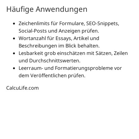
Häufige Anwendungen
Zeichenlimits für Formulare, SEO-Snippets,
Social-Posts und Anzeigen prüfen.
Wortanzahl für Essays, Artikel und
Beschreibungen im Blick behalten.
Lesbarkeit grob einschätzen mit Sätzen, Zeilen
und Durchschnittswerten.
Leerraum- und Formatierungsprobleme vor
dem Veröffentlichen prüfen.
CalcuLife.com