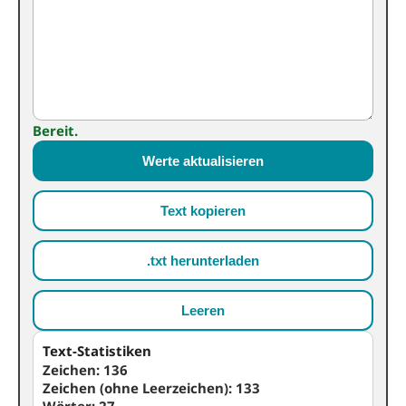
Bereit.
Werte aktualisieren
Text kopieren
.txt herunterladen
Leeren
Text-Statistiken
Zeichen:
136
Zeichen (ohne Leerzeichen):
133