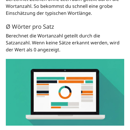
Wortanzahl. So bekommst du schnell eine grobe
Einschätzung der typischen Wortlänge.
Ø Wörter pro Satz
Berechnet die Wortanzahl geteilt durch die
Satzanzahl. Wenn keine Sätze erkannt werden, wird
der Wert als 0 angezeigt.