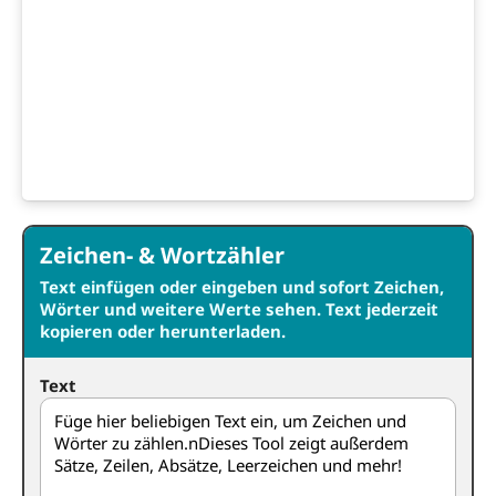
Zeichen- & Wortzähler
Text einfügen oder eingeben und sofort Zeichen,
Wörter und weitere Werte sehen. Text jederzeit
kopieren oder herunterladen.
Text