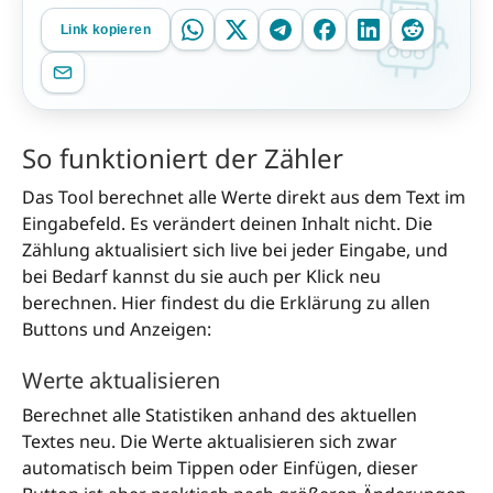
Link kopieren
So funktioniert der Zähler
Das Tool berechnet alle Werte direkt aus dem Text im
Eingabefeld. Es verändert deinen Inhalt nicht. Die
Zählung aktualisiert sich live bei jeder Eingabe, und
bei Bedarf kannst du sie auch per Klick neu
berechnen. Hier findest du die Erklärung zu allen
Buttons und Anzeigen:
Werte aktualisieren
Berechnet alle Statistiken anhand des aktuellen
Textes neu. Die Werte aktualisieren sich zwar
automatisch beim Tippen oder Einfügen, dieser