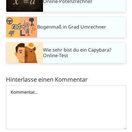
Online-Potenzrechner
Bogenmaß in Grad Umrechner
Wie sehr bist du ein Capybara?
Online-Test
Hinterlasse einen Kommentar
Kommentar