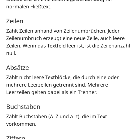
normalen Fließtext.
Zeilen
Zählt Zeilen anhand von Zeilenumbrüchen. Jeder
Zeilenumbruch erzeugt eine neue Zeile, auch leere
Zeilen. Wenn das Textfeld leer ist, ist die Zeilenanzahl
null.
Absätze
Zählt nicht leere Textblöcke, die durch eine oder
mehrere Leerzeilen getrennt sind. Mehrere
Leerzeilen gelten dabei als ein Trenner.
Buchstaben
Zählt Buchstaben (A–Z und a–z), die im Text
vorkommen.
Ziffern