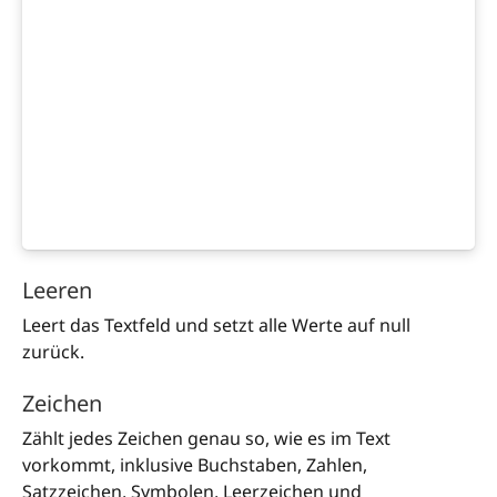
Leeren
Leert das Textfeld und setzt alle Werte auf null
zurück.
Zeichen
Zählt jedes Zeichen genau so, wie es im Text
vorkommt, inklusive Buchstaben, Zahlen,
Satzzeichen, Symbolen, Leerzeichen und