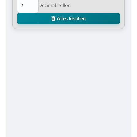
Dezimalstellen
Alles löschen