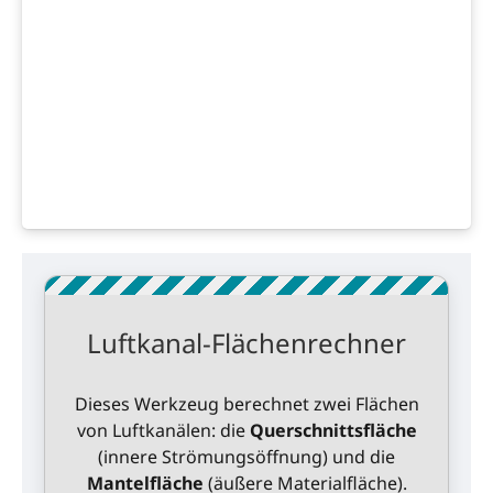
Luftkanal-Flächenrechner
Dieses Werkzeug berechnet zwei Flächen
von Luftkanälen: die
Querschnittsfläche
(innere Strömungsöffnung) und die
Mantelfläche
(äußere Materialfläche).