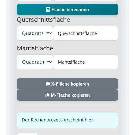
Fläche berechnen
Querschnittsfläche
Mantelfläche
X-Fläche kopieren
M-Fläche kopieren
Der Rechenprozess erscheint hier.