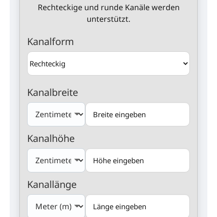
Rechteckige und runde Kanäle werden
unterstützt.
Kanalform
Kanalbreite
Kanalhöhe
Kanallänge