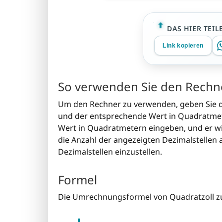
DAS HIER TEIL
Link kopieren
So verwenden Sie den Rechn
Um den Rechner zu verwenden, geben Sie den
und der entsprechende Wert in Quadratmet
Wert in Quadratmetern eingeben, und er w
die Anzahl der angezeigten Dezimalstellen 
Dezimalstellen einzustellen.
Formel
Die Umrechnungsformel von Quadratzoll zu