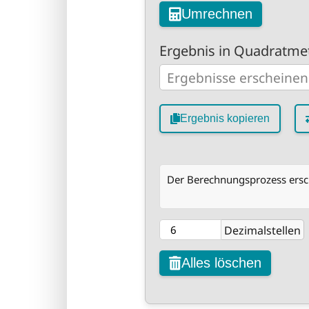
Umrechnen
Ergebnis in Quadratmet
Ergebnis kopieren
Der Berechnungsprozess ersch
Dezimalstellen
Alles löschen