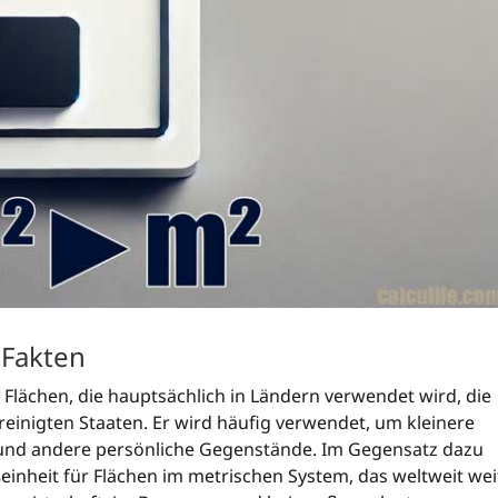
 Fakten
r Flächen, die hauptsächlich in Ländern verwendet wird, die
einigten Staaten. Er wird häufig verwendet, um kleinere
und andere persönliche Gegenstände. Im Gegensatz dazu
inheit für Flächen im metrischen System, das weltweit wei