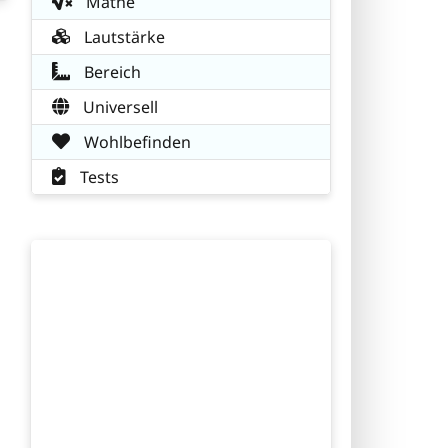
Mathe
Lautstärke
Bereich
Universell
Wohlbefinden
Tests