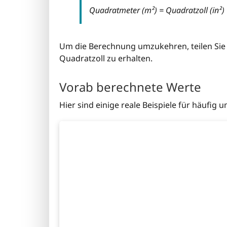
Quadratmeter (m²) = Quadratzoll (in²
Um die Berechnung umzukehren, teilen Sie
Quadratzoll zu erhalten.
Vorab berechnete Werte
Hier sind einige reale Beispiele für häufig