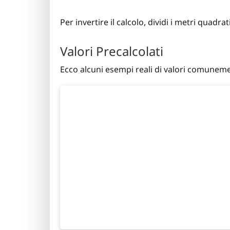
Per invertire il calcolo, dividi i metri quadra
Valori Precalcolati
Ecco alcuni esempi reali di valori comuneme