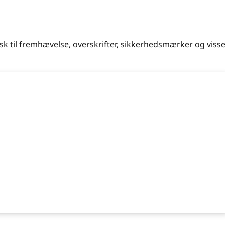
isk til fremhævelse, overskrifter, sikkerhedsmærker og viss