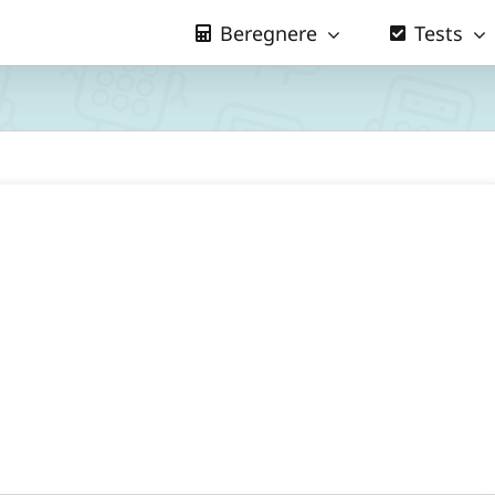
Beregnere
Tests