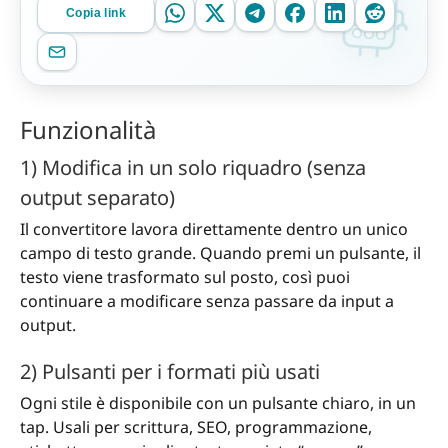
Copia link
Funzionalità
1) Modifica in un solo riquadro (senza
output separato)
Il convertitore lavora direttamente dentro un unico
campo di testo grande. Quando premi un pulsante, il
testo viene trasformato sul posto, così puoi
continuare a modificare senza passare da input a
output.
2) Pulsanti per i formati più usati
Ogni stile è disponibile con un pulsante chiaro, in un
tap. Usali per scrittura, SEO, programmazione,