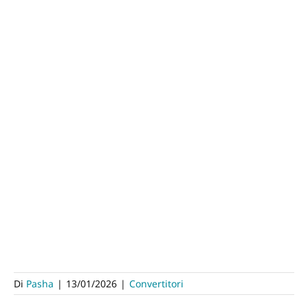
Di
Pasha
|
13/01/2026
|
Convertitori