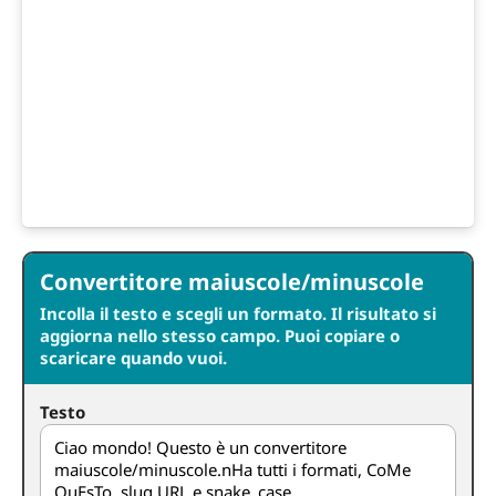
Convertitore maiuscole/minuscole
Incolla il testo e scegli un formato. Il risultato si
aggiorna nello stesso campo. Puoi copiare o
scaricare quando vuoi.
Testo