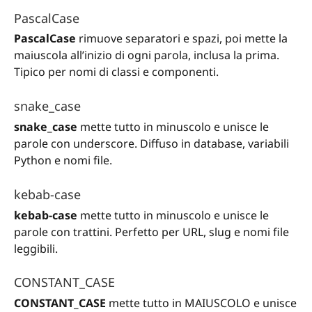
PascalCase
PascalCase
rimuove separatori e spazi, poi mette la
maiuscola all’inizio di ogni parola, inclusa la prima.
Tipico per nomi di classi e componenti.
snake_case
snake_case
mette tutto in minuscolo e unisce le
parole con underscore. Diffuso in database, variabili
Python e nomi file.
kebab-case
kebab-case
mette tutto in minuscolo e unisce le
parole con trattini. Perfetto per URL, slug e nomi file
leggibili.
CONSTANT_CASE
CONSTANT_CASE
mette tutto in MAIUSCOLO e unisce