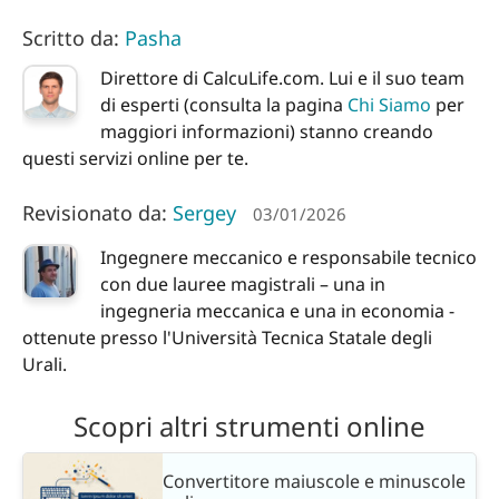
Scritto da:
Pasha
Direttore di CalcuLife.com. Lui e il suo team
di esperti (consulta la pagina
Chi Siamo
per
maggiori informazioni) stanno creando
questi servizi online per te.
Revisionato da:
Sergey
03/01/2026
Ingegnere meccanico e responsabile tecnico
con due lauree magistrali – una in
ingegneria meccanica e una in economia -
ottenute presso l'Università Tecnica Statale degli
Urali.
Scopri altri strumenti online
Convertitore maiuscole e minuscole