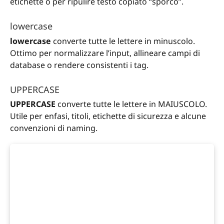
etichette o per ripulire testo copiato “sporco”.
lowercase
lowercase
converte tutte le lettere in minuscolo.
Ottimo per normalizzare l’input, allineare campi di
database o rendere consistenti i tag.
UPPERCASE
UPPERCASE
converte tutte le lettere in MAIUSCOLO.
Utile per enfasi, titoli, etichette di sicurezza e alcune
convenzioni di naming.