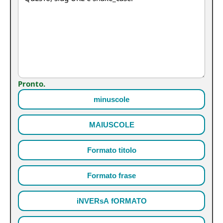
Pronto.
minuscole
MAIUSCOLE
Formato titolo
Formato frase
iNVERsA fORMATO