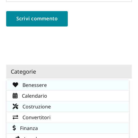
Categorie
Benessere
Calendario
Costruzione
Convertitori
Finanza