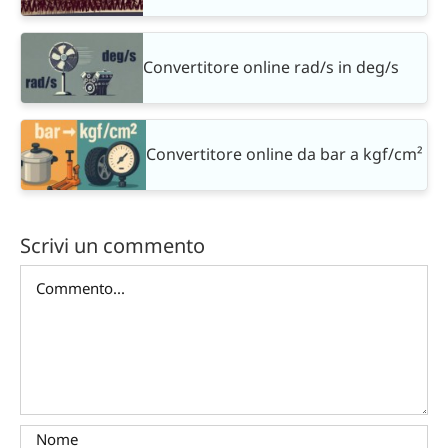
Convertitore online rad/s in deg/s
Convertitore online da bar a kgf/cm²
Scrivi un commento
Commento