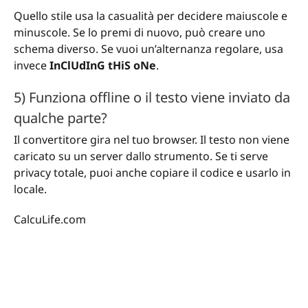
Quello stile usa la casualità per decidere maiuscole e
minuscole. Se lo premi di nuovo, può creare uno
schema diverso. Se vuoi un’alternanza regolare, usa
invece
InClUdInG tHiS oNe
.
5) Funziona offline o il testo viene inviato da
qualche parte?
Il convertitore gira nel tuo browser. Il testo non viene
caricato su un server dallo strumento. Se ti serve
privacy totale, puoi anche copiare il codice e usarlo in
locale.
CalcuLife.com