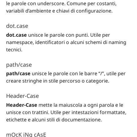
le parole con underscore. Comune per costanti,
variabili d’ambiente e chiavi di configurazione.
dot.case
dot.case
unisce le parole con punti. Utile per
namespace, identificatori o alcuni schemi di naming
tecnici.
path/case
path/case
unisce le parole con le barre “/”, utile per
creare stringhe in stile percorso o categorie.
Header-Case
Header-Case
mette la maiuscola a ogni parola e le
unisce con trattini. Utile per intestazioni formattate,
etichette e alcuni stili di documentazione.
mOcK iNg cAsE