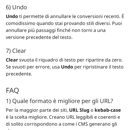
6) Undo
Undo
ti permette di annullare le conversioni recenti. È
comodissimo quando stai provando stili diversi. Puoi
annullare più passaggi finché non torni a una
versione precedente del testo.
7) Clear
Clear
svuota il riquadro di testo per ripartire da zero.
Se svuoti per errore, usa
Undo
per ripristinare il testo
precedente.
FAQ
1) Quale formato è migliore per gli URL?
Per la maggior parte dei siti,
URL Slug
o
kebab-case
è la scelta migliore. Creano URL leggibili e coerenti e
di solito corrispondono a come i CMS generano gli