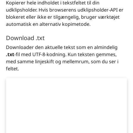
Kopierer hele indholdet i tekstfeltet til din
udklipsholder. Hvis browserens udklipsholder-API er
blokeret eller ikke er tilgængelig, bruger værktøjet
automatisk en alternativ kopimetode.
Download .txt
Downloader den aktuelle tekst som en almindelig
.txt
-fil med UTF-8-kodning. Kun teksten gemmes,
med samme linjeskift og mellemrum, som du ser i
feltet.