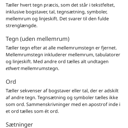
Tæller hvert tegn præcis, som det står i tekstfeltet,
inklusive bogstaver, tal, tegnsætning, symboler,
mellemrum og linjeskift. Det svarer til den fulde
strenglængde.
Tegn (uden mellemrum)
Tæller tegn efter at alle mellemrumstegn er fjernet.
Mellemrumstegn inkluderer mellemrum, tabulatorer
og linjeskift. Med andre ord tælles alt undtagen
ethvert
mellemrumstegn.
Ord
Tæller sekvenser af bogstaver eller tal, der er adskilt
af andre tegn. Tegnsætning og symboler tælles ikke
som ord. Sammenskrivninger med en apostrof inde i
et ord tælles som ét ord.
Sætninger