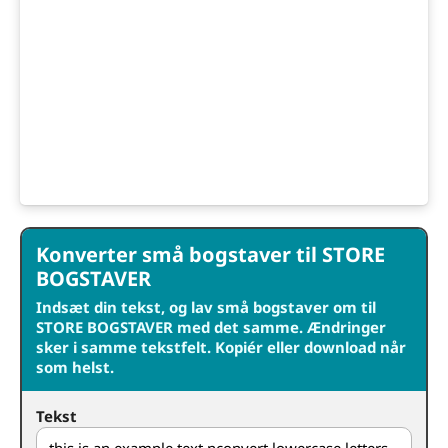
Konverter små bogstaver til STORE
BOGSTAVER
Indsæt din tekst, og lav små bogstaver om til
STORE BOGSTAVER med det samme. Ændringer
sker i samme tekstfelt. Kopiér eller download når
som helst.
Tekst