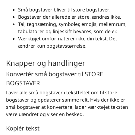
Små bogstaver bliver til store bogstaver.
Bogstaver, der allerede er store, ændres ikke.
Tal, tegnsætning, symboler, emojis, mellemrum,
tabulatorer og linjeskift bevares, som de er.
Værktøjet omformaterer ikke din tekst. Det
ændrer kun bogstavstørrelse.
Knapper og handlinger
Konvertér små bogstaver til STORE
BOGSTAVER
Laver alle små bogstaver i tekstfeltet om til store
bogstaver og opdaterer samme felt. Hvis der ikke er
små bogstaver at konvertere, lader værktøjet teksten
være uændret og viser en besked.
Kopiér tekst