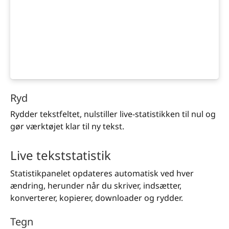
Ryd
Rydder tekstfeltet, nulstiller live-statistikken til nul og
gør værktøjet klar til ny tekst.
Live tekststatistik
Statistikpanelet opdateres automatisk ved hver
ændring, herunder når du skriver, indsætter,
konverterer, kopierer, downloader og rydder.
Tegn