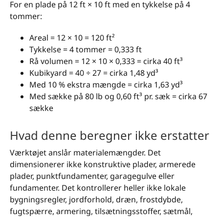
For en plade på 12 ft × 10 ft med en tykkelse på 4
tommer:
Areal = 12 × 10 = 120 ft²
Tykkelse = 4 tommer = 0,333 ft
Rå volumen = 12 × 10 × 0,333 = cirka 40 ft³
Kubikyard = 40 ÷ 27 = cirka 1,48 yd³
Med 10 % ekstra mængde = cirka 1,63 yd³
Med sække på 80 lb og 0,60 ft³ pr. sæk = cirka 67
sække
Hvad denne beregner ikke erstatter
Værktøjet anslår materialemængder. Det
dimensionerer ikke konstruktive plader, armerede
plader, punktfundamenter, garagegulve eller
fundamenter. Det kontrollerer heller ikke lokale
bygningsregler, jordforhold, dræn, frostdybde,
fugtspærre, armering, tilsætningsstoffer, sætmål,