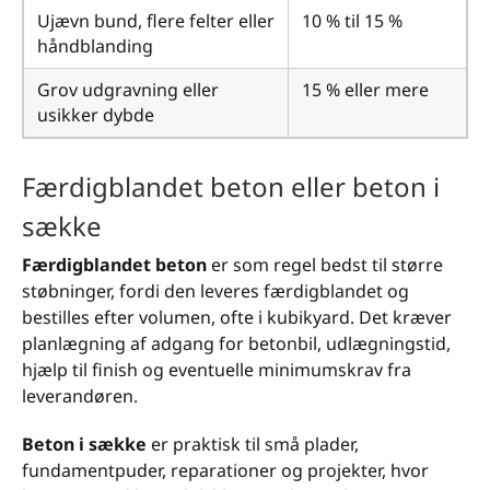
Ujævn bund, flere felter eller
10 % til 15 %
håndblanding
Grov udgravning eller
15 % eller mere
usikker dybde
Færdigblandet beton eller beton i
sække
Færdigblandet beton
er som regel bedst til større
støbninger, fordi den leveres færdigblandet og
bestilles efter volumen, ofte i kubikyard. Det kræver
planlægning af adgang for betonbil, udlægningstid,
hjælp til finish og eventuelle minimumskrav fra
leverandøren.
Beton i sække
er praktisk til små plader,
fundamentpuder, reparationer og projekter, hvor