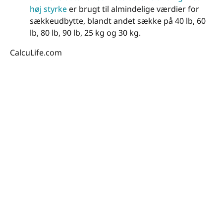
høj styrke
er brugt til almindelige værdier for
sækkeudbytte, blandt andet sække på 40 lb, 60
lb, 80 lb, 90 lb, 25 kg og 30 kg.
CalcuLife.com