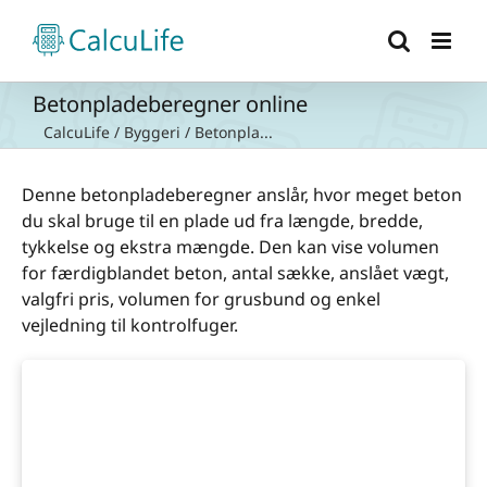
Skip
to
content
Betonpladeberegner online
CalcuLife
/
Byggeri
/
Betonpla...
Denne betonpladeberegner anslår, hvor meget beton
du skal bruge til en plade ud fra længde, bredde,
tykkelse og ekstra mængde. Den kan vise volumen
for færdigblandet beton, antal sække, anslået vægt,
valgfri pris, volumen for grusbund og enkel
vejledning til kontrolfuger.