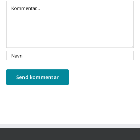
Comment