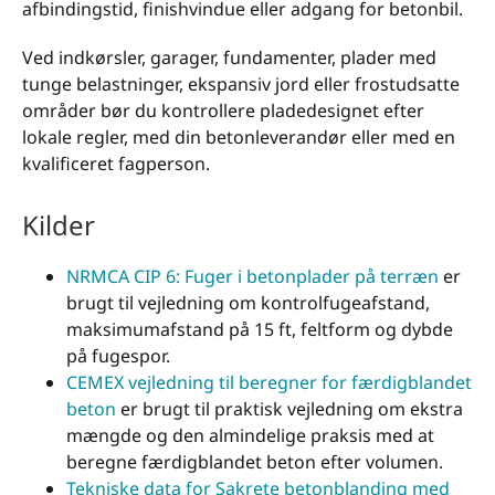
afbindingstid, finishvindue eller adgang for betonbil.
Ved indkørsler, garager, fundamenter, plader med
tunge belastninger, ekspansiv jord eller frostudsatte
områder bør du kontrollere pladedesignet efter
lokale regler, med din betonleverandør eller med en
kvalificeret fagperson.
Kilder
NRMCA CIP 6: Fuger i betonplader på terræn
er
brugt til vejledning om kontrolfugeafstand,
maksimumafstand på 15 ft, feltform og dybde
på fugespor.
CEMEX vejledning til beregner for færdigblandet
beton
er brugt til praktisk vejledning om ekstra
mængde og den almindelige praksis med at
beregne færdigblandet beton efter volumen.
Tekniske data for Sakrete betonblanding med