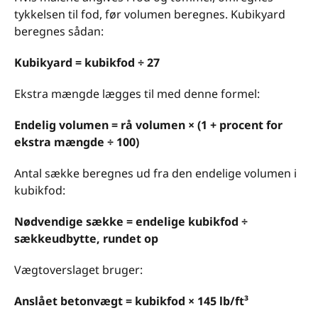
tykkelsen til fod, før volumen beregnes. Kubikyard
beregnes sådan:
Kubikyard = kubikfod ÷ 27
Ekstra mængde lægges til med denne formel:
Endelig volumen = rå volumen × (1 + procent for
ekstra mængde ÷ 100)
Antal sække beregnes ud fra den endelige volumen i
kubikfod:
Nødvendige sække = endelige kubikfod ÷
sækkeudbytte, rundet op
Vægtoverslaget bruger:
Anslået betonvægt = kubikfod × 145 lb/ft³