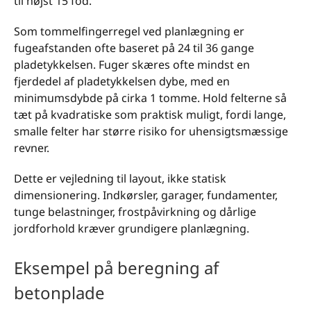
til højst 15 fod.
Som tommelfingerregel ved planlægning er
fugeafstanden ofte baseret på 24 til 36 gange
pladetykkelsen. Fuger skæres ofte mindst en
fjerdedel af pladetykkelsen dybe, med en
minimumsdybde på cirka 1 tomme. Hold felterne så
tæt på kvadratiske som praktisk muligt, fordi lange,
smalle felter har større risiko for uhensigtsmæssige
revner.
Dette er vejledning til layout, ikke statisk
dimensionering. Indkørsler, garager, fundamenter,
tunge belastninger, frostpåvirkning og dårlige
jordforhold kræver grundigere planlægning.
Eksempel på beregning af
betonplade