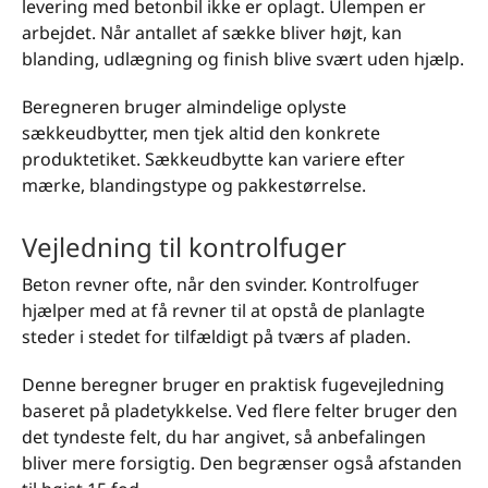
levering med betonbil ikke er oplagt. Ulempen er
arbejdet. Når antallet af sække bliver højt, kan
blanding, udlægning og finish blive svært uden hjælp.
Beregneren bruger almindelige oplyste
sækkeudbytter, men tjek altid den konkrete
produktetiket. Sækkeudbytte kan variere efter
mærke, blandingstype og pakkestørrelse.
Vejledning til kontrolfuger
Beton revner ofte, når den svinder. Kontrolfuger
hjælper med at få revner til at opstå de planlagte
steder i stedet for tilfældigt på tværs af pladen.
Denne beregner bruger en praktisk fugevejledning
baseret på pladetykkelse. Ved flere felter bruger den
det tyndeste felt, du har angivet, så anbefalingen
bliver mere forsigtig. Den begrænser også afstanden