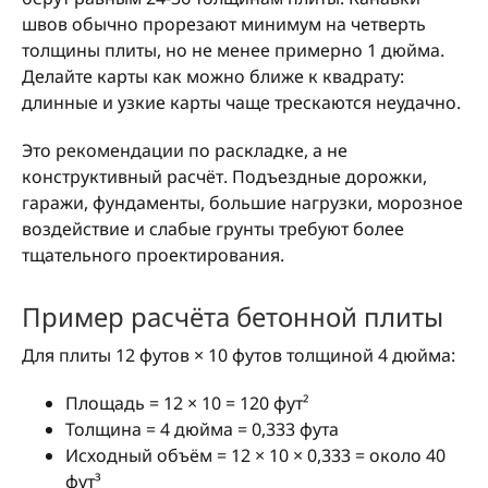
швов обычно прорезают минимум на четверть
толщины плиты, но не менее примерно 1 дюйма.
Делайте карты как можно ближе к квадрату:
длинные и узкие карты чаще трескаются неудачно.
Это рекомендации по раскладке, а не
конструктивный расчёт. Подъездные дорожки,
гаражи, фундаменты, большие нагрузки, морозное
воздействие и слабые грунты требуют более
тщательного проектирования.
Пример расчёта бетонной плиты
Для плиты 12 футов × 10 футов толщиной 4 дюйма:
Площадь = 12 × 10 = 120 фут²
Толщина = 4 дюйма = 0,333 фута
Исходный объём = 12 × 10 × 0,333 = около 40
фут³