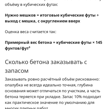
объёму в кубических футах:
Нужно мешков = итоговые кубические футы ÷
выход с мешка, с округлением вверх
Оценка веса считается так:
Примерный вес бетона = кубические футы × 145
фунтов/фут³
Сколько бетона заказывать с
запасом
Заказывать ровно расчётный объём рискованно:
опалубка не всегда идеально точная, глубина
основания может отличаться по участкам, а часть
бетона теряется при укладке. Запас 10% подходит
как практическое значение по умолчанию для
многих плитных работ.