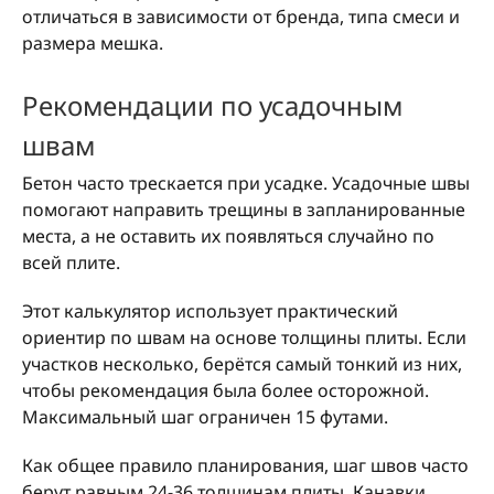
отличаться в зависимости от бренда, типа смеси и
размера мешка.
Рекомендации по усадочным
швам
Бетон часто трескается при усадке. Усадочные швы
помогают направить трещины в запланированные
места, а не оставить их появляться случайно по
всей плите.
Этот калькулятор использует практический
ориентир по швам на основе толщины плиты. Если
участков несколько, берётся самый тонкий из них,
чтобы рекомендация была более осторожной.
Максимальный шаг ограничен 15 футами.
Как общее правило планирования, шаг швов часто
берут равным 24-36 толщинам плиты. Канавки