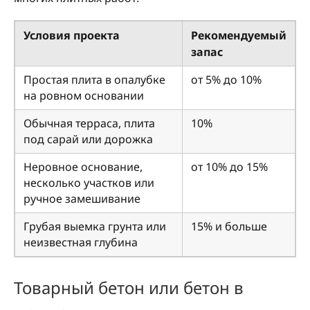
Условия проекта
Рекомендуемый
запас
Простая плита в опалубке
от 5% до 10%
на ровном основании
Обычная терраса, плита
10%
под сарай или дорожка
Неровное основание,
от 10% до 15%
несколько участков или
ручное замешивание
Грубая выемка грунта или
15% и больше
неизвестная глубина
Товарный бетон или бетон в