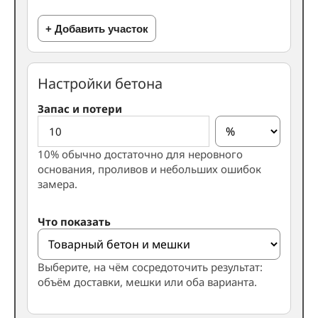
+ Добавить участок
Настройки бетона
Запас и потери
10% обычно достаточно для неровного
основания, проливов и небольших ошибок
замера.
Что показать
Выберите, на чём сосредоточить результат:
объём доставки, мешки или оба варианта.