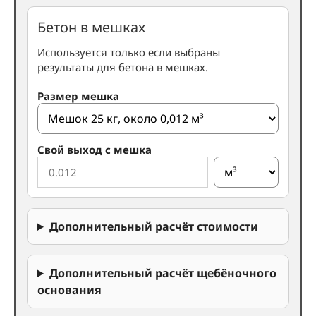
Бетон в мешках
Используется только если выбраны
результаты для бетона в мешках.
Размер мешка
Свой выход с мешка
Дополнительный расчёт стоимости
Дополнительный расчёт щебёночного
основания