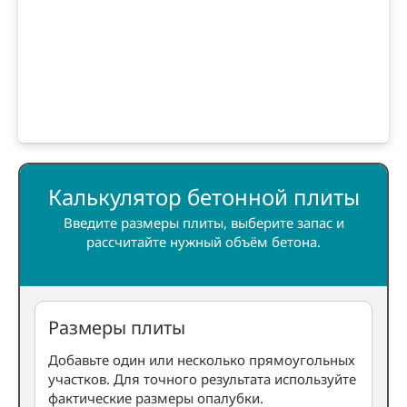
Калькулятор бетонной плиты
Введите размеры плиты, выберите запас и
рассчитайте нужный объём бетона.
Размеры плиты
Добавьте один или несколько прямоугольных
участков. Для точного результата используйте
фактические размеры опалубки.