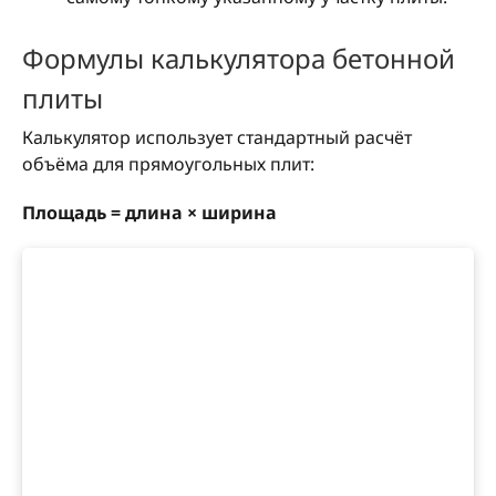
Формулы калькулятора бетонной
плиты
Калькулятор использует стандартный расчёт
объёма для прямоугольных плит:
Площадь = длина × ширина