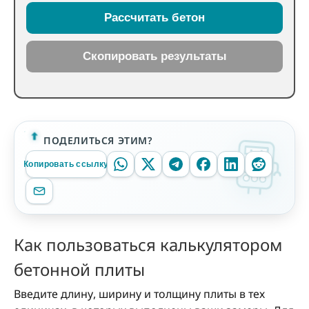
Рассчитать бетон
Скопировать результаты
ПОДЕЛИТЬСЯ ЭТИМ?
Копировать ссылку
Как пользоваться калькулятором
бетонной плиты
Введите длину, ширину и толщину плиты в тех