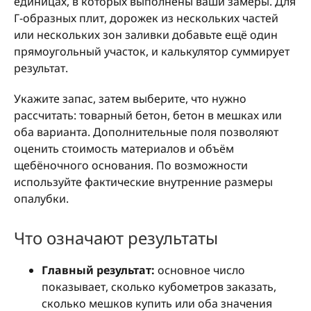
единицах, в которых выполнены ваши замеры. Для
Г-образных плит, дорожек из нескольких частей
или нескольких зон заливки добавьте ещё один
прямоугольный участок, и калькулятор суммирует
результат.
Укажите запас, затем выберите, что нужно
рассчитать: товарный бетон, бетон в мешках или
оба варианта. Дополнительные поля позволяют
оценить стоимость материалов и объём
щебёночного основания. По возможности
используйте фактические внутренние размеры
опалубки.
Что означают результаты
Главный результат:
основное число
показывает, сколько кубометров заказать,
сколько мешков купить или оба значения