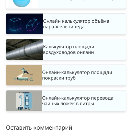
Онлайн калькулятор объёма
параллелепипеда
Калькулятор площади
воздуховодов онлайн
Онлайн-калькулятор площади
покраски труб
Онлайн-калькулятор перевода
чайных ложек в литры
Оставить комментарий