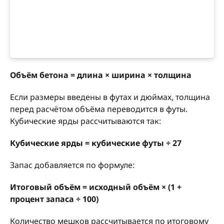
Объём бетона = длина × ширина × толщина
Если размеры введены в футах и дюймах, толщина
перед расчётом объёма переводится в футы.
Кубические ярды рассчитываются так:
Кубические ярды = кубические футы ÷ 27
Запас добавляется по формуле:
Итоговый объём = исходный объём × (1 +
процент запаса ÷ 100)
Количество мешков рассчитывается по итоговому