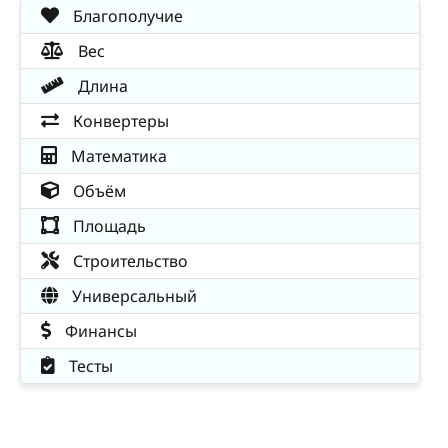
Благополучие
Вес
Длина
Конвертеры
Математика
Объём
Площадь
Строительство
Универсальный
Финансы
Тесты