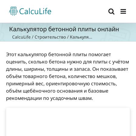
Skip
to
content
Калькулятор бетонной плиты онлайн
CalcuLife
/
Строительство
/
Калькуля...
Этот калькулятор бетонной плиты помогает
оценить, сколько бетона нужно для плиты с учётом
длины, ширины, толщины и запаса. Он показывает
объём товарного бетона, количество мешков,
примерный вес, ориентировочную стоимость,
объём щебёночного основания и базовые
рекомендации по усадочным швам.