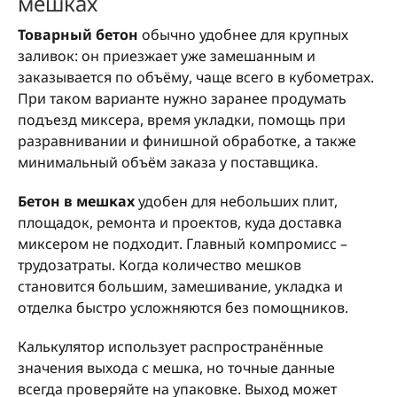
мешках
Товарный бетон
обычно удобнее для крупных
заливок: он приезжает уже замешанным и
заказывается по объёму, чаще всего в кубометрах.
При таком варианте нужно заранее продумать
подъезд миксера, время укладки, помощь при
разравнивании и финишной обработке, а также
минимальный объём заказа у поставщика.
Бетон в мешках
удобен для небольших плит,
площадок, ремонта и проектов, куда доставка
миксером не подходит. Главный компромисс –
трудозатраты. Когда количество мешков
становится большим, замешивание, укладка и
отделка быстро усложняются без помощников.
Калькулятор использует распространённые
значения выхода с мешка, но точные данные
всегда проверяйте на упаковке. Выход может