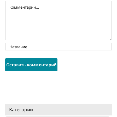
Комментарий
Категории