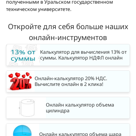
полученными в Уральском государственном
техническом университете.
Откройте для себя больше наших
онлайн-инструментов
Калькулятор для вычисления 13% от
суммы. Калькулятор НДФЛ онлайн
Онлайн-калькулятор 20% НДС.
Вычислите онлайн в 2 клика!
Онлайн калькулятор объема
цилиндра
Онлайн калькулятор объема шара