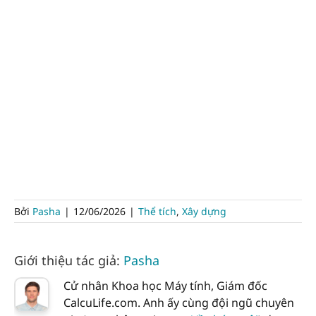
Bởi
Pasha
|
12/06/2026
|
Thể tích
,
Xây dựng
Giới thiệu tác giả:
Pasha
Cử nhân Khoa học Máy tính, Giám đốc
CalcuLife.com. Anh ấy cùng đội ngũ chuyên