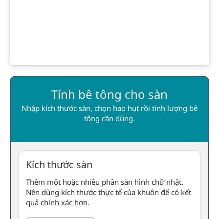
Tính bê tông cho sàn
Nhập kích thước sàn, chọn hao hụt rồi tính lượng bê
tông cần dùng.
Kích thước sàn
Thêm một hoặc nhiều phần sàn hình chữ nhật.
Nên dùng kích thước thực tế của khuôn để có kết
quả chính xác hơn.