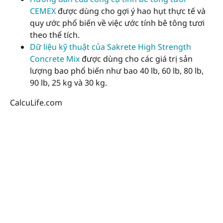
CEMEX
được dùng cho gợi ý hao hụt thực tế và
quy ước phổ biến về việc ước tính bê tông tươi
theo thể tích.
Dữ liệu kỹ thuật của Sakrete High Strength
Concrete Mix
được dùng cho các giá trị sản
lượng bao phổ biến như bao 40 lb, 60 lb, 80 lb,
90 lb, 25 kg và 30 kg.
CalcuLife.com