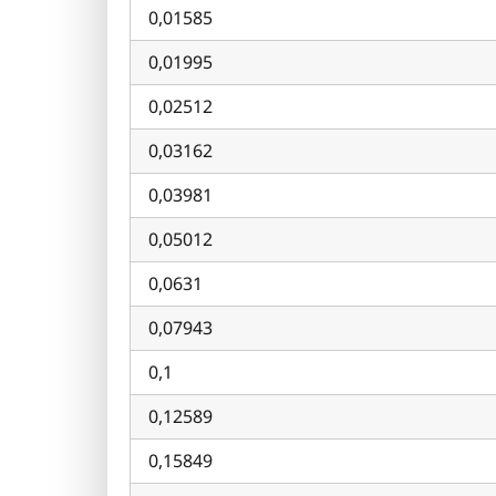
0,01585
0,01995
0,02512
0,03162
0,03981
0,05012
0,0631
0,07943
0,1
0,12589
0,15849