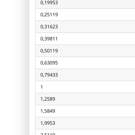
0,19953
0,25119
0,31623
0,39811
0,50119
0,63095
0,79433
1
1,2589
1,5849
1,9953
2,5119