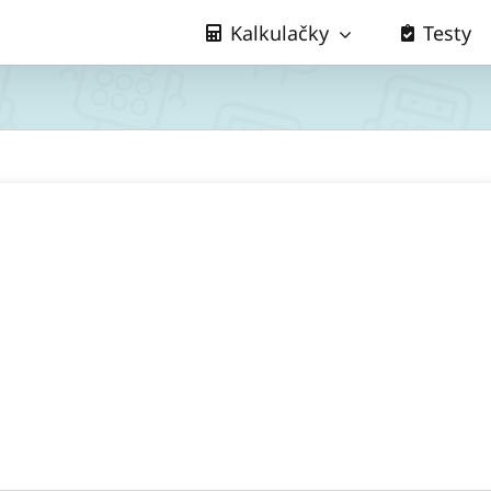
Kalkulačky
Testy