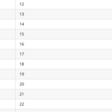
12
13
14
15
16
17
18
19
20
21
22