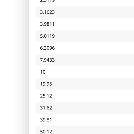
3,1623
3,9811
5,0119
6,3096
7,9433
10
19,95
25,12
31,62
39,81
50,12