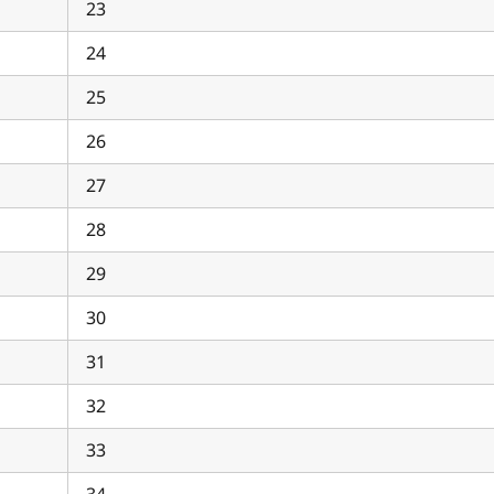
23
24
25
26
27
28
29
30
31
32
33
34