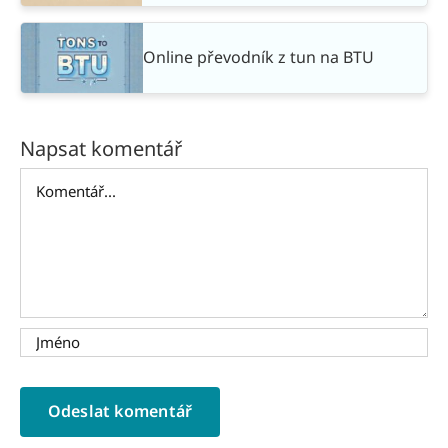
Online převodník z tun na BTU
Napsat komentář
Komentář