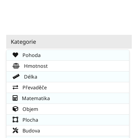
Kategorie
Pohoda
Hmotnost
Délka
Převaděče
Matematika
Objem
Plocha
Budova