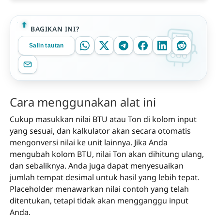
BAGIKAN INI?
Salin tautan
Cara menggunakan alat ini
Cukup masukkan nilai BTU atau Ton di kolom input
yang sesuai, dan kalkulator akan secara otomatis
mengonversi nilai ke unit lainnya. Jika Anda
mengubah kolom BTU, nilai Ton akan dihitung ulang,
dan sebaliknya. Anda juga dapat menyesuaikan
jumlah tempat desimal untuk hasil yang lebih tepat.
Placeholder menawarkan nilai contoh yang telah
ditentukan, tetapi tidak akan mengganggu input
Anda.