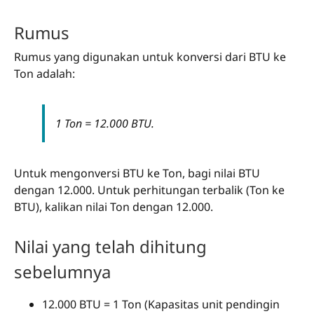
Rumus
Rumus yang digunakan untuk konversi dari BTU ke
Ton adalah:
1 Ton = 12.000 BTU.
Untuk mengonversi BTU ke Ton, bagi nilai BTU
dengan 12.000. Untuk perhitungan terbalik (Ton ke
BTU), kalikan nilai Ton dengan 12.000.
Nilai yang telah dihitung
sebelumnya
12.000 BTU = 1 Ton (Kapasitas unit pendingin