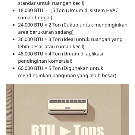
standar untuk ruangan kecil)
18.000 BTU = 1,5 Ton (Umum di sistem HVAC
rumah tinggal)
24.000 BTU = 2 Ton (Cukup untuk mendinginkan
area berukuran sedang)
36.000 BTU = 3 Ton (Ideal untuk ruangan yang
lebih besar atau rumah kecil)
48.000 BTU = 4 Ton (Umum di aplikasi
pendinginan komersial)
60.000 BTU = 5 Ton (Digunakan untuk
mendinginkan bangunan yang lebih besar)