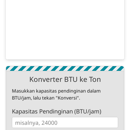
Konverter BTU ke Ton
Masukkan kapasitas pendinginan dalam
BTU/jam, lalu tekan "Konversi".
Kapasitas Pendinginan (BTU/jam)