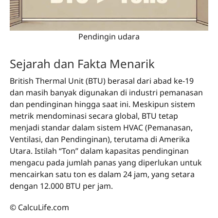
Pendingin udara
Sejarah dan Fakta Menarik
British Thermal Unit (BTU) berasal dari abad ke-19
dan masih banyak digunakan di industri pemanasan
dan pendinginan hingga saat ini. Meskipun sistem
metrik mendominasi secara global, BTU tetap
menjadi standar dalam sistem HVAC (Pemanasan,
Ventilasi, dan Pendinginan), terutama di Amerika
Utara. Istilah “Ton” dalam kapasitas pendinginan
mengacu pada jumlah panas yang diperlukan untuk
mencairkan satu ton es dalam 24 jam, yang setara
dengan 12.000 BTU per jam.
© CalcuLife.com