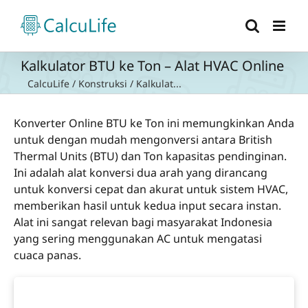
Skip
to
content
Kalkulator BTU ke Ton – Alat HVAC Online
CalcuLife
/
Konstruksi
/
Kalkulat...
Konverter Online BTU ke Ton ini memungkinkan Anda
untuk dengan mudah mengonversi antara British
Thermal Units (BTU) dan Ton kapasitas pendinginan.
Ini adalah alat konversi dua arah yang dirancang
untuk konversi cepat dan akurat untuk sistem HVAC,
memberikan hasil untuk kedua input secara instan.
Alat ini sangat relevan bagi masyarakat Indonesia
yang sering menggunakan AC untuk mengatasi
cuaca panas.