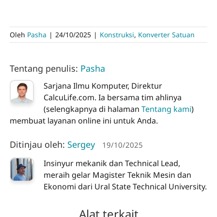
Oleh
Pasha
|
24/10/2025
|
Konstruksi
,
Konverter Satuan
Tentang penulis:
Pasha
Sarjana Ilmu Komputer, Direktur
CalcuLife.com. Ia bersama tim ahlinya
(selengkapnya di halaman
Tentang kami
)
membuat layanan online ini untuk Anda.
Ditinjau oleh:
Sergey
19/10/2025
Insinyur mekanik dan Technical Lead,
meraih gelar Magister Teknik Mesin dan
Ekonomi dari Ural State Technical University.
Alat terkait