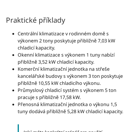
Praktické příklady
Centrální klimatizace v rodinném domě s
výkonem 2 tony poskytuje přibližně 7,03 kW
chladicí kapacity.
Okenní klimatizace s výkonem 1 tuny nabízí
přibližně 3,52 kW chladicí kapacity.
Komerční klimatizační jednotka na střeše
kancelářské budovy s výkonem 3 ton poskytuje
přibližně 10,55 kW chladicího výkonu.
Průmyslový chladicí systém s výkonem 5 ton
pracuje s přibližně 17,58 kW.
Přenosná klimatizační jednotka o výkonu 1,5
tuny dodává přibližně 5,28 kW chladicí kapacity.