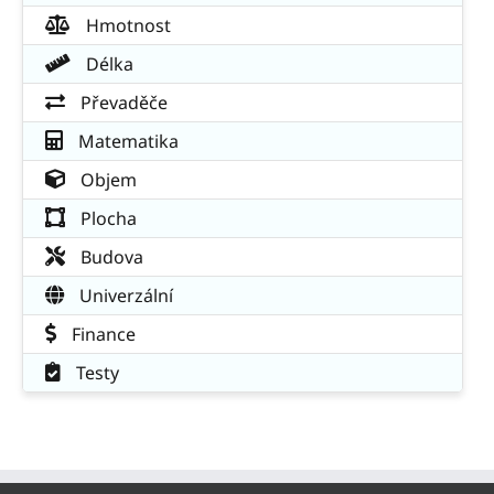
Hmotnost
Délka
Převaděče
Matematika
Objem
Plocha
Budova
Univerzální
Finance
Testy