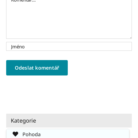
Kategorie
Pohoda