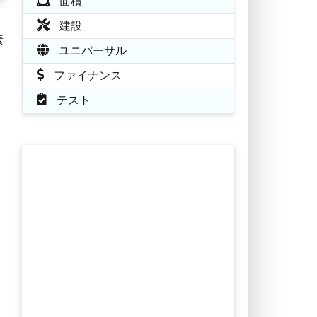
面積
建設
素
ユニバーサル
ファイナンス
テスト