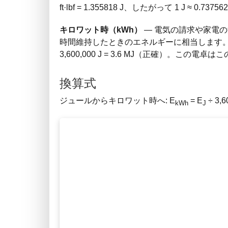
ft·lbf = 1.355818 J、したがって 1 J ≈ 0.737562
キロワット時（kWh）
— 電気の請求や家電の消
時間維持したときのエネルギーに相当します。体系
3,600,000 J = 3.6 MJ（正確）。こ
換算式
ジュールからキロワット時へ: E
= E
÷ 3,
kWh
J