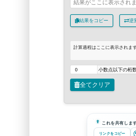
結果をコピー
逆
計算過程はここに表示されま
小数点以下の桁
全てクリア
これを共有しま
リンクをコピー