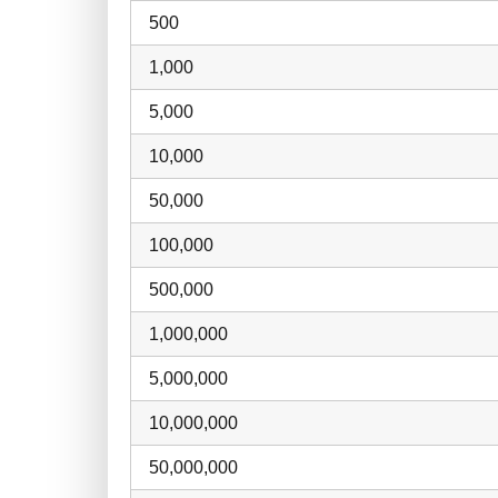
500
1,000
5,000
10,000
50,000
100,000
500,000
1,000,000
5,000,000
10,000,000
50,000,000