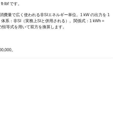
 ft·lbf です。
費量で広く使われる非SIエネルギー単位。1 kW の出力を 1
：非SI（実務上SIと併用される）。関係式：1 kWh =
の電卓はこの恒等式を用いて双方を換算します。
600,000。