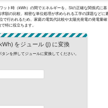
ワット時（kWh）の間でエネルギーを、SIの正確な関係式に基
請求額の比較、精密な単位処理が求められる工学の課題などに
 単位で行われるため、家庭の電気代比較や太陽光発電の発電量確
途で特に役立ちます。
Wh) をジュール (J) に変換
ボタンを押してジュールに変換してください。