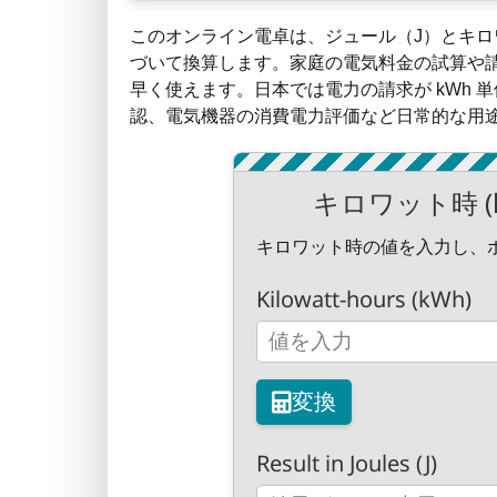
このオンライン電卓は、ジュール（J）とキロ
づいて換算します。家庭の電気料金の試算や
早く使えます。日本では電力の請求が kWh
認、電気機器の消費電力評価など日常的な用
キロワット時 (k
キロワット時の値を入力し、
Kilowatt-hours (kWh)
変換
Result in Joules (J)