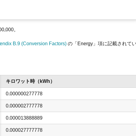
600,000。
endix B.9 (Conversion Factors)
の「Energy」項に記載されて
キロワット時（kWh）
0.000000277778
0.000002777778
0.000013888889
0.000027777778