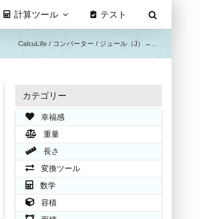
計算ツール
テスト
CalcuLife
/
コンバーター
/
ジュール（J）→...
カテゴリー
幸福感
重量
長さ
変換ツール
数学
容積