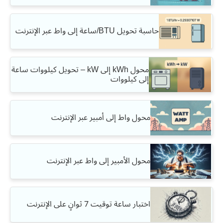
حاسبة تحويل BTU/ساعة إلى واط عبر الإنترنت
محول kWh إلى kW – تحويل كيلووات ساعة
إلى كيلووات
محول واط إلى أمبير عبر الإنترنت
محول الأمبير إلى واط عبر الإنترنت
اختبار ساعة توقيت 7 ثوانٍ على الإنترنت