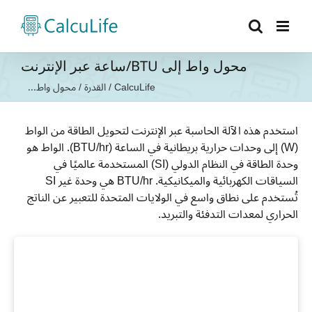
Ski
t
conten
محول واط إلى BTU/ساعة عبر الإنترنت
CalcuLife
/
القدرة
/
محول واط...
استخدم هذه الآلة الحاسبة عبر الإنترنت لتحويل الطاقة من الواط
(W) إلى وحدات حرارية بريطانية في الساعة (BTU/hr). الواط هو
وحدة الطاقة في النظام الدولي (SI) المستخدمة عالميًا في
السياقات الكهربائية والميكانيكية. BTU/hr هي وحدة غير SI
تُستخدم على نطاق واسع في الولايات المتحدة للتعبير عن الناتج
الحراري لمعدات التدفئة والتبريد.