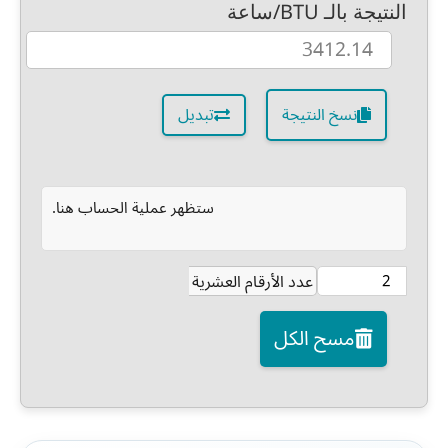
النتيجة بالـ BTU/ساعة
نسخ النتيجة
تبديل
ستظهر عملية الحساب هنا.
عدد الأرقام العشرية
مسح الكل