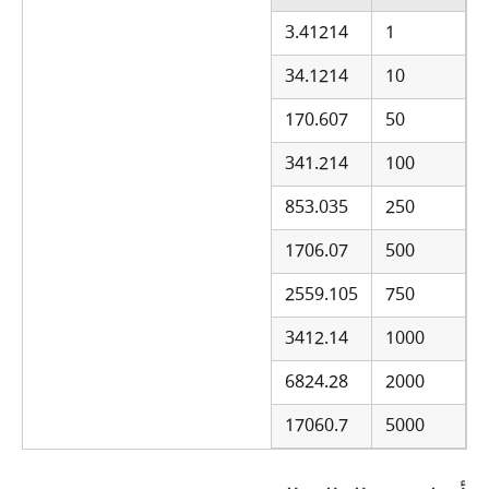
3.41214
1
34.1214
10
170.607
50
341.214
100
853.035
250
1706.07
500
2559.105
750
3412.14
1000
6824.28
2000
17060.7
5000