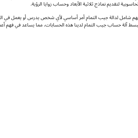
لحاسوبية لتقديم نماذج ثلاثية الأبعاد وحساب زوايا الرؤية.
هم شامل لدالة جيب التمام أمر أساسي لأي شخص يدرس أو يعمل في المجالات
بسط آلة حساب جيب التمام لدينا هذه الحسابات، مما يساعد في فهم أعم