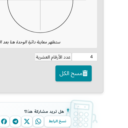
ستظهر معاينة دائرة الوحدة هنا بعد 
عدد الأرقام العشرية
مسح الكل
هل تريد مشاركة هذا؟
نسخ الرابط