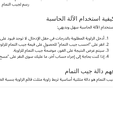
رسم لجيب التمام
يفية استخدام الآلة الحاسبة
ستخدام الآلة الحاسبة سهل وبديهي:
أدخل الزاوية المطلوبة بالدرجات في حقل الإدخال. لا توجد قيود على 
انقر على “احسب جيب التمام” للحصول على قيمة جيب التمام للزاوية
سيتم عرض النتيجة على الفور، موضحةً جيب التمام للزاوية.
إذا كنت بحاجة إلى إجراء حساب آخر، ما عليك سوى النقر على “مسح” 
هم دالة جيب التمام
يب التمام هو دالة مثلثية أساسية تربط زاوية مثلث قائم الزاوية بنسبة الضل