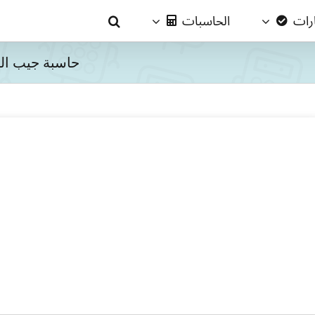
ارات
الحاسبات
حاسبة جيب الت