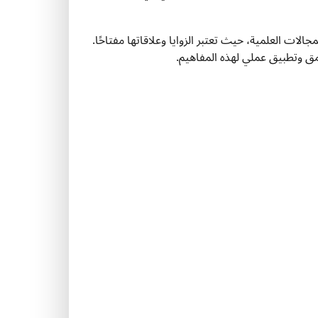
 العلمية، حيث تعتبر الزوايا وعلاقاتها مفتاحًا.
ق وتطبيق عملي لهذه المفاهيم.