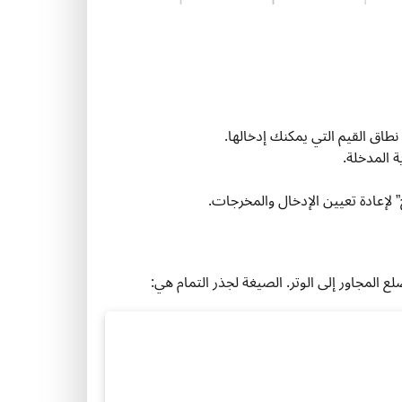
نطاق القيم التي يمكنك إدخالها.
 المدخلة.
لإعادة تعيين الإدخال والمخرجات.
ع المجاور إلى الوتر. الصيغة لجذر التمام هي: