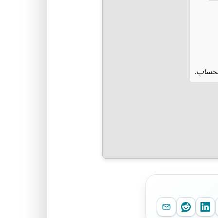
الحساب.