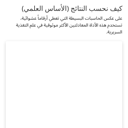
كيف نحسب النتائج (الأساس العلمي)
على عكس الحاسبات البسيطة التي تعطي أرقاماً عشوائية،
تستخدم هذه الأداة المعادلتين الأكثر موثوقية في علم التغذية
السريرية.