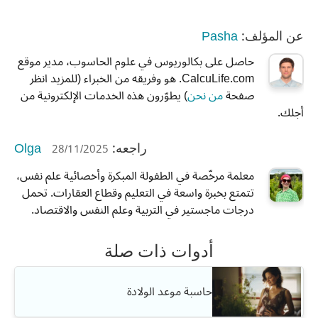
Pasha
عن المؤلف:
حاصل على بكالوريوس في علوم الحاسوب، مدير موقع
CalcuLife.com. هو وفريقه من الخبراء (للمزيد انظر
صفحة
من نحن
) يطوّرون هذه الخدمات الإلكترونية من
أجلك.
Olga
28/11/2025
راجعه:
معلمة مرخّصة في الطفولة المبكرة وأخصائية علم نفس،
تتمتع بخبرة واسعة في التعليم وقطاع العقارات. تحمل
درجات ماجستير في التربية وعلم النفس والاقتصاد.
أدوات ذات صلة
حاسبة موعد الولادة