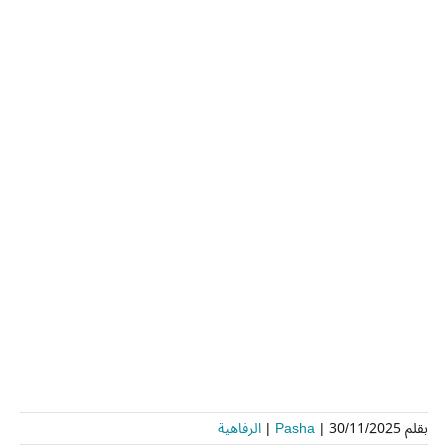
بقلم
30/11/2025
|
Pasha
|
الرفاهية