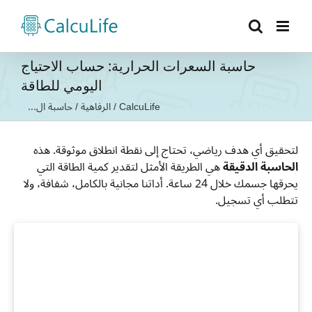
Ski
t
conten
حاسبة السعرات الحرارية: حساب الاحتياج
اليومي للطاقة
CalcuLife
/
الرفاهية
/
حاسبة ال...
لتحقيق أي هدف رياضي، تحتاج إلى نقطة انطلاق موثوقة. هذه
الحاسبة الدقيقة
هي الطريقة الأمثل لتقدير كمية الطاقة التي
يحرقها جسمك خلال 24 ساعة. أداتنا مجانية بالكامل، شفافة، ولا
تتطلب أي تسجيل.