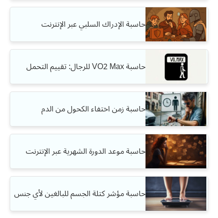
حاسبة الإدراك السلبي عبر الإنترنت
حاسبة VO2 Max للرجال: تقييم التحمل
حاسبة زمن اختفاء الكحول من الدم
حاسبة موعد الدورة الشهرية عبر الإنترنت
حاسبة مؤشر كتلة الجسم للبالغين لأي جنس