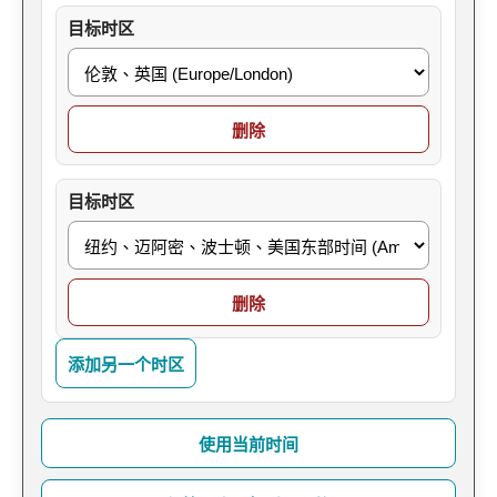
目标时区
删除
目标时区
删除
添加另一个时区
使用当前时间