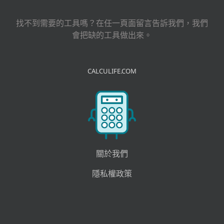
結
果：
找不到需要的工具嗎？在任一頁面留言告訴我們，我們
會把缺的工具做出來。
CALCULIFE.COM
關於我們
隱私權政策