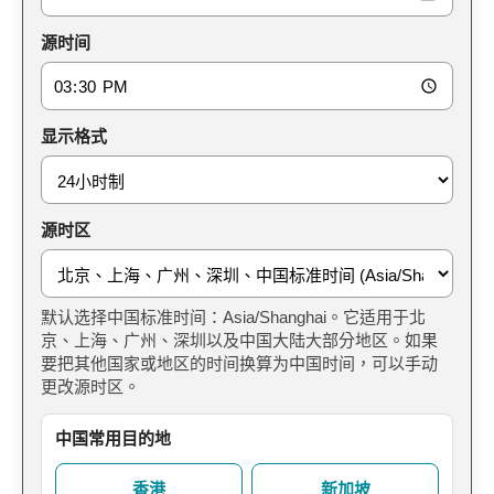
源时间
显示格式
源时区
默认选择中国标准时间：Asia/Shanghai。它适用于北
京、上海、广州、深圳以及中国大陆大部分地区。如果
要把其他国家或地区的时间换算为中国时间，可以手动
更改源时区。
中国常用目的地
香港
新加坡