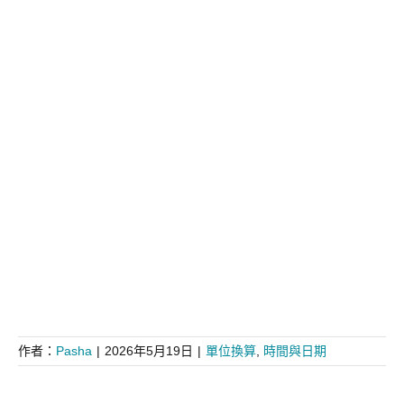
作者：
Pasha
|
2026年5月19日
|
單位換算
,
時間與日期