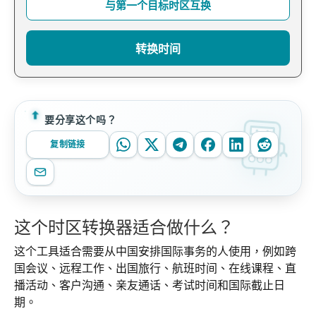
与第一个目标时区互换
转换时间
要分享这个吗？
复制链接
这个时区转换器适合做什么？
这个工具适合需要从中国安排国际事务的人使用，例如跨
国会议、远程工作、出国旅行、航班时间、在线课程、直
播活动、客户沟通、亲友通话、考试时间和国际截止日
期。