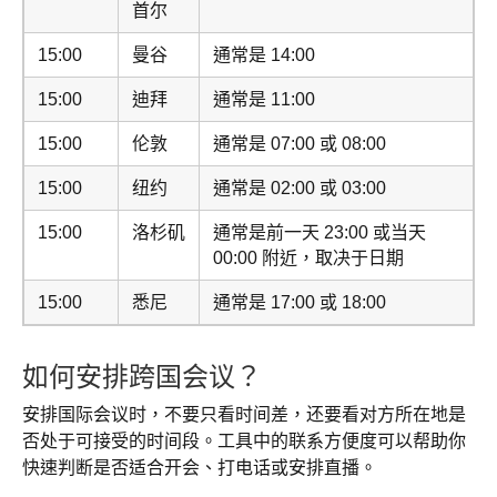
首尔
15:00
曼谷
通常是 14:00
15:00
迪拜
通常是 11:00
15:00
伦敦
通常是 07:00 或 08:00
15:00
纽约
通常是 02:00 或 03:00
15:00
洛杉矶
通常是前一天 23:00 或当天
00:00 附近，取决于日期
15:00
悉尼
通常是 17:00 或 18:00
如何安排跨国会议？
安排国际会议时，不要只看时间差，还要看对方所在地是
否处于可接受的时间段。工具中的联系方便度可以帮助你
快速判断是否适合开会、打电话或安排直播。