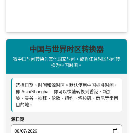
中国与世界时区转换器
将中国时间转换为其他国家时间，或将任意时区时间转
换为中国时间。
选择日期、时间和源时区。默认使用中国标准时间，
即 Asia/Shanghai。你可以快速转换到香港、新加
坡、曼谷、迪拜、伦敦、纽约、洛杉矶、悉尼等常用
目的地。
源日期