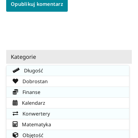
Kategorie
Długość
Dobrostan
Finanse
Kalendarz
Konwertery
Matematyka
Objętość