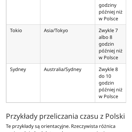
godziny
później niż
w Polsce
Tokio
Asia/Tokyo
Zwykle 7
albo 8
godzin
później niż
w Polsce
Sydney
Australia/Sydney
Zwykle 8
do 10
godzin
później niż
w Polsce
Przykłady przeliczania czasu z Polski
Te przykłady są orientacyjne. Rzeczywista różnica