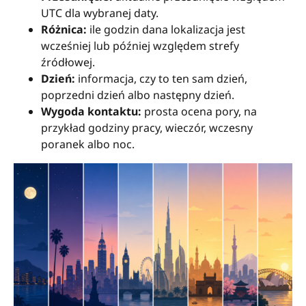
UTC dla wybranej daty.
Różnica:
ile godzin dana lokalizacja jest
wcześniej lub później względem strefy
źródłowej.
Dzień:
informacja, czy to ten sam dzień,
poprzedni dzień albo następny dzień.
Wygoda kontaktu:
prosta ocena pory, na
przykład godziny pracy, wieczór, wczesny
poranek albo noc.