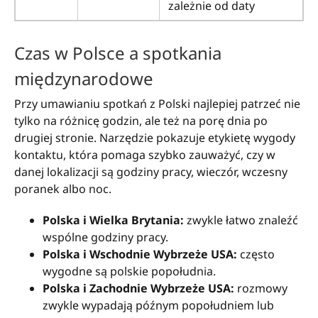
zależnie od daty
Czas w Polsce a spotkania
międzynarodowe
Przy umawianiu spotkań z Polski najlepiej patrzeć nie
tylko na różnicę godzin, ale też na porę dnia po
drugiej stronie. Narzędzie pokazuje etykietę wygody
kontaktu, która pomaga szybko zauważyć, czy w
danej lokalizacji są godziny pracy, wieczór, wczesny
poranek albo noc.
Polska i Wielka Brytania:
zwykle łatwo znaleźć
wspólne godziny pracy.
Polska i Wschodnie Wybrzeże USA:
często
wygodne są polskie popołudnia.
Polska i Zachodnie Wybrzeże USA:
rozmowy
zwykle wypadają późnym popołudniem lub