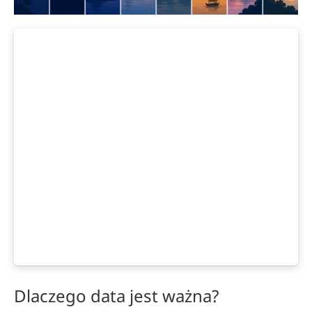
Dlaczego data jest ważna?