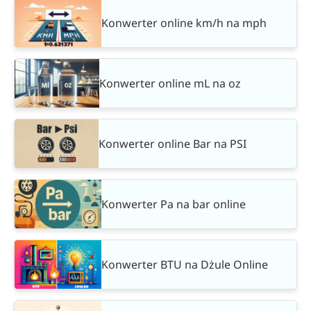
Konwerter online km/h na mph
Konwerter online mL na oz
Konwerter online Bar na PSI
Konwerter Pa na bar online
Konwerter BTU na Dżule Online