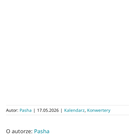
Autor:
Pasha
|
17.05.2026
|
Kalendarz
,
Konwertery
O autorze:
Pasha