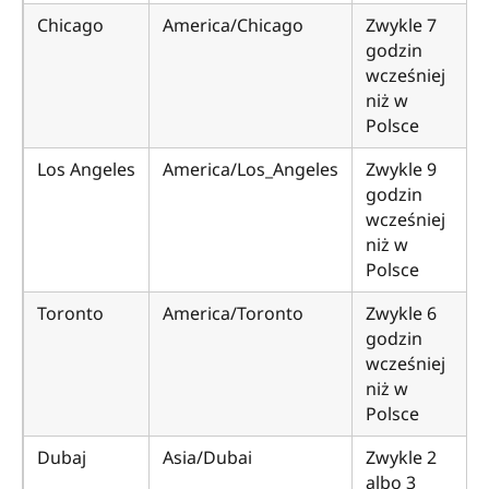
Chicago
America/Chicago
Zwykle 7
godzin
wcześniej
niż w
Polsce
Los Angeles
America/Los_Angeles
Zwykle 9
godzin
wcześniej
niż w
Polsce
Toronto
America/Toronto
Zwykle 6
godzin
wcześniej
niż w
Polsce
Dubaj
Asia/Dubai
Zwykle 2
albo 3