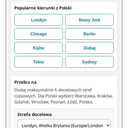
Popularne kierunki z Polski
Londyn
Nowy Jork
Chicago
Berlin
Kijów
Dubaj
Tokio
Sydney
Przelicz na
Dodaj maksymalnie 6 docelowych stref
czasowych. Dla Polski wybierz Warszawa, Kraków,
Gdańsk, Wrocław, Poznań, Łódź, Polska.
Strefa docelowa