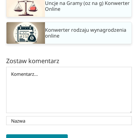
Uncje na Gramy (oz na g) Konwerter
Online
Konwerter rodzaju wynagrodzenia
online
Zostaw komentarz
Comment