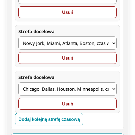
Usuń
Strefa docelowa
Usuń
Strefa docelowa
Usuń
Dodaj kolejną strefę czasową