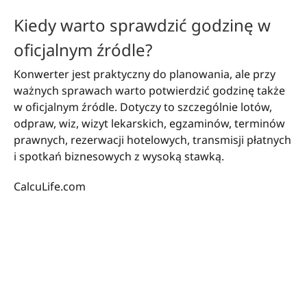
Kiedy warto sprawdzić godzinę w
oficjalnym źródle?
Konwerter jest praktyczny do planowania, ale przy
ważnych sprawach warto potwierdzić godzinę także
w oficjalnym źródle. Dotyczy to szczególnie lotów,
odpraw, wiz, wizyt lekarskich, egzaminów, terminów
prawnych, rezerwacji hotelowych, transmisji płatnych
i spotkań biznesowych z wysoką stawką.
CalcuLife.com