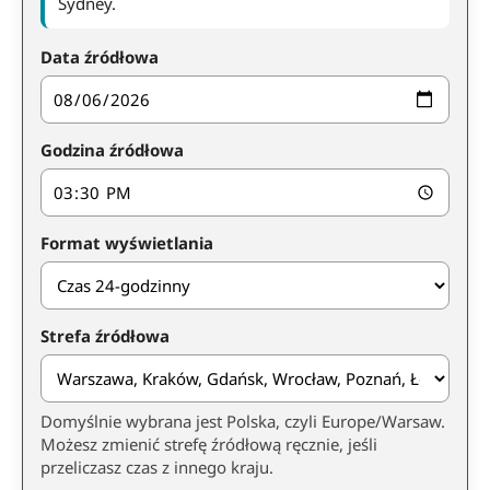
Sydney.
Data źródłowa
Godzina źródłowa
Format wyświetlania
Strefa źródłowa
Domyślnie wybrana jest Polska, czyli Europe/Warsaw.
Możesz zmienić strefę źródłową ręcznie, jeśli
przeliczasz czas z innego kraju.