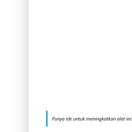
Punya ide untuk meningkatkan alat ini