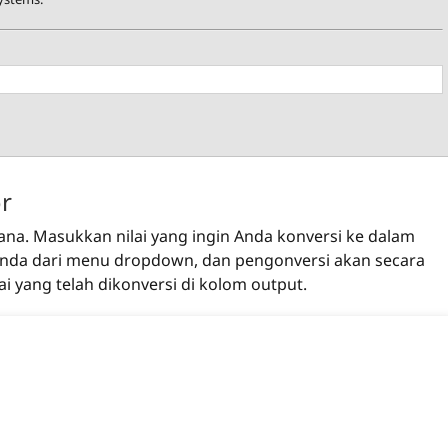
r
na. Masukkan nilai yang ingin Anda konversi ke dalam
ut Anda dari menu dropdown, dan pengonversi akan secara
 yang telah dikonversi di kolom output.