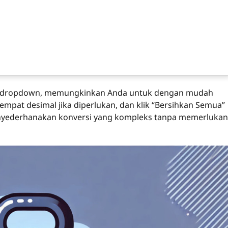
enu dropdown, memungkinkan Anda untuk dengan mudah
empat desimal jika diperlukan, dan klik “Bersihkan Semua”
menyederhanakan konversi yang kompleks tanpa memerlukan