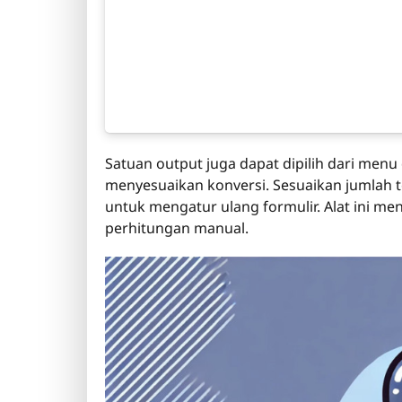
Satuan output juga dapat dipilih dari m
menyesuaikan konversi. Sesuaikan jumlah t
untuk mengatur ulang formulir. Alat ini 
perhitungan manual.