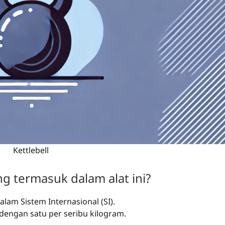
Kettlebell
g termasuk dalam alat ini?
lam Sistem Internasional (SI).
dengan satu per seribu kilogram.