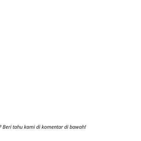
? Beri tahu kami di komentar di bawah!