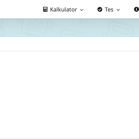
Kalkulator
Tes