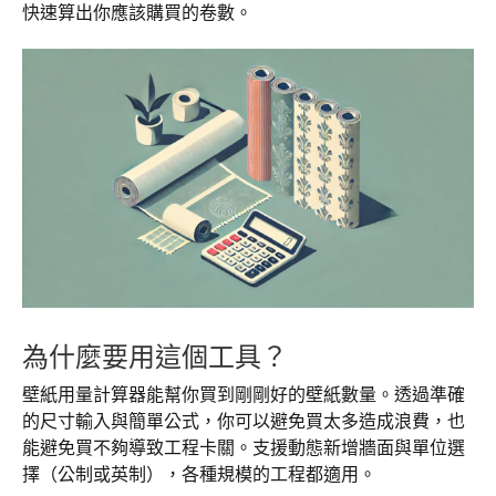
快速算出你應該購買的卷數。
為什麼要用這個工具？
壁紙用量計算器能幫你買到剛剛好的壁紙數量。透過準確
的尺寸輸入與簡單公式，你可以避免買太多造成浪費，也
能避免買不夠導致工程卡關。支援動態新增牆面與單位選
擇（公制或英制），各種規模的工程都適用。