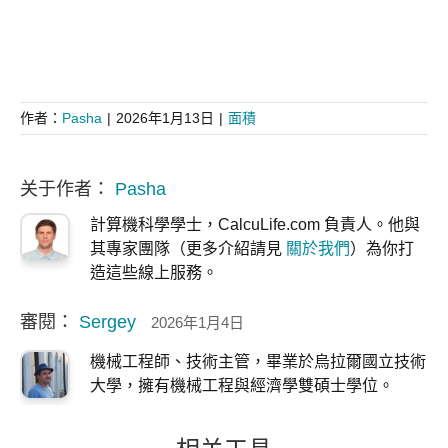
作者：
Pasha
|
2026年1月13日
|
面積
关于作者：
Pasha
計算機科學學士，CalcuLife.com 負責人。他與
其專家團隊（更多介紹請見
關於我們
）為你打
造這些線上服務。
審閱：
Sergey
2026年1月4日
機械工程師、技術主管，畢業於烏拉爾國立技術
大學，擁有機械工程與經濟學雙碩士學位。