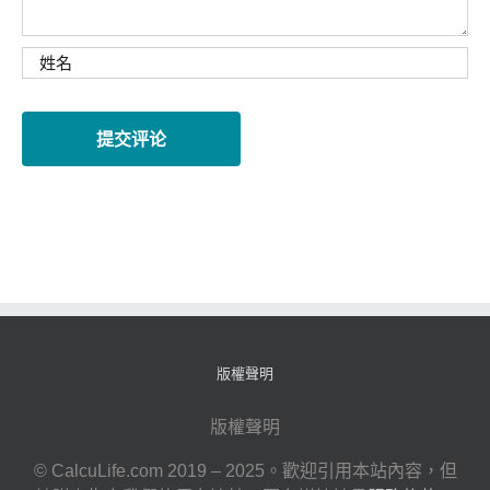
版權聲明
版權聲明
© CalcuLife.com 2019 – 2025。歡迎引用本站內容，但