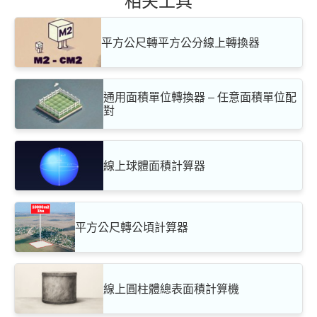
相关工具
平方公尺轉平方公分線上轉換器
通用面積單位轉換器 – 任意面積單位配
對
線上球體面積計算器
平方公尺轉公頃計算器
線上圓柱體總表面積計算機