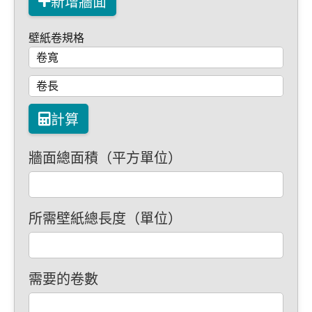
新增牆面
壁紙卷規格
計算
牆面總面積（平方單位）
所需壁紙總長度（單位）
需要的卷數