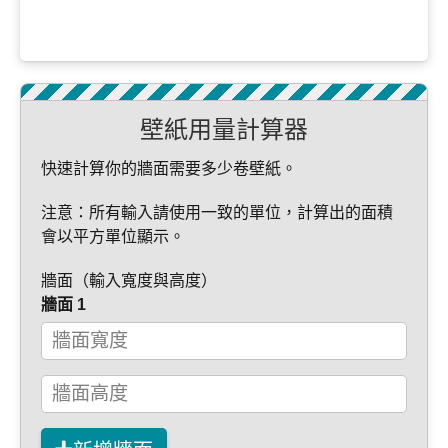
壁紙用量計算器
快速計算你的牆面需要多少卷壁紙。
注意：所有輸入請使用一致的單位，計算出的面積
會以平方單位顯示。
牆面（輸入寬度與高度）
牆面 1