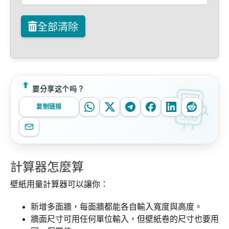
全部清除
要分享这个吗？
复制链接
計算器怎麼算
壁紙用量計算器可以讓你：
新增多面牆，每面牆都能各自輸入寬度與高度。
牆面尺寸可用任何單位輸入，但壁紙卷的尺寸也要用