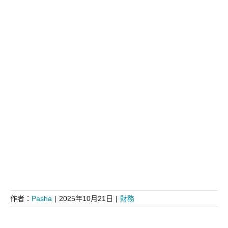
作者：
Pasha
|
2025年10月21日
|
財務