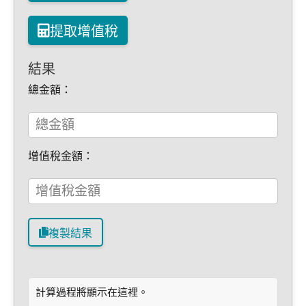
提取增值稅
結果
總金額：
增值稅金額：
複製結果
計算過程將顯示在這裡。