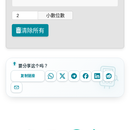
小數位數
清除所有
要分享这个吗？
复制链接