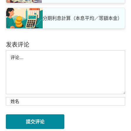
分期利息計算（本息平均／等額本金）
发表评论
Comment