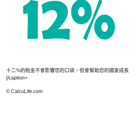
十二%的稅金不會影響您的口袋，但會幫助您的國家成長
[/caption>
© CalcuLife.com