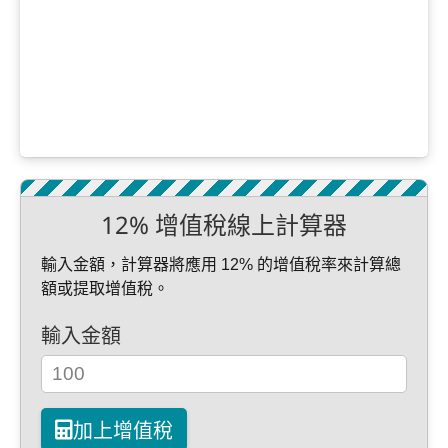
12% 增值稅線上計算器
輸入金額，計算器將應用 12% 的增值稅率來計算總
額或提取增值稅。
輸入金額
加上增值稅