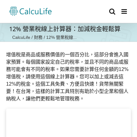
Skip
to
content
12% 營業稅線上計算器：加減稅金輕鬆算
CalcuLife
/
財務
/
12% 營業稅線...
增值稅是商品或服務價值的一個百分比，這部分會進入國
家預算。每個國家設定自己的稅率，並且不同的商品或服
務可能會有不同的稅率。如果您需要計算任何金額的12%
增值稅，請使用這個線上計算器。您可以加上或減去這
12%的稅金。這個工具免費、方便且快速！貨幣無關緊
要！在台灣，這樣的計算工具特別有助於小型企業和個人
納稅人，讓他們更輕鬆地管理稅務。