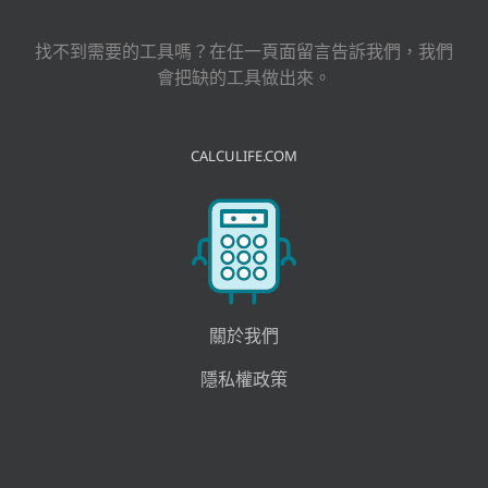
結
果：
找不到需要的工具嗎？在任一頁面留言告訴我們，我們
會把缺的工具做出來。
CALCULIFE.COM
關於我們
隱私權政策