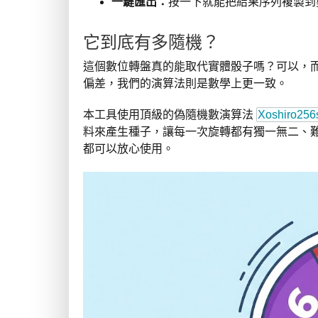
一鍵匯出：
按一下就能把結果序列複製到
它到底有多隨機？
這個數位轉盤真的能取代實體骰子嗎？可以，
偏差，我們的演算法則是數學上更一致。
本工具使用頂級的偽隨機數演算法
Xoshiro256
料來產生種子，讓每一次旋轉都有獨一無二、
都可以放心使用。