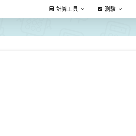
計算工具
測驗