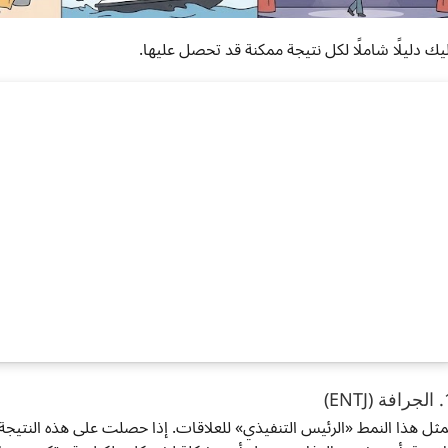
ليك دليلًا شاملًا لكل نتيجة ممكنة قد تحصل عليها.
(ENTJ)
مثل هذا النمط «الرئيس التنفيذي» للعلاقات. إذا حصلت على هذه النتيجة، 