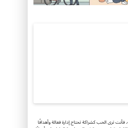
فأنت ترى الحب كشراكة تحتاج إدارة فعالة وأهدافًا