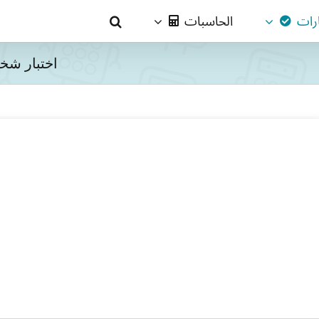
ارات
الحاسبات
اختبار شخ