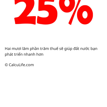
Hai mươi lăm phần trăm thuế sẽ giúp đất nước bạn
phát triển nhanh hơn
© CalcuLife.com