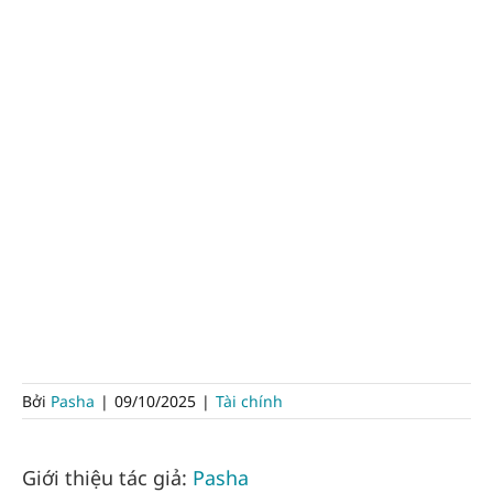
Bởi
Pasha
|
09/10/2025
|
Tài chính
Giới thiệu tác giả:
Pasha