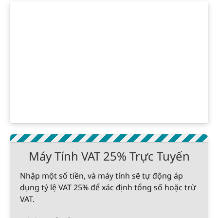
Máy Tính VAT 25% Trực Tuyến
Nhập một số tiền, và máy tính sẽ tự động áp
dụng tỷ lệ VAT 25% để xác định tổng số hoặc trừ
VAT.