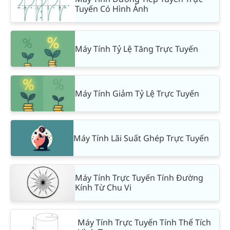
Tuyến Có Hình Ảnh
Máy Tính Tỷ Lệ Tăng Trực Tuyến
Máy Tính Giảm Tỷ Lệ Trực Tuyến
Máy Tính Lãi Suất Ghép Trực Tuyến
Máy Tính Trực Tuyến Tính Đường
Kính Từ Chu Vi
Máy Tính Trực Tuyến Tính Thể Tích