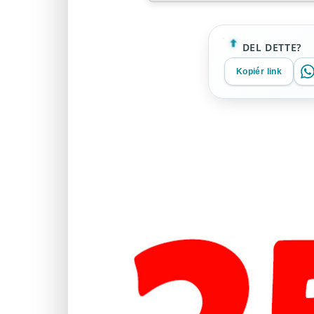
DEL DETTE?
Kopiér link