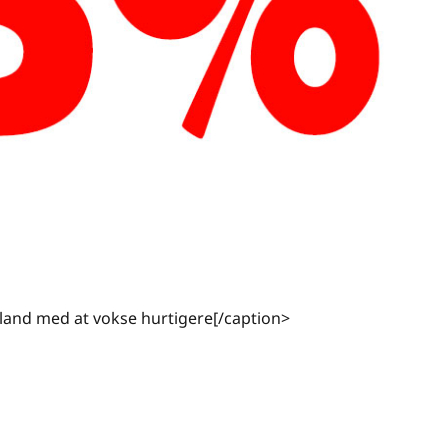
 land med at vokse hurtigere[/caption>