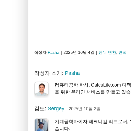
작성자
Pasha
|
2025년 10월 4일
|
단위 변환
,
면적
작성자 소개:
Pasha
컴퓨터공학 학사, CalcuLife.com
을 위한 온라인 서비스를 만들고 있습
검토:
Sergey
2025년 10월 2일
기계공학자이자 테크니컬 리드로서, 
습니다.