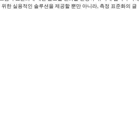
 위한 실용적인 솔루션을 제공할 뿐만 아니라, 측정 표준화의 글