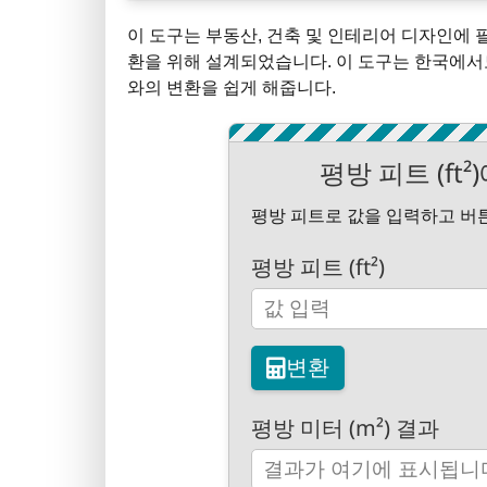
이 도구는 부동산, 건축 및 인테리어 디자인에 필수
환을 위해 설계되었습니다. 이 도구는 한국에서
와의 변환을 쉽게 해줍니다.
평방 피트 (ft²
평방 피트로 값을 입력하고 버
평방 피트 (ft²)
변환
평방 미터 (m²) 결과