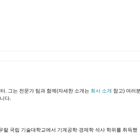
 디렉터. 그는 전문가 팀과 함께(자세한 소개는
회사 소개
참고) 여러
니다.
우랄 국립 기술대학교에서 기계공학·경제학 석사 학위를 취득했