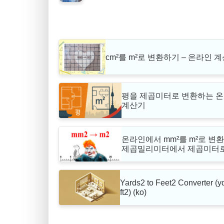
cm²를 m²로 변환하기 – 온라인 
평을 제곱미터로 변환하는 
계산기
온라인에서 mm²를 m²로 변환
제곱밀리미터에서 제곱미터
Yards2 to Feet2 Converter (y
ft2) (ko)