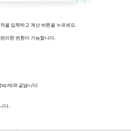
 면적을 입력하고 계산 버튼을 누르세요.
 편리한 변환이 가능합니다.
터(sq m)와 같습니다.
니다.