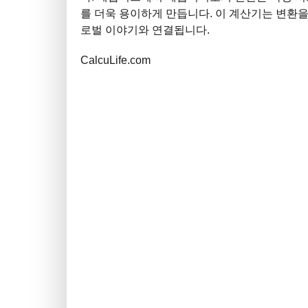
를 더욱 용이하게 만듭니다. 이 계산기는 변환을
로벌 이야기와 연결됩니다.
CalcuLife.com