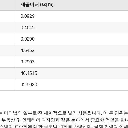
제곱미터 (sq m)
0.0929
0.4645
0.9290
4.6452
9.2903
46.4515
92.9030
 미터법의 일부로 전 세계적으로 널리 사용됩니다. 이 두 단위
, 부동산 및 인테리어 디자인과 같은 분야에서 중요한 역할을 합
스템의 표준화에 대한 글로벌 변화를 반영하며, 국제 협력과 이