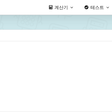
계산기
테스트