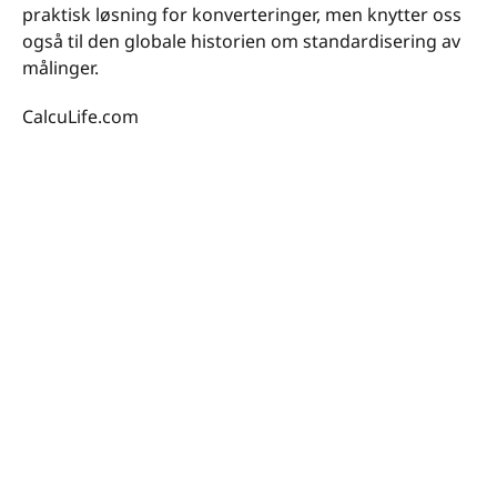
praktisk løsning for konverteringer, men knytter oss
også til den globale historien om standardisering av
målinger.
CalcuLife.com