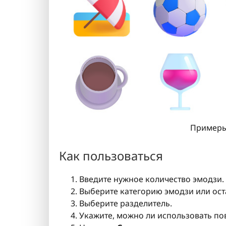
Примеры 
Как пользоваться
Введите нужное количество эмодзи.
Выберите категорию эмодзи или ост
Выберите разделитель.
Укажите, можно ли использовать п