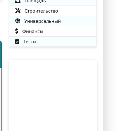
Площадь
Строительство
Универсальный
Финансы
Тесты