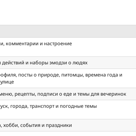
ки, комментарии и настроение
и действий и наборы эмодзи о людях
офиля, посты о природе, питомцы, времена года и
 улице
меню, рецепты, подписи о еде и темы для вечеринок
пуск, города, транспорт и погодные темы
а, хобби, события и праздники