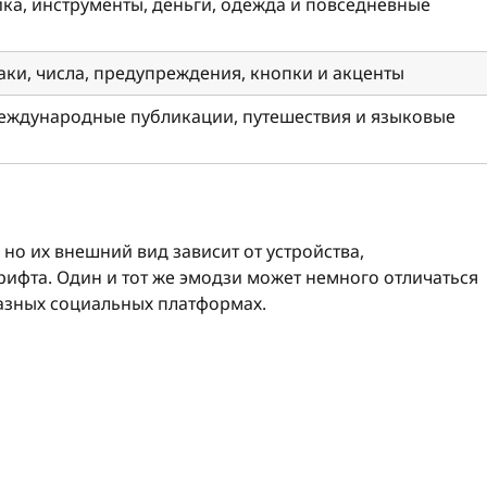
ника, инструменты, деньги, одежда и повседневные
наки, числа, предупреждения, кнопки и акценты
международные публикации, путешествия и языковые
но их внешний вид зависит от устройства,
ифта. Один и тот же эмодзи может немного отличаться
разных социальных платформах.