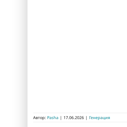
Автор:
Pasha
|
17.06.2026
|
Генерация