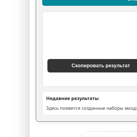
Скопировать результат
Недавние результаты
Здесь появятся созданные наборы эмодз