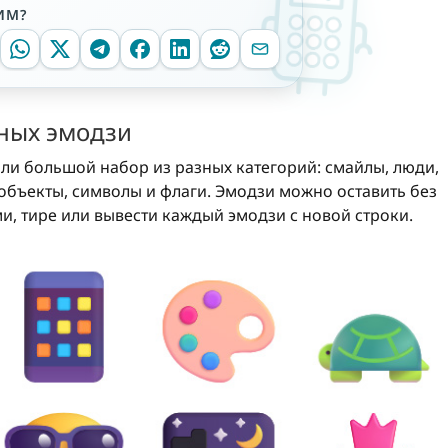
ИМ?
йных эмодзи
ли большой набор из разных категорий: смайлы, люди,
 объекты, символы и флаги. Эмодзи можно оставить без
и, тире или вывести каждый эмодзи с новой строки.