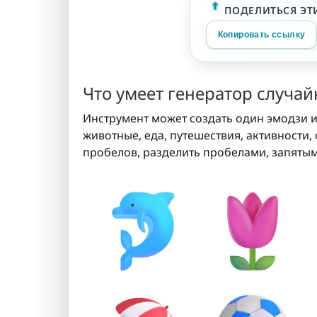
ПОДЕЛИТЬСЯ ЭТ
Копировать ссылку
Что умеет генератор случа
Инструмент может создать один эмодзи и
животные, еда, путешествия, активности,
пробелов, разделить пробелами, запятым