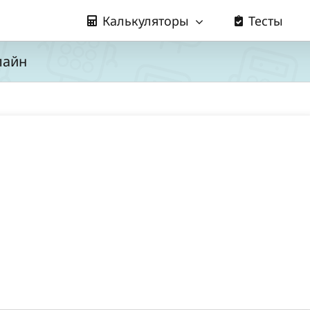
Калькуляторы
Тесты
лайн