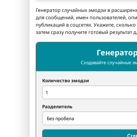
Генератор случайных эмодзи в расширен
для сообщений, имен пользователей, опи
публикаций в соцсетях. Укажите, сколько
затем сразу получите готовый результат
Генерато
Создавайте случайные э
Количество эмодзи
Разделитель
Сге