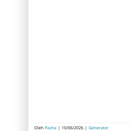
Oleh
Pasha
|
10/06/2026
|
Generator