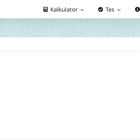
Kalkulator
Tes