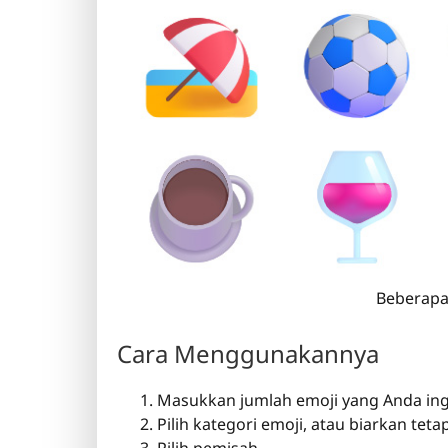
Beberapa 
Cara Menggunakannya
Masukkan jumlah emoji yang Anda ing
Pilih kategori emoji, atau biarkan teta