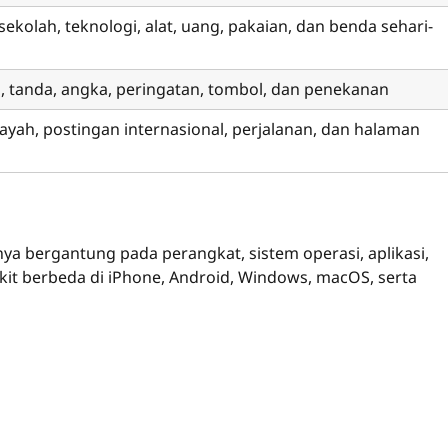
sekolah, teknologi, alat, uang, pakaian, dan benda sehari-
h, tanda, angka, peringatan, tombol, dan penekanan
ayah, postingan internasional, perjalanan, dan halaman
nya bergantung pada perangkat, sistem operasi, aplikasi,
dikit berbeda di iPhone, Android, Windows, macOS, serta