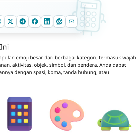
Ini
mpulan emoji besar dari berbagai kategori, termasuk wajah
an, aktivitas, objek, simbol, dan bendera. Anda dapat
annya dengan spasi, koma, tanda hubung, atau