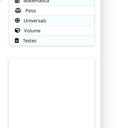
Matemática
Peso
Universais
Volume
Testes