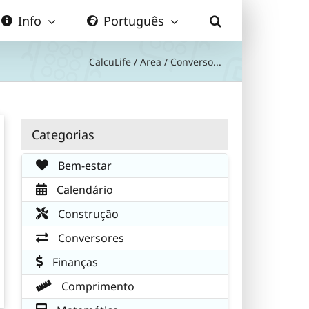
Info
Português
CalcuLife
/
Area
/
Converso...
Categorias
Bem-estar
Calendário
Construção
Conversores
Finanças
Comprimento