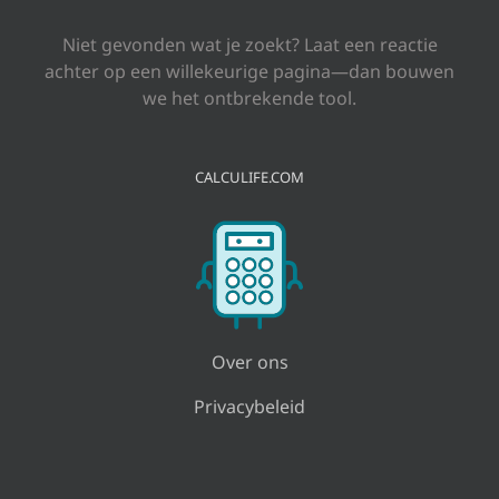
Niet gevonden wat je zoekt? Laat een reactie
achter op een willekeurige pagina—dan bouwen
we het ontbrekende tool.
CALCULIFE.COM
Over ons
Privacybeleid