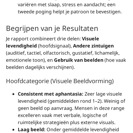
variëren met slaap, stress en aandacht; een
tweede poging helpt je patroon te bevestigen.
Begrijpen van je Resultaten
Je rapport combineert drie delen:
Visuele
levendigheid
(hoofdsignaal),
Andere zintuigen
(auditief, tactiel, olfactorisch, gustatief, lichamelijk,
emotionele toon), en
Gebruik van beelden
(hoe vaak
beelden dagelijks verschijnen).
Hoofdcategorie (Visuele Beeldvorming)
Consistent met aphantasia:
Zeer lage visuele
levendigheid (gemiddelden rond 1–2). Weinig of
geen beeld op aanvraag. Mensen in deze range
excelleren vaak met verbale, logische of
ruimtelijke strategieën plus externe visuals.
Laag beeld:
Onder gemiddelde levendigheid