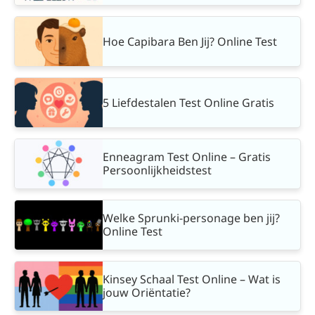
Hoe Capibara Ben Jij? Online Test
5 Liefdestalen Test Online Gratis
Enneagram Test Online – Gratis
Persoonlijkheidstest
Welke Sprunki-personage ben jij?
Online Test
Kinsey Schaal Test Online – Wat is
jouw Oriëntatie?