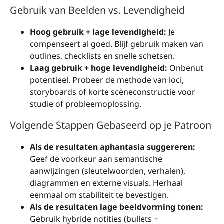
Gebruik van Beelden vs. Levendigheid
Hoog gebruik + lage levendigheid:
Je
compenseert al goed. Blijf gebruik maken van
outlines, checklists en snelle schetsen.
Laag gebruik + hoge levendigheid:
Onbenut
potentieel. Probeer de methode van loci,
storyboards of korte scèneconstructie voor
studie of probleemoplossing.
Volgende Stappen Gebaseerd op je Patroon
Als de resultaten aphantasia suggereren:
Geef de voorkeur aan semantische
aanwijzingen (sleutelwoorden, verhalen),
diagrammen en externe visuals. Herhaal
eenmaal om stabiliteit te bevestigen.
Als de resultaten lage beeldvorming tonen:
Gebruik hybride notities (bullets +