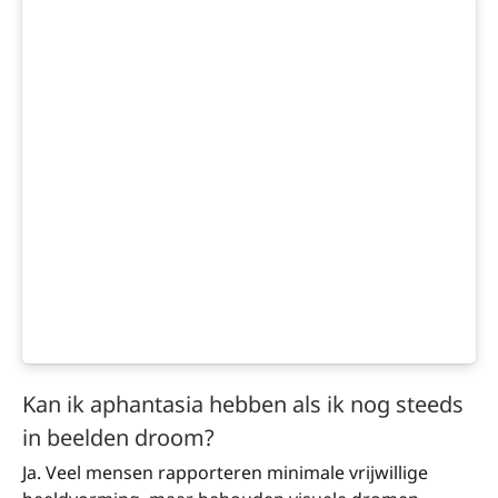
Kan ik aphantasia hebben als ik nog steeds
in beelden droom?
Ja. Veel mensen rapporteren minimale vrijwillige