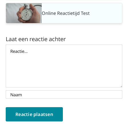
Online Reactietijd Test
Laat een reactie achter
Reactie