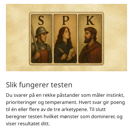
Slik fungerer testen
Du svarer på en rekke påstander som måler instinkt,
prioriteringer og temperament. Hvert svar gir poeng
til én eller flere av de tre arketypene. Til slutt
beregner testen hvilket mønster som dominerer, og
viser resultatet ditt.