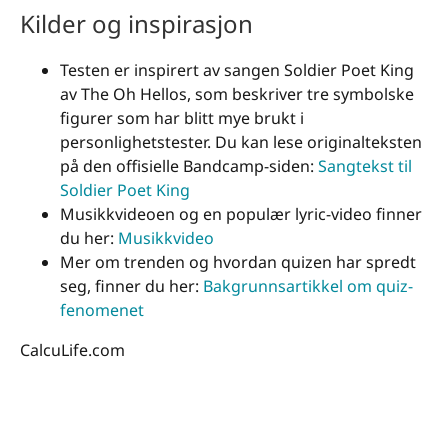
Kilder og inspirasjon
Testen er inspirert av sangen Soldier Poet King
av The Oh Hellos, som beskriver tre symbolske
figurer som har blitt mye brukt i
personlighetstester. Du kan lese originalteksten
på den offisielle Bandcamp-siden:
Sangtekst til
Soldier Poet King
Musikkvideoen og en populær lyric-video finner
du her:
Musikkvideo
Mer om trenden og hvordan quizen har spredt
seg, finner du her:
Bakgrunnsartikkel om quiz-
fenomenet
CalcuLife.com