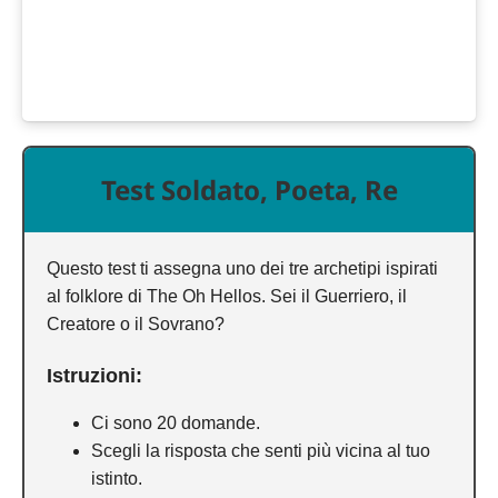
Test Soldato, Poeta, Re
Questo test ti assegna uno dei tre archetipi ispirati
al folklore di The Oh Hellos. Sei il Guerriero, il
Creatore o il Sovrano?
Istruzioni:
Ci sono 20 domande.
Scegli la risposta che senti più vicina al tuo
istinto.