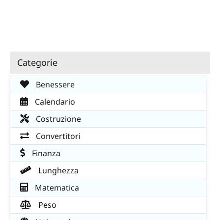
Categorie
Benessere
Calendario
Costruzione
Convertitori
Finanza
Lunghezza
Matematica
Peso