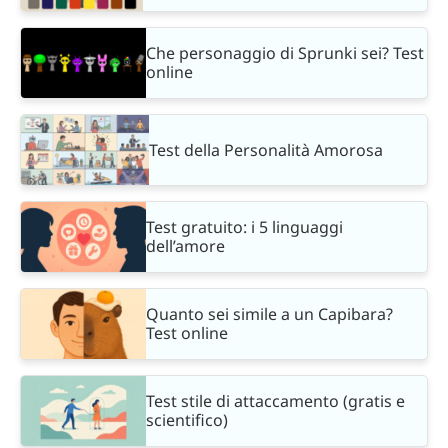
Che personaggio di Sprunki sei? Test
online
Test della Personalità Amorosa
Test gratuito: i 5 linguaggi
dell’amore
Quanto sei simile a un Capibara?
Test online
Test stile di attaccamento (gratis e
scientifico)