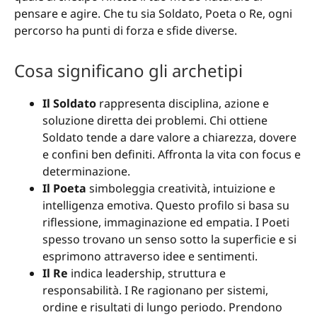
pensare e agire. Che tu sia Soldato, Poeta o Re, ogni
percorso ha punti di forza e sfide diverse.
Cosa significano gli archetipi
Il Soldato
rappresenta disciplina, azione e
soluzione diretta dei problemi. Chi ottiene
Soldato tende a dare valore a chiarezza, dovere
e confini ben definiti. Affronta la vita con focus e
determinazione.
Il Poeta
simboleggia creatività, intuizione e
intelligenza emotiva. Questo profilo si basa su
riflessione, immaginazione ed empatia. I Poeti
spesso trovano un senso sotto la superficie e si
esprimono attraverso idee e sentimenti.
Il Re
indica leadership, struttura e
responsabilità. I Re ragionano per sistemi,
ordine e risultati di lungo periodo. Prendono