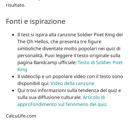
risultato.
Fonti e ispirazione
Il test si ispira alla canzone Soldier Poet King dei
The Oh Hellos, che presenta tre figure
simboliche diventate molto popolari nei quiz di
personalità. Puoi leggere il testo originale sulla
pagina Bandcamp ufficiale:
Testo di Soldier Poet
King
Il videoclip e un popolare video con il testo sono
disponibili qui:
Video della canzone
Qui trovi informazioni sulla tendenza del quiz e
sulla sua diffusione culturale:
Articolo di
approfondimento sul fenomeno del quiz
CalcuLife.com