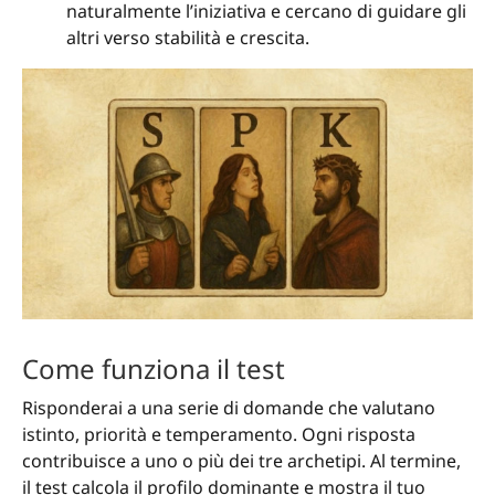
naturalmente l’iniziativa e cercano di guidare gli
altri verso stabilità e crescita.
Come funziona il test
Risponderai a una serie di domande che valutano
istinto, priorità e temperamento. Ogni risposta
contribuisce a uno o più dei tre archetipi. Al termine,
il test calcola il profilo dominante e mostra il tuo