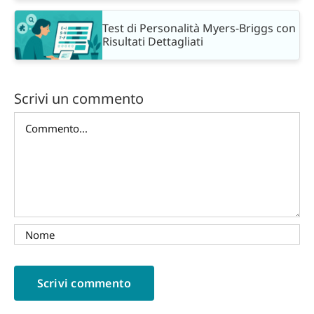
Test di Personalità Myers-Briggs con
Risultati Dettagliati
Scrivi un commento
Commento