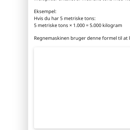
Eksempel:
Hvis du har 5 metriske tons:
5 metriske tons × 1.000 = 5.000 kilogram
Regnemaskinen bruger denne formel til at le