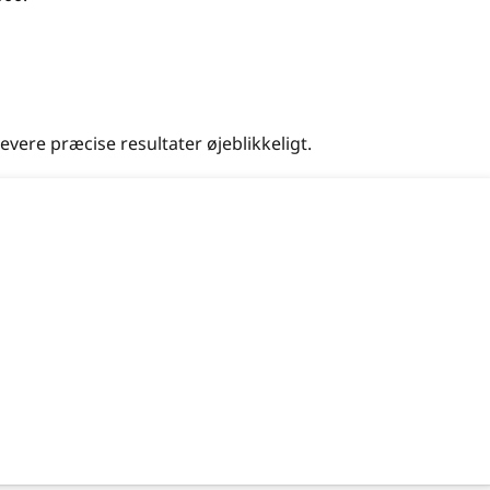
vere præcise resultater øjeblikkeligt.