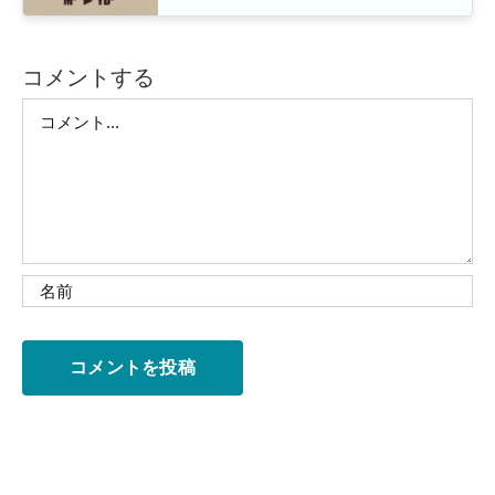
コメントする
Comment