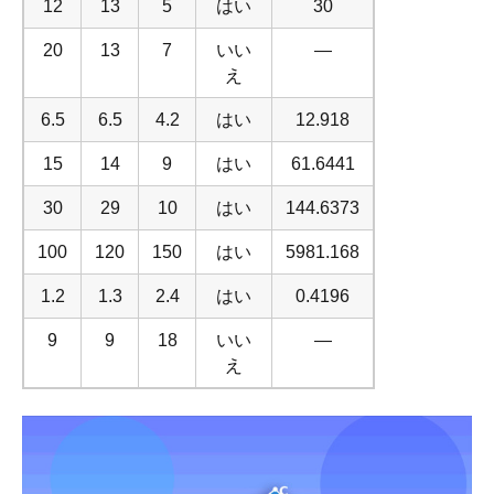
12
13
5
はい
30
20
13
7
いい
—
え
6.5
6.5
4.2
はい
12.918
15
14
9
はい
61.6441
30
29
10
はい
144.6373
100
120
150
はい
5981.168
1.2
1.3
2.4
はい
0.4196
9
9
18
いい
—
え