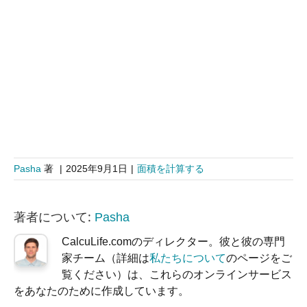
Pasha
著
|
2025年9月1日
|
面積を計算する
著者について:
Pasha
CalcuLife.comのディレクター。彼と彼の専門
家チーム（詳細は
私たちについて
のページをご
覧ください）は、これらのオンラインサービス
をあなたのために作成しています。