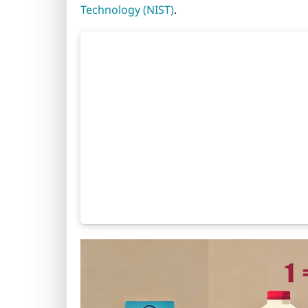
Technology (NIST)
.