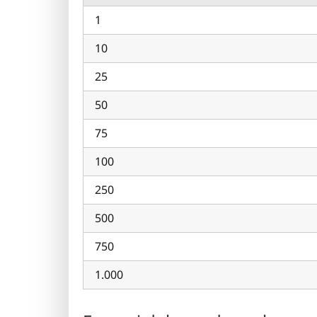
1
10
25
50
75
100
250
500
750
1.000