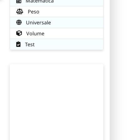
Matematica
Peso
Universale
Volume
Test