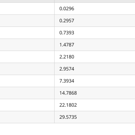
0.0296
0.2957
0.7393
1.4787
2.2180
2.9574
7.3934
14.7868
22.1802
29.5735