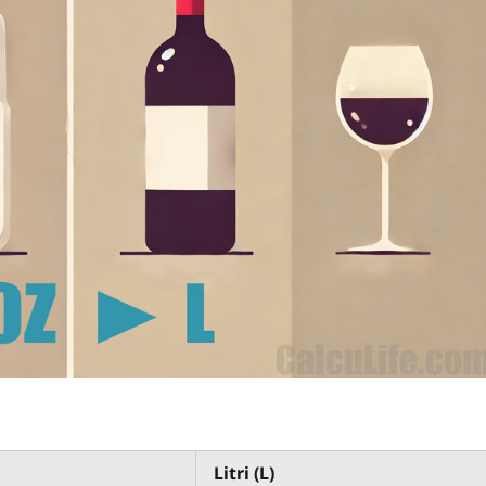
Litri (L)