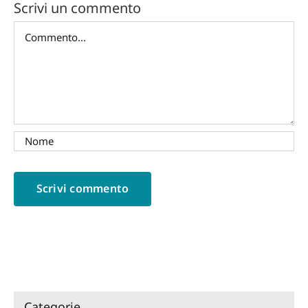
Scrivi un commento
Commento
Categorie