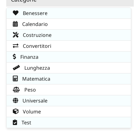
Benessere
Calendario
Costruzione
Convertitori
Finanza
Lunghezza
Matematica
Peso
Universale
Volume
Test