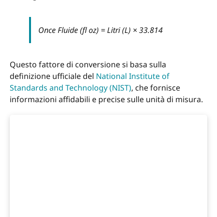
Once Fluide (fl oz) = Litri (L) × 33.814
Questo fattore di conversione si basa sulla
definizione ufficiale del
National Institute of
Standards and Technology (NIST)
, che fornisce
informazioni affidabili e precise sulle unità di misura.