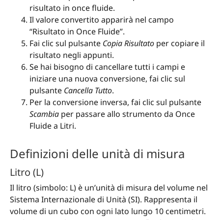
risultato in once fluide.
Il valore convertito apparirà nel campo
“Risultato in Once Fluide”.
Fai clic sul pulsante
Copia Risultato
per copiare il
risultato negli appunti.
Se hai bisogno di cancellare tutti i campi e
iniziare una nuova conversione, fai clic sul
pulsante
Cancella Tutto
.
Per la conversione inversa, fai clic sul pulsante
Scambia
per passare allo strumento da Once
Fluide a Litri.
Definizioni delle unità di misura
Litro (L)
Il litro (simbolo: L) è un’unità di misura del volume nel
Sistema Internazionale di Unità (SI). Rappresenta il
volume di un cubo con ogni lato lungo 10 centimetri.