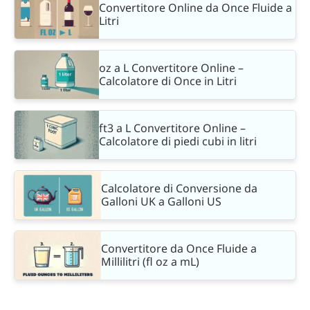
Convertitore Online da Once Fluide a
Litri
oz a L Convertitore Online –
Calcolatore di Once in Litri
ft3 a L Convertitore Online –
Calcolatore di piedi cubi in litri
Calcolatore di Conversione da
Galloni UK a Galloni US
Convertitore da Once Fluide a
Millilitri (fl oz a mL)