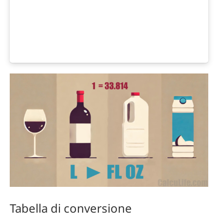
Tabella di conversione