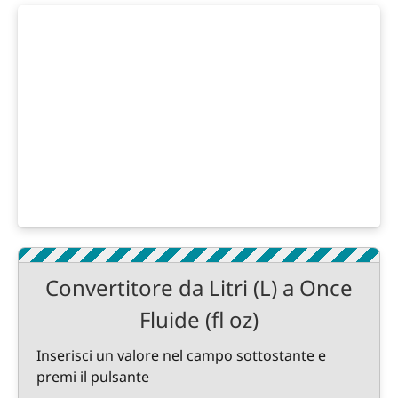
Convertitore da Litri (L) a Once
Fluide (fl oz)
Inserisci un valore nel campo sottostante e
premi il pulsante