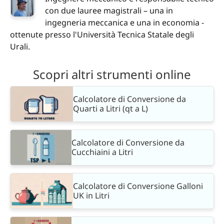
con due lauree magistrali – una in
ingegneria meccanica e una in economia -
ottenute presso l'Università Tecnica Statale degli
Urali.
Scopri altri strumenti online
Calcolatore di Conversione da
Quarti a Litri (qt a L)
Calcolatore di Conversione da
Cucchiaini a Litri
Calcolatore di Conversione Galloni
UK in Litri