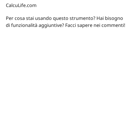
CalcuLife.com
Per cosa stai usando questo strumento? Hai bisogno
di funzionalità aggiuntive? Facci sapere nei commenti!