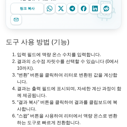
링크 복사
도구 사용 방법 (기능)
입력 필드에 액량 온스 수치를 입력합니다.
결과의 소수점 자릿수를 선택할 수 있습니다 (0에서
10까지).
“변환” 버튼을 클릭하여 리터로 변환된 값을 계산합
니다.
결과는 출력 필드에 표시되며, 자세한 계산 과정이 함
께 제공됩니다.
“결과 복사” 버튼을 클릭하여 결과를 클립보드에 복
사합니다.
“스왑” 버튼을 사용하여 리터에서 액량 온스로 변환
하는 도구로 빠르게 전환합니다.