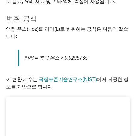
로 음료, 요리 재료 및 기타 액체 측정에 사용됩니다.
변환 공식
액량 온스(fl oz)를 리터(L)로 변환하는 공식은 다음과 같습
니다:
리터 = 액량 온스 × 0.0295735
이 변환 계수는
국립표준기술연구소(NIST)
에서 제공한 정
보를 기반으로 합니다.