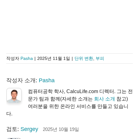
작성자
Pasha
|
2025년 11월 1일
|
단위 변환
,
부피
작성자 소개:
Pasha
컴퓨터공학 학사, CalcuLife.com 디렉터. 그는 전
문가 팀과 함께(자세한 소개는
회사 소개
참고)
여러분을 위한 온라인 서비스를 만들고 있습니
다.
검토:
Sergey
2025년 10월 19일