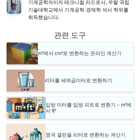
기계공학자이자 테크니컬 리드로서, 우랄 국립
기술대학교에서 기계공학·경제학 석사 학위를
취득했습니다.
관련 도구
m³에서 cm³로 변환하는 온라인 계산기
리터를 세제곱미터로 변환하기
입방 미터를 입방 피트로 변환기 – m³에
서 ft³
영국 갤런을 리터로 변환하는 계산기