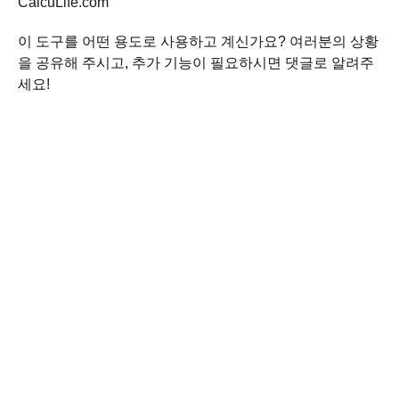
CalcuLife.com
이 도구를 어떤 용도로 사용하고 계신가요? 여러분의 상황
을 공유해 주시고, 추가 기능이 필요하시면 댓글로 알려주
세요!