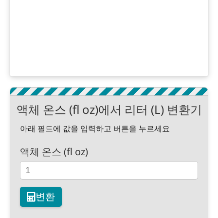
액체 온스 (fl oz)에서 리터 (L) 변환기
아래 필드에 값을 입력하고 버튼을 누르세요
액체 온스 (fl oz)
변환