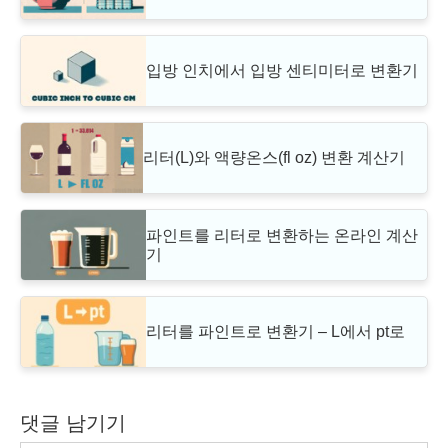
입방 인치에서 입방 센티미터로 변환기
리터(L)와 액량온스(fl oz) 변환 계산기
파인트를 리터로 변환하는 온라인 계산
기
리터를 파인트로 변환기 – L에서 pt로
댓글 남기기