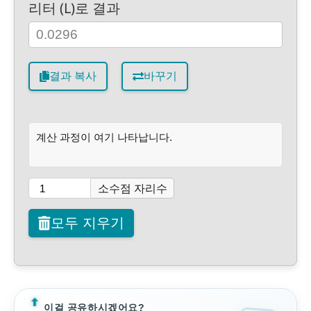
리터 (L)로 결과
결과 복사
바꾸기
계산 과정이 여기 나타납니다.
소수점 자리수
모두 지우기
이걸 공유하시겠어요?