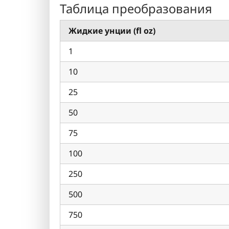
Таблица преобразования
Жидкие унции (fl oz)
1
10
25
50
75
100
250
500
750