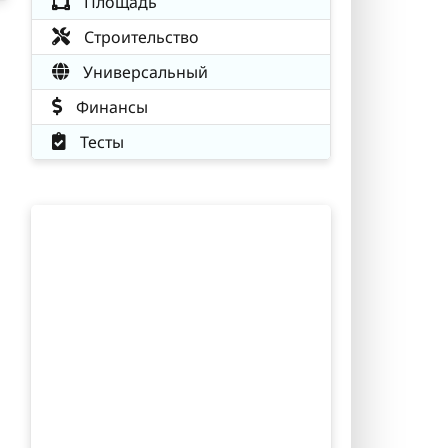
Площадь
Строительство
Универсальный
й
Финансы
Тесты