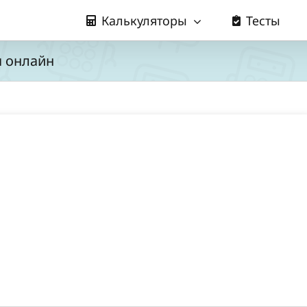
Калькуляторы
Тесты
ы онлайн