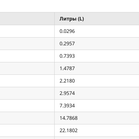
Литры (L)
0.0296
0.2957
0.7393
1.4787
2.2180
2.9574
7.3934
14.7868
22.1802