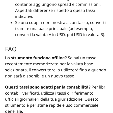
contante aggiungono spread e commissioni.
Aspettati differenze rispetto a questi tassi
indicativi.
Se una coppia non mostra alcun tasso, converti
tramite una base principale (ad esempio,
converti la valuta A in USD, poi USD in valuta B).
FAQ
Lo strumento funziona offline?
Se hai un tasso
recentemente memorizzato per la valuta base
selezionata, il convertitore lo utilizzerà fino a quando
non sarà disponibile un nuovo tasso.
Questi tassi sono adatti per la contabilità?
Per libri
contabili verificati, utilizza i tassi di riferimento
ufficiali giornalieri della tua giurisdizione. Questo
strumento è per stime rapide e uso commerciale
generale.