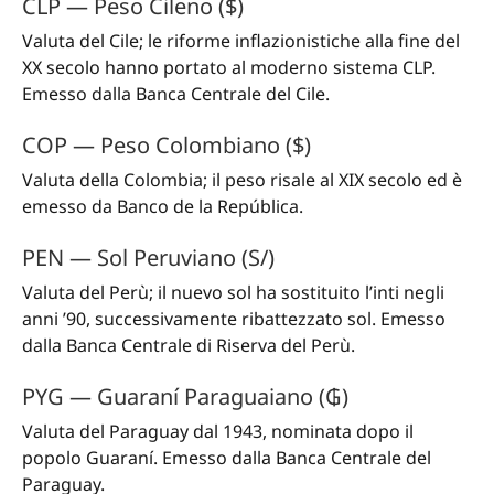
CLP — Peso Cileno ($)
Valuta del Cile; le riforme inflazionistiche alla fine del
XX secolo hanno portato al moderno sistema CLP.
Emesso dalla Banca Centrale del Cile.
COP — Peso Colombiano ($)
Valuta della Colombia; il peso risale al XIX secolo ed è
emesso da Banco de la República.
PEN — Sol Peruviano (S/)
Valuta del Perù; il nuevo sol ha sostituito l’inti negli
anni ’90, successivamente ribattezzato sol. Emesso
dalla Banca Centrale di Riserva del Perù.
PYG — Guaraní Paraguaiano (₲)
Valuta del Paraguay dal 1943, nominata dopo il
popolo Guaraní. Emesso dalla Banca Centrale del
Paraguay.