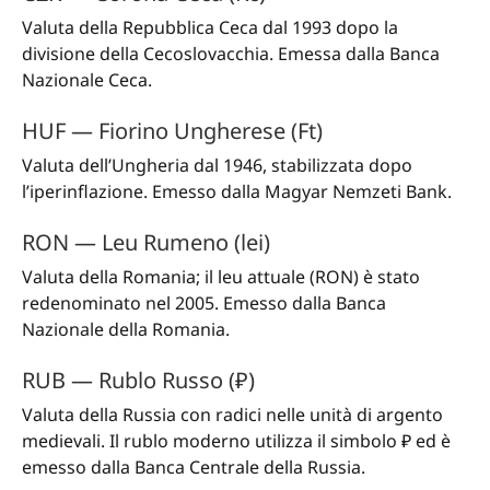
Valuta della Repubblica Ceca dal 1993 dopo la
divisione della Cecoslovacchia. Emessa dalla Banca
Nazionale Ceca.
HUF — Fiorino Ungherese (Ft)
Valuta dell’Ungheria dal 1946, stabilizzata dopo
l’iperinflazione. Emesso dalla Magyar Nemzeti Bank.
RON — Leu Rumeno (lei)
Valuta della Romania; il leu attuale (RON) è stato
redenominato nel 2005. Emesso dalla Banca
Nazionale della Romania.
RUB — Rublo Russo (₽)
Valuta della Russia con radici nelle unità di argento
medievali. Il rublo moderno utilizza il simbolo ₽ ed è
emesso dalla Banca Centrale della Russia.