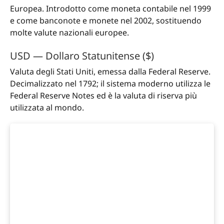
Europea. Introdotto come moneta contabile nel 1999
e come banconote e monete nel 2002, sostituendo
molte valute nazionali europee.
USD — Dollaro Statunitense ($)
Valuta degli Stati Uniti, emessa dalla Federal Reserve.
Decimalizzato nel 1792; il sistema moderno utilizza le
Federal Reserve Notes ed è la valuta di riserva più
utilizzata al mondo.