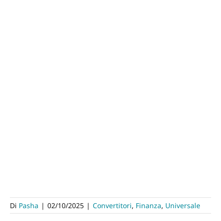
Di
Pasha
|
02/10/2025
|
Convertitori
,
Finanza
,
Universale