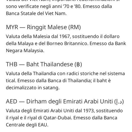
sono verificate negli anni ’70 e ’80. Emesso dalla
Banca Statale del Viet Nam.
MYR — Ringgit Malese (RM)
Valuta della Malesia dal 1967, sostituendo il dollaro
della Malaya e del Borneo Britannico. Emesso da Bank
Negara Malaysia.
THB — Baht Thailandese (฿)
Valuta della Thailandia con radici storiche nel sistema
tical. Emesso dalla Banca di Thailandia; il baht è
decimalizzato in satang.
AED — Dirham degli Emirati Arabi Uniti (د.إ)
Valuta degli Emirati Arabi Uniti dal 1973, sostituendo
il riyal e il riyal di Qatar-Dubai. Emesso dalla Banca
Centrale degli EAU.