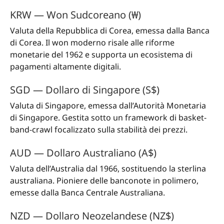
KRW — Won Sudcoreano (₩)
Valuta della Repubblica di Corea, emessa dalla Banca
di Corea. Il won moderno risale alle riforme
monetarie del 1962 e supporta un ecosistema di
pagamenti altamente digitali.
SGD — Dollaro di Singapore (S$)
Valuta di Singapore, emessa dall’Autorità Monetaria
di Singapore. Gestita sotto un framework di basket-
band-crawl focalizzato sulla stabilità dei prezzi.
AUD — Dollaro Australiano (A$)
Valuta dell’Australia dal 1966, sostituendo la sterlina
australiana. Pioniere delle banconote in polimero,
emesse dalla Banca Centrale Australiana.
NZD — Dollaro Neozelandese (NZ$)