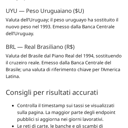
UYU — Peso Uruguaiano ($U)
Valuta dell’Uruguay; il peso uruguayo ha sostituito il
nuovo peso nel 1993. Emesso dalla Banca Centrale
dell’Uruguay.
BRL — Real Brasiliano (R$)
Valuta del Brasile dal Piano Real del 1994, sostituendo
il cruzeiro reale. Emesso dalla Banca Centrale del
Brasile; una valuta di riferimento chiave per l’America
Latina.
Consigli per risultati accurati
Controlla il timestamp sui tassi se visualizzati
sulla pagina. La maggior parte degli endpoint
pubblici si aggiorna nei giorni lavorativi.
Le reti di carte, le banche e gli scambi di