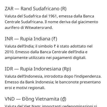
ZAR — Rand Sudafricano (R)
Valuta del Sudafrica dal 1961, emessa dalla Banca
Centrale Sudafricana. Il nome deriva dal giacimento
aurifero di Witwatersrand.
INR — Rupia Indiana (₹)
Valuta dell’India; il simbolo ₹ è stato adottato nel
2010. Emesso dalla Banca Centrale dell’India e
ampiamente utilizzato nei pagamenti digitali.
IDR — Rupia Indonesiana (Rp)
Valuta dell’Indonesia, introdotta dopo l’indipendenza.
Emesso da Bank Indonesia; le banconote presentano
eroi e motivi regionali.
VND — Đồng Vietnamita (₫)
Valuta del Viet Nam; importanti redenominazioni si