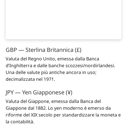
GBP — Sterlina Britannica (£)
Valuta del Regno Unito, emessa dalla Banca
d’Inghilterra e dalle banche scozzesi/nordirlandesi.
Una delle valute più antiche ancora in uso;
decimalizzata nel 1971.
JPY — Yen Giapponese (¥)
Valuta del Giappone, emessa dalla Banca del
Giappone dal 1882. Lo yen moderno è emerso da
riforme del XIX secolo per standardizzare la moneta e
la contabilità.