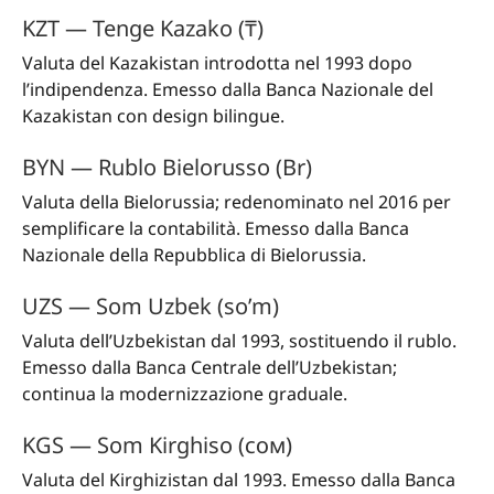
KZT — Tenge Kazako (₸)
Valuta del Kazakistan introdotta nel 1993 dopo
l’indipendenza. Emesso dalla Banca Nazionale del
Kazakistan con design bilingue.
BYN — Rublo Bielorusso (Br)
Valuta della Bielorussia; redenominato nel 2016 per
semplificare la contabilità. Emesso dalla Banca
Nazionale della Repubblica di Bielorussia.
UZS — Som Uzbek (so’m)
Valuta dell’Uzbekistan dal 1993, sostituendo il rublo.
Emesso dalla Banca Centrale dell’Uzbekistan;
continua la modernizzazione graduale.
KGS — Som Kirghiso (сом)
Valuta del Kirghizistan dal 1993. Emesso dalla Banca