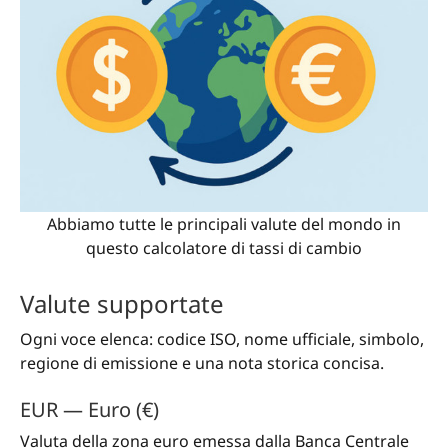
Abbiamo tutte le principali valute del mondo in
questo calcolatore di tassi di cambio
Valute supportate
Ogni voce elenca: codice ISO, nome ufficiale, simbolo,
regione di emissione e una nota storica concisa.
EUR — Euro (€)
Valuta della zona euro emessa dalla Banca Centrale