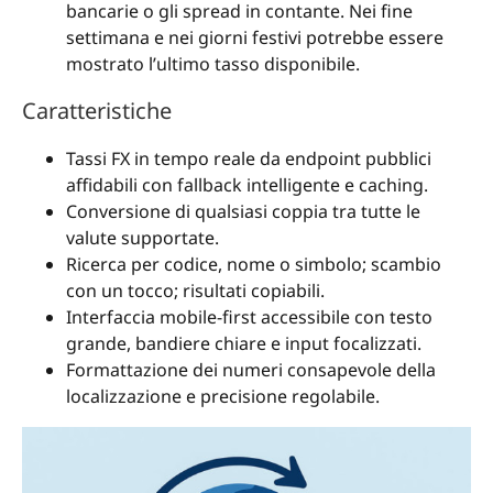
bancarie o gli spread in contante. Nei fine
settimana e nei giorni festivi potrebbe essere
mostrato l’ultimo tasso disponibile.
Caratteristiche
Tassi FX in tempo reale da endpoint pubblici
affidabili con fallback intelligente e caching.
Conversione di qualsiasi coppia tra tutte le
valute supportate.
Ricerca per codice, nome o simbolo; scambio
con un tocco; risultati copiabili.
Interfaccia mobile-first accessibile con testo
grande, bandiere chiare e input focalizzati.
Formattazione dei numeri consapevole della
localizzazione e precisione regolabile.