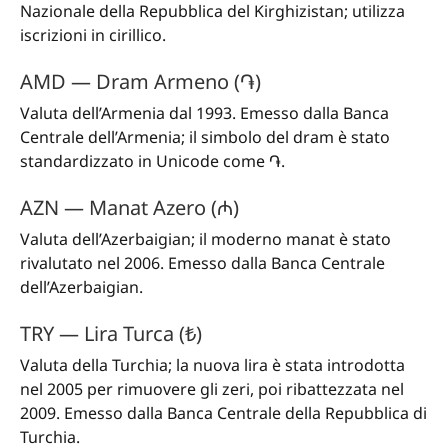
Nazionale della Repubblica del Kirghizistan; utilizza
iscrizioni in cirillico.
AMD — Dram Armeno (֏)
Valuta dell’Armenia dal 1993. Emesso dalla Banca
Centrale dell’Armenia; il simbolo del dram è stato
standardizzato in Unicode come ֏.
AZN — Manat Azero (₼)
Valuta dell’Azerbaigian; il moderno manat è stato
rivalutato nel 2006. Emesso dalla Banca Centrale
dell’Azerbaigian.
TRY — Lira Turca (₺)
Valuta della Turchia; la nuova lira è stata introdotta
nel 2005 per rimuovere gli zeri, poi ribattezzata nel
2009. Emesso dalla Banca Centrale della Repubblica di
Turchia.