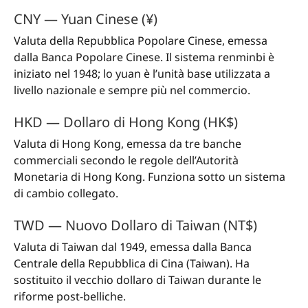
CNY — Yuan Cinese (¥)
Valuta della Repubblica Popolare Cinese, emessa
dalla Banca Popolare Cinese. Il sistema renminbi è
iniziato nel 1948; lo yuan è l’unità base utilizzata a
livello nazionale e sempre più nel commercio.
HKD — Dollaro di Hong Kong (HK$)
Valuta di Hong Kong, emessa da tre banche
commerciali secondo le regole dell’Autorità
Monetaria di Hong Kong. Funziona sotto un sistema
di cambio collegato.
TWD — Nuovo Dollaro di Taiwan (NT$)
Valuta di Taiwan dal 1949, emessa dalla Banca
Centrale della Repubblica di Cina (Taiwan). Ha
sostituito il vecchio dollaro di Taiwan durante le
riforme post-belliche.