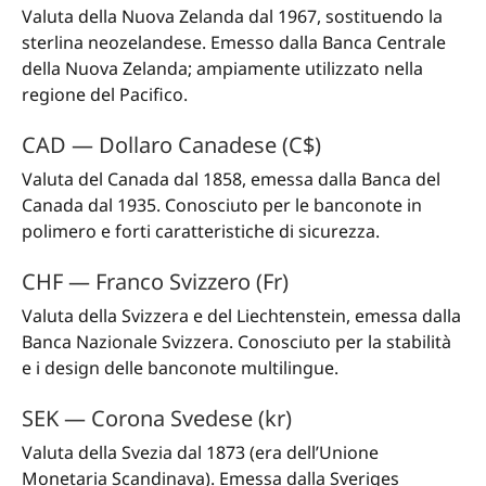
Valuta della Nuova Zelanda dal 1967, sostituendo la
sterlina neozelandese. Emesso dalla Banca Centrale
della Nuova Zelanda; ampiamente utilizzato nella
regione del Pacifico.
CAD — Dollaro Canadese (C$)
Valuta del Canada dal 1858, emessa dalla Banca del
Canada dal 1935. Conosciuto per le banconote in
polimero e forti caratteristiche di sicurezza.
CHF — Franco Svizzero (Fr)
Valuta della Svizzera e del Liechtenstein, emessa dalla
Banca Nazionale Svizzera. Conosciuto per la stabilità
e i design delle banconote multilingue.
SEK — Corona Svedese (kr)
Valuta della Svezia dal 1873 (era dell’Unione
Monetaria Scandinava). Emessa dalla Sveriges