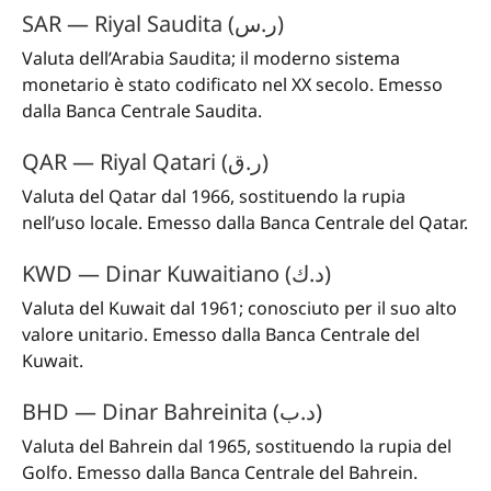
SAR — Riyal Saudita (ر.س)
Valuta dell’Arabia Saudita; il moderno sistema
monetario è stato codificato nel XX secolo. Emesso
dalla Banca Centrale Saudita.
QAR — Riyal Qatari (ر.ق)
Valuta del Qatar dal 1966, sostituendo la rupia
nell’uso locale. Emesso dalla Banca Centrale del Qatar.
KWD — Dinar Kuwaitiano (د.ك)
Valuta del Kuwait dal 1961; conosciuto per il suo alto
valore unitario. Emesso dalla Banca Centrale del
Kuwait.
BHD — Dinar Bahreinita (د.ب)
Valuta del Bahrein dal 1965, sostituendo la rupia del
Golfo. Emesso dalla Banca Centrale del Bahrein.