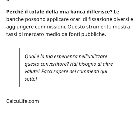
Perché il totale della mia banca differisce?
Le
banche possono applicare orari di fissazione diversi e
aggiungere commissioni. Questo strumento mostra
tassi di mercato medio da fonti pubbliche.
Qual è la tua esperienza nell’utilizzare
questo convertitore? Hai bisogno di altre
valute? Facci sapere nei commenti qui
sotto!
CalcuLife.com