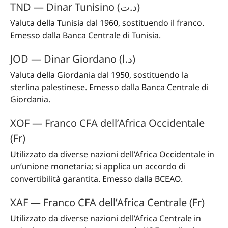
TND — Dinar Tunisino (د.ت)
Valuta della Tunisia dal 1960, sostituendo il franco.
Emesso dalla Banca Centrale di Tunisia.
JOD — Dinar Giordano (د.ا)
Valuta della Giordania dal 1950, sostituendo la
sterlina palestinese. Emesso dalla Banca Centrale di
Giordania.
XOF — Franco CFA dell’Africa Occidentale
(Fr)
Utilizzato da diverse nazioni dell’Africa Occidentale in
un’unione monetaria; si applica un accordo di
convertibilità garantita. Emesso dalla BCEAO.
XAF — Franco CFA dell’Africa Centrale (Fr)
Utilizzato da diverse nazioni dell’Africa Centrale in