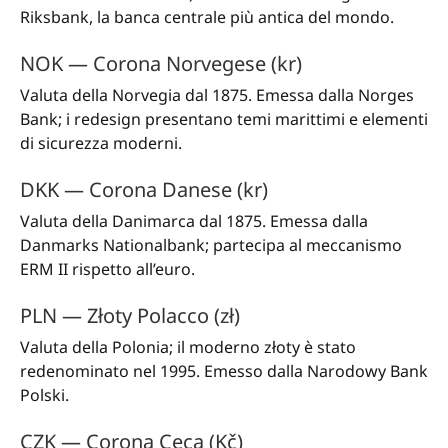
Riksbank, la banca centrale più antica del mondo.
NOK — Corona Norvegese (kr)
Valuta della Norvegia dal 1875. Emessa dalla Norges
Bank; i redesign presentano temi marittimi e elementi
di sicurezza moderni.
DKK — Corona Danese (kr)
Valuta della Danimarca dal 1875. Emessa dalla
Danmarks Nationalbank; partecipa al meccanismo
ERM II rispetto all’euro.
PLN — Złoty Polacco (zł)
Valuta della Polonia; il moderno złoty è stato
redenominato nel 1995. Emesso dalla Narodowy Bank
Polski.
CZK — Corona Ceca (Kč)