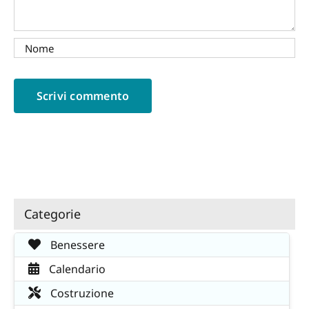
Categorie
Benessere
Calendario
Costruzione