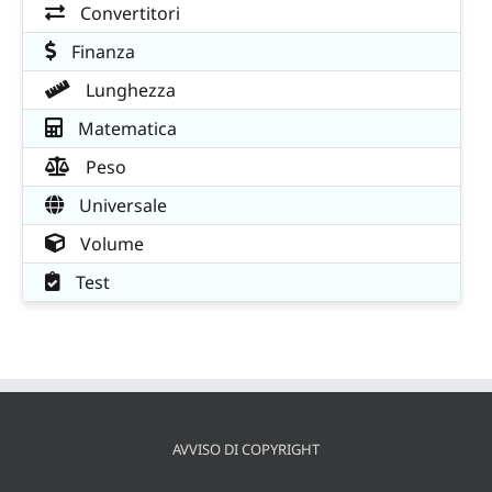
Convertitori
Finanza
Lunghezza
Matematica
Peso
Universale
Volume
Test
AVVISO DI COPYRIGHT