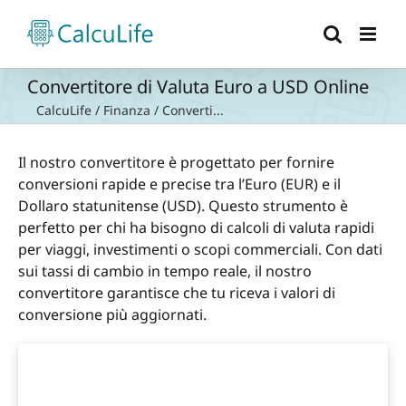
Salta
al
contenuto
Convertitore di Valuta Euro a USD Online
CalcuLife
/
Finanza
/
Converti...
Il nostro convertitore è progettato per fornire
conversioni rapide e precise tra l’Euro (EUR) e il
Dollaro statunitense (USD). Questo strumento è
perfetto per chi ha bisogno di calcoli di valuta rapidi
per viaggi, investimenti o scopi commerciali. Con dati
sui tassi di cambio in tempo reale, il nostro
convertitore garantisce che tu riceva i valori di
conversione più aggiornati.