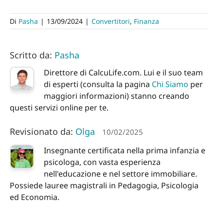
Di
Pasha
|
13/09/2024
|
Convertitori
,
Finanza
Scritto da:
Pasha
Direttore di CalcuLife.com. Lui e il suo team
di esperti (consulta la pagina
Chi Siamo
per
maggiori informazioni) stanno creando
questi servizi online per te.
Revisionato da:
Olga
10/02/2025
Insegnante certificata nella prima infanzia e
psicologa, con vasta esperienza
nell'educazione e nel settore immobiliare.
Possiede lauree magistrali in Pedagogia, Psicologia
ed Economia.