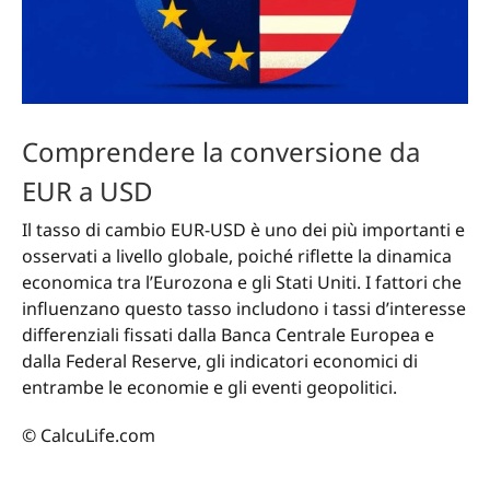
Comprendere la conversione da
EUR a USD
Il tasso di cambio EUR-USD è uno dei più importanti e
osservati a livello globale, poiché riflette la dinamica
economica tra l’Eurozona e gli Stati Uniti. I fattori che
influenzano questo tasso includono i tassi d’interesse
differenziali fissati dalla Banca Centrale Europea e
dalla Federal Reserve, gli indicatori economici di
entrambe le economie e gli eventi geopolitici.
© CalcuLife.com