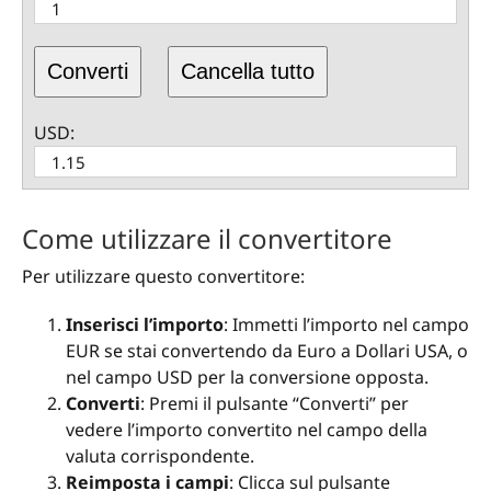
Converti
Cancella tutto
USD:
Come utilizzare il convertitore
Per utilizzare questo convertitore:
Inserisci l’importo
: Immetti l’importo nel campo
EUR se stai convertendo da Euro a Dollari USA, o
nel campo USD per la conversione opposta.
Converti
: Premi il pulsante “Converti” per
vedere l’importo convertito nel campo della
valuta corrispondente.
Reimposta i campi
: Clicca sul pulsante