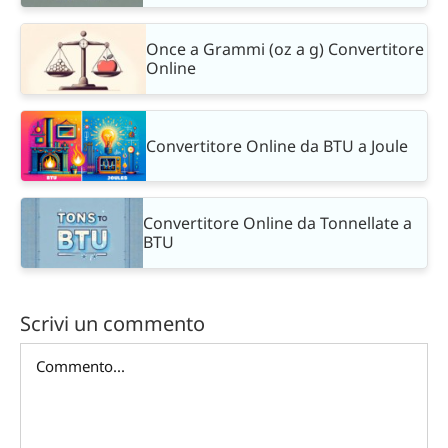
Once a Grammi (oz a g) Convertitore
Online
Convertitore Online da BTU a Joule
Convertitore Online da Tonnellate a
BTU
Scrivi un commento
Commento