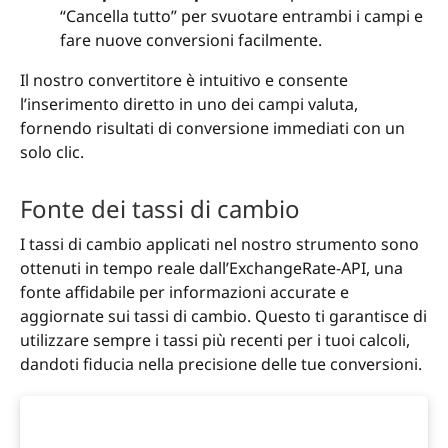
“Cancella tutto” per svuotare entrambi i campi e
fare nuove conversioni facilmente.
Il nostro convertitore è intuitivo e consente
l’inserimento diretto in uno dei campi valuta,
fornendo risultati di conversione immediati con un
solo clic.
Fonte dei tassi di cambio
I tassi di cambio applicati nel nostro strumento sono
ottenuti in tempo reale dall’ExchangeRate-API, una
fonte affidabile per informazioni accurate e
aggiornate sui tassi di cambio. Questo ti garantisce di
utilizzare sempre i tassi più recenti per i tuoi calcoli,
dandoti fiducia nella precisione delle tue conversioni.