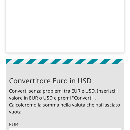
Convertitore Euro in USD
Converti senza problemi tra EUR e USD. Inserisci il
valore in EUR o USD e premi "Converti".
Calcoleremo la somma nella valuta che hai lasciato
vuota.
EUR: