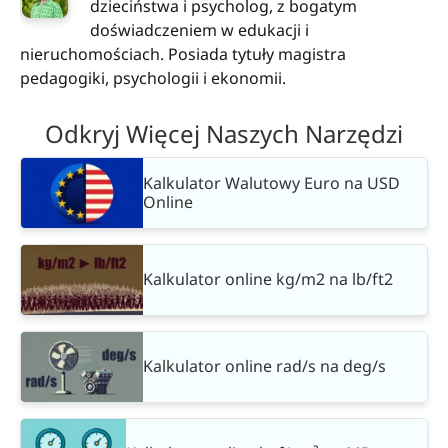
dzieciństwa i psycholog, z bogatym
doświadczeniem w edukacji i
nieruchomościach. Posiada tytuły magistra
pedagogiki, psychologii i ekonomii.
Odkryj Więcej Naszych Narzędzi
Kalkulator Walutowy Euro na USD
Online
Kalkulator online kg/m2 na lb/ft2
Kalkulator online rad/s na deg/s