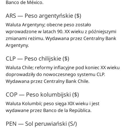
Banco de México.
ARS — Peso argentyńskie ($)
Waluta Argentyny; obecne peso zostało
wprowadzone w latach 90. XX wieku z późniejszymi
zmianami reżimu. Wydawana przez Centralny Bank
Argentyny.
CLP — Peso chilijskie ($)
Waluta Chile; reformy inflacyjne pod koniec XX wieku
doprowadziły do nowoczesnego systemu CLP.
Wydawana przez Centralny Bank Chile.
COP — Peso kolumbijski ($)
Waluta Kolumbii; peso sięga XIX wieku i jest
wydawane przez Banco de la República.
PEN — Sol peruwiański (S/)