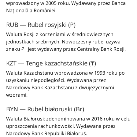
wprowadzony w 2005 roku. Wydawany przez Banca
Națională a României.
RUB — Rubel rosyjski (₽)
Waluta Rosji z korzeniami w średniowiecznych
jednostkach srebrnych. Nowoczesny rubel używa
znaku ₽ i jest wydawany przez Centralny Bank Rosji.
KZT — Tenge kazachstańskie (₸)
Waluta Kazachstanu wprowadzona w 1993 roku po
uzyskaniu niepodległości. Wydawana przez
Narodowy Bank Kazachstanu z dwujęzycznymi
wzorami.
BYN — Rubel białoruski (Br)
Waluta Białorusi; zdenominowana w 2016 roku w celu
uproszczenia rachunkowości. Wydawana przez
Narodowy Bank Republiki Białoruś.