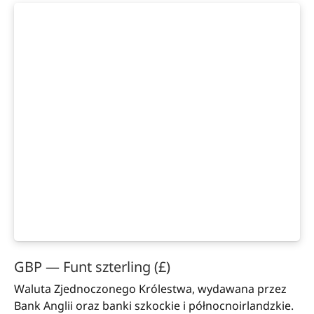
GBP — Funt szterling (£)
Waluta Zjednoczonego Królestwa, wydawana przez
Bank Anglii oraz banki szkockie i północnoirlandzkie.