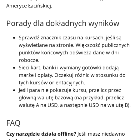
Ameryce Łacińskiej.
Porady dla dokładnych wyników
Sprawdź znacznik czasu na kursach, jeśli są
wyświetlane na stronie. Większość publicznych
punktów końcowych odświeża dane w dni
robocze.
Sieci kart, banki i wymiany gotówki dodają
marże i opłaty. Oczekuj różnic w stosunku do
tych kursów orientacyjnych.
Jeśli para nie pokazuje kursu, przelicz przez
główną walutę bazową (na przykład, przelicz
walutę A na USD, a następnie USD na walutę B).
FAQ
Czy narzędzie działa offline?
Jeśli masz niedawno