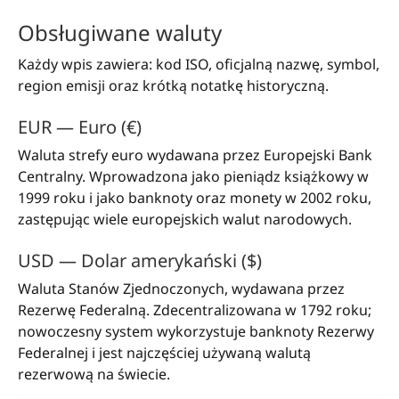
Obsługiwane waluty
Każdy wpis zawiera: kod ISO, oficjalną nazwę, symbol,
region emisji oraz krótką notatkę historyczną.
EUR — Euro (€)
Waluta strefy euro wydawana przez Europejski Bank
Centralny. Wprowadzona jako pieniądz książkowy w
1999 roku i jako banknoty oraz monety w 2002 roku,
zastępując wiele europejskich walut narodowych.
USD — Dolar amerykański ($)
Waluta Stanów Zjednoczonych, wydawana przez
Rezerwę Federalną. Zdecentralizowana w 1792 roku;
nowoczesny system wykorzystuje banknoty Rezerwy
Federalnej i jest najczęściej używaną walutą
rezerwową na świecie.