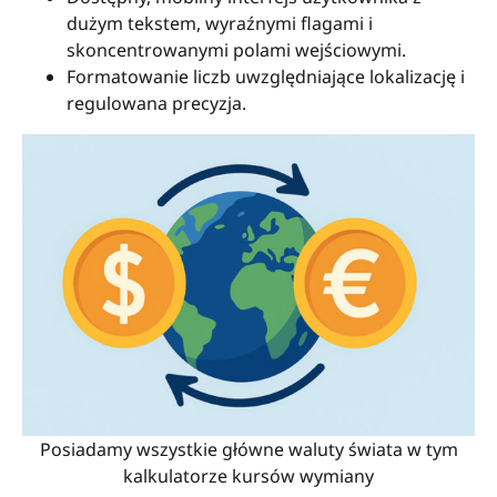
dużym tekstem, wyraźnymi flagami i
skoncentrowanymi polami wejściowymi.
Formatowanie liczb uwzględniające lokalizację i
regulowana precyzja.
Posiadamy wszystkie główne waluty świata w tym
kalkulatorze kursów wymiany