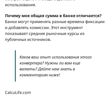
использования.
Почему моя общая сумма в банке отличается?
Банки могут применять разные времена фиксации
и добавлять комиссии. Этот инструмент
показывает средние рыночные курсы из
публичных источников.
Каков ваш опыт использования этого
конвертера? Нужны ли вам еще
валюты? Дайте нам знать в
комментариях ниже!
CalcuLife.com