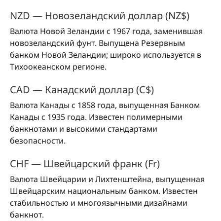
NZD — Новозеландский доллар (NZ$)
Валюта Новой Зеландии с 1967 года, заменившая
новозеландский фунт. Выпущена Резервным
банком Новой Зеландии; широко используется в
Тихоокеанском регионе.
CAD — Канадский доллар (C$)
Валюта Канады с 1858 года, выпущенная Банком
Канады с 1935 года. Известен полимерными
банкнотами и высокими стандартами
безопасности.
CHF — Швейцарский франк (Fr)
Валюта Швейцарии и Лихтенштейна, выпущенная
Швейцарским национальным банком. Известен
стабильностью и многоязычными дизайнами
банкнот.