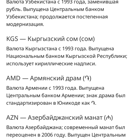
Валюта Узбекистана с 1993 года, заменившая
рубль. Выпущена Центральным банком
Узбекистана; продолжается постепенная
модернизация.
KGS — Кыргызский сом (сом)
Валюта Кыргызстана с 1993 года. Выпущена
Национальным банком Кыргызской Республики;
использует кириллические надписи.
AMD — Армянский драм (֏)
Валюта Армении с 1993 года. Выпущена
Центральным банком Армении; знак драма был
стандартизирован в Юникоде как ֏.
AZN — Азербайджанский манат (₼)
Валюта Азербайджана; современный манат был
переоценен в 2006 году. Выпущен Центральным