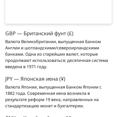
GBP — Британский фунт (£)
Валюта Великобритании, выпущенная Банком
Англии и шотландскими/североирландскими
банками. Одна из старейших валют, которые
продолжают использоваться; десятичная система
введена в 1971 году.
JPY — Японская иена (¥)
Валюта Японии, выпущенная Банком Японии с
1882 года. Современная иена возникла в
результате реформ 19 века, направленных на
стандартизацию монет и бухгалтерии.