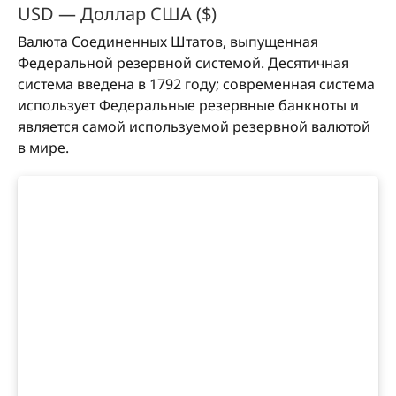
USD — Доллар США ($)
Валюта Соединенных Штатов, выпущенная
Федеральной резервной системой. Десятичная
система введена в 1792 году; современная система
использует Федеральные резервные банкноты и
является самой используемой резервной валютой
в мире.