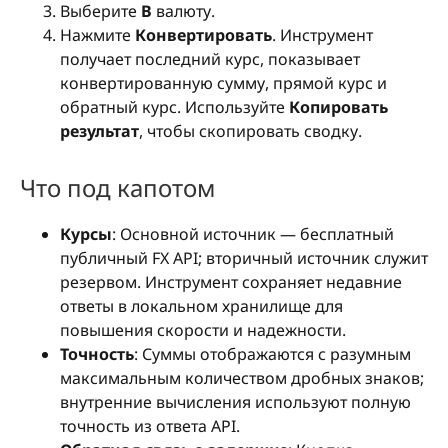
Выберите
В
валюту.
Нажмите
Конвертировать
. Инструмент
получает последний курс, показывает
конвертированную сумму, прямой курс и
обратный курс. Используйте
Копировать
результат
, чтобы скопировать сводку.
Что под капотом
Курсы
: Основной источник — бесплатный
публичный FX API; вторичный источник служит
резервом. Инструмент сохраняет недавние
ответы в локальном хранилище для
повышения скорости и надежности.
Точность
: Суммы отображаются с разумным
максимальным количеством дробных знаков;
внутренние вычисления используют полную
точность из ответа API.