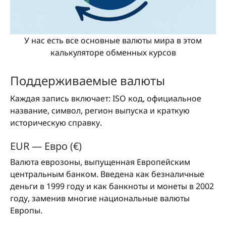
У нас есть все основные валюты мира в этом
калькуляторе обменных курсов
Поддерживаемые валюты
Каждая запись включает: ISO код, официальное
название, символ, регион выпуска и краткую
историческую справку.
EUR — Евро (€)
Валюта еврозоны, выпущенная Европейским
центральным банком. Введена как безналичные
деньги в 1999 году и как банкноты и монеты в 2002
году, заменив многие национальные валюты
Европы.