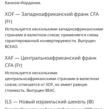
банком Иордании.
XOF — Западноафриканский франк CFA
(Fr)
Используется несколькими западноафриканскими
странами в валютном союзе; применяется схема
гарантированной конвертируемости. Выпущен
BCEAO.
XAF — Центральноафриканский франк
CFA (Fr)
Используется несколькими
центральноафриканскими странами в валютном
союзе; отличается от XOF, но имеет равную
стоимость. Выпущен BEAC.
ILS — Новый израильский шекель (₪)