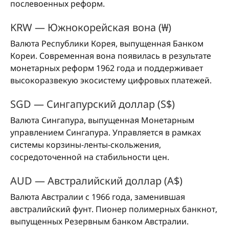
послевоенных реформ.
KRW — Южнокорейская вона (₩)
Валюта Республики Корея, выпущенная Банком
Кореи. Современная вона появилась в результате
монетарных реформ 1962 года и поддерживает
высокоразвекую экосистему цифровых платежей.
SGD — Сингапурский доллар (S$)
Валюта Сингапура, выпущенная Монетарным
управлением Сингапура. Управляется в рамках
системы корзины-ленты-скольжения,
сосредоточенной на стабильности цен.
AUD — Австралийский доллар (A$)
Валюта Австралии с 1966 года, заменившая
австралийский фунт. Пионер полимерных банкнот,
выпущенных Резервным банком Австралии.