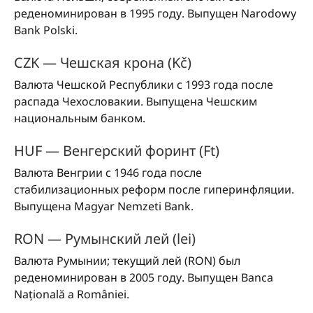
реденоминирован в 1995 году. Выпущен Narodowy
Bank Polski.
CZK — Чешская крона (Kč)
Валюта Чешской Республики с 1993 года после
распада Чехословакии. Выпущена Чешским
национальным банком.
HUF — Венгерский форинт (Ft)
Валюта Венгрии с 1946 года после
стабилизационных реформ после гиперинфляции.
Выпущена Magyar Nemzeti Bank.
RON — Румынский лей (lei)
Валюта Румынии; текущий лей (RON) был
реденоминирован в 2005 году. Выпущен Banca
Națională a României.