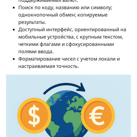
Поиск по коду, названию или символу;
однокнопочный обмен; копируемые
результаты.
Доступный интерфейс, ориентированный на
мобильные устройства, с крупным текстом,
четкими флагами и сфокусированными
полями ввода.
Форматирование чисел с учетом локали и
настраиваемая точность.