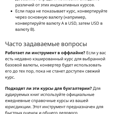
различий от этих индикативных курсов.
Если пара не показывает курс, конвертируйте
через основную валюту (например,
конвертируйте валюту A в USD, затем USD в
валюту B).
Часто задаваемые вопросы
Работает ли инструмент в оффлайне?
Если у вас
есть недавно кэшированный курс для выбранной
базовой валюты, конвертер будет использовать
его до тех пор, пока не станет доступен свежий
курс.
Подходят ли эти курсы для бухгалтерии?
Для
аудируемых книг используйте официальные
ежедневные справочные курсы из вашей
юрисдикции. Этот инструмент предназначен для
быстрых оценок и общего делового