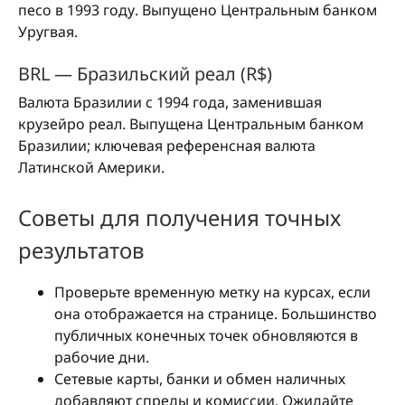
песо в 1993 году. Выпущено Центральным банком
Уругвая.
BRL — Бразильский реал (R$)
Валюта Бразилии с 1994 года, заменившая
крузейро реал. Выпущена Центральным банком
Бразилии; ключевая референсная валюта
Латинской Америки.
Советы для получения точных
результатов
Проверьте временную метку на курсах, если
она отображается на странице. Большинство
публичных конечных точек обновляются в
рабочие дни.
Сетевые карты, банки и обмен наличных
добавляют спреды и комиссии. Ожидайте