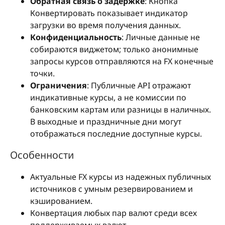
Обратная связь о задержке
: Кнопка
Конвертировать показывает индикатор
загрузки во время получения данных.
Конфиденциальность
: Личные данные не
собираются виджетом; только анонимные
запросы курсов отправляются на FX конечные
точки.
Ограничения
: Публичные API отражают
индикативные курсы, а не комиссии по
банковским картам или разницы в наличных.
В выходные и праздничные дни могут
отображаться последние доступные курсы.
Особенности
Актуальные FX курсы из надежных публичных
источников с умным резервированием и
кэшированием.
Конвертация любых пар валют среди всех
поддерживаемых валют.