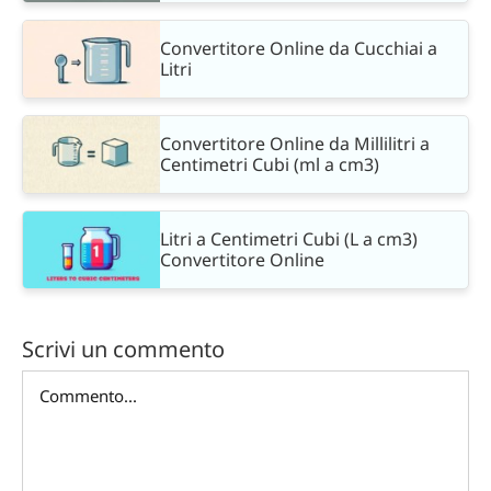
Convertitore Online da Cucchiai a
Litri
Convertitore Online da Millilitri a
Centimetri Cubi (ml a cm3)
Litri a Centimetri Cubi (L a cm3)
Convertitore Online
Scrivi un commento
Commento