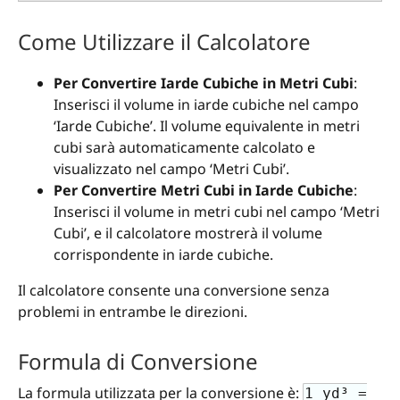
Come Utilizzare il Calcolatore
Per Convertire Iarde Cubiche in Metri Cubi
:
Inserisci il volume in iarde cubiche nel campo
‘Iarde Cubiche’. Il volume equivalente in metri
cubi sarà automaticamente calcolato e
visualizzato nel campo ‘Metri Cubi’.
Per Convertire Metri Cubi in Iarde Cubiche
:
Inserisci il volume in metri cubi nel campo ‘Metri
Cubi’, e il calcolatore mostrerà il volume
corrispondente in iarde cubiche.
Il calcolatore consente una conversione senza
problemi in entrambe le direzioni.
Formula di Conversione
La formula utilizzata per la conversione è:
1 yd³ =