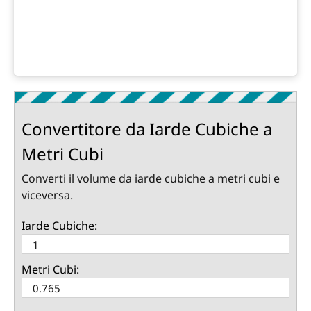
Convertitore da Iarde Cubiche a
Metri Cubi
Converti il volume da iarde cubiche a metri cubi e
viceversa.
Iarde Cubiche:
Metri Cubi: