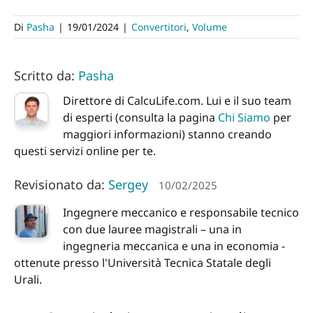
Di
Pasha
|
19/01/2024
|
Convertitori
,
Volume
Scritto da:
Pasha
Direttore di CalcuLife.com. Lui e il suo team
di esperti (consulta la pagina
Chi Siamo
per
maggiori informazioni) stanno creando
questi servizi online per te.
Revisionato da:
Sergey
10/02/2025
Ingegnere meccanico e responsabile tecnico
con due lauree magistrali – una in
ingegneria meccanica e una in economia -
ottenute presso l'Università Tecnica Statale degli
Urali.