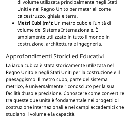
di volume utilizzata principalmente negli Stati
Uniti e nel Regno Unito per materiali come
calcestruzzo, ghiaia e terra.
Metri Cubi (m³)
: Un metro cubo è l’unità di
volume del Sistema Internazionale. È
ampiamente utilizzato in tutto il mondo in
costruzione, architettura e ingegneria.
Approfondimenti Storici ed Educativi
La iarda cubica è stata storicamente utilizzata nel
Regno Unito e negli Stati Uniti per la costruzione e il
paesaggismo. Il metro cubo, parte del sistema
metrico, è universalmente riconosciuto per la sua
facilità d’uso e precisione. Conoscere come convertire
tra queste due unità è fondamentale nei progetti di
costruzione internazionali e nei campi accademici che
studiano il volume e la capacità.