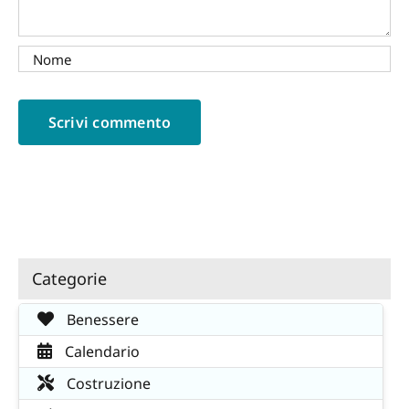
Categorie
Benessere
Calendario
Costruzione