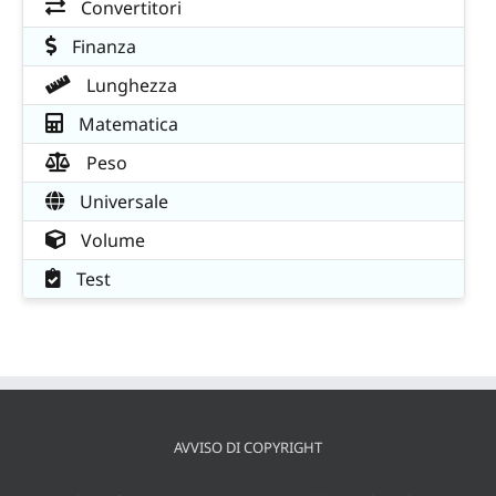
Convertitori
Finanza
Lunghezza
Matematica
Peso
Universale
Volume
Test
AVVISO DI COPYRIGHT