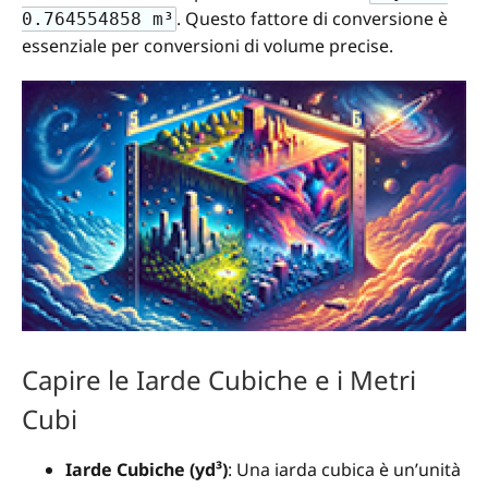
. Questo fattore di conversione è
0.764554858 m³
essenziale per conversioni di volume precise.
Capire le Iarde Cubiche e i Metri
Cubi
Iarde Cubiche (yd³)
: Una iarda cubica è un’unità