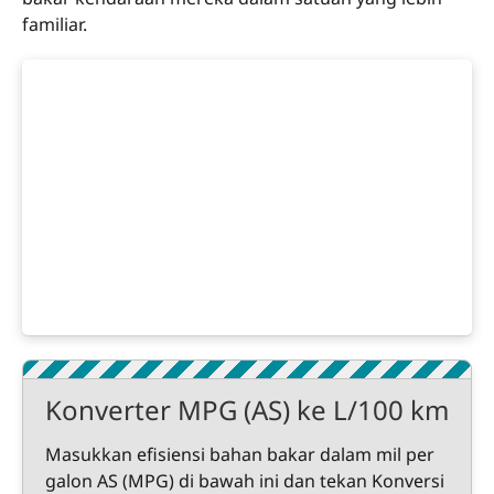
familiar.
Konverter MPG (AS) ke L/100 km
Masukkan efisiensi bahan bakar dalam mil per
galon AS (MPG) di bawah ini dan tekan Konversi