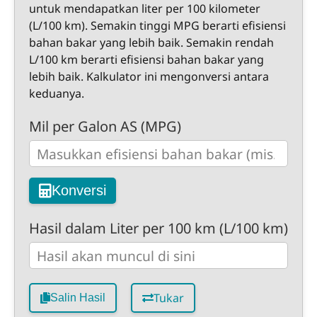
untuk mendapatkan liter per 100 kilometer
(L/100 km). Semakin tinggi MPG berarti efisiensi
bahan bakar yang lebih baik. Semakin rendah
L/100 km berarti efisiensi bahan bakar yang
lebih baik. Kalkulator ini mengonversi antara
keduanya.
Mil per Galon AS (MPG)
Konversi
Hasil dalam Liter per 100 km (L/100 km)
Tukar
Salin Hasil