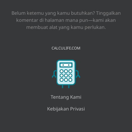
Belum ketemu yang kamu butuhkan? Tinggalkan
komentar di halaman mana pun—kami akan
membuat alat yang kamu perlukan.
CALCULIFE.COM
Tentang Kami
Kebijakan Privasi