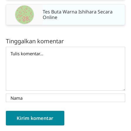
Tes Buta Warna Ishihara Secara
Online
Tinggalkan komentar
Comment