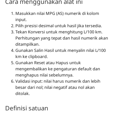
Cara menggunakan alat ini
Masukkan nilai MPG (AS) numerik di kolom
input.
Pilih presisi desimal untuk hasil jika tersedia.
Tekan Konversi untuk menghitung L/100 km.
Perhitungan yang tepat dan hasil numerik akan
ditampilkan.
Gunakan Salin Hasil untuk menyalin nilai L/100
km ke clipboard.
Gunakan Reset atau Hapus untuk
mengembalikan ke pengaturan default dan
menghapus nilai sebelumnya.
Validasi input: nilai harus numerik dan lebih
besar dari nol; nilai negatif atau nol akan
ditolak.
Definisi satuan