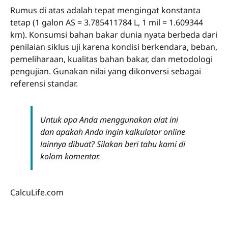
Rumus di atas adalah tepat mengingat konstanta
tetap (1 galon AS = 3.785411784 L, 1 mil = 1.609344
km). Konsumsi bahan bakar dunia nyata berbeda dari
penilaian siklus uji karena kondisi berkendara, beban,
pemeliharaan, kualitas bahan bakar, dan metodologi
pengujian. Gunakan nilai yang dikonversi sebagai
referensi standar.
Untuk apa Anda menggunakan alat ini
dan apakah Anda ingin kalkulator online
lainnya dibuat? Silakan beri tahu kami di
kolom komentar.
CalcuLife.com