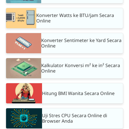
Konverter Watts ke BTU/jam Secara
Online
Konverter Sentimeter ke Yard Secara
Online
Kalkulator Konversi m² ke in² Secara
Online
Hitung BMI Wanita Secara Online
Uji Stres CPU Secara Online di
Browser Anda