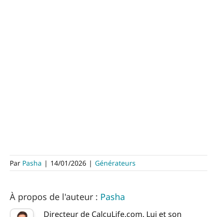
Par
Pasha
|
14/01/2026
|
Générateurs
À propos de l'auteur :
Pasha
Directeur de CalcuLife.com. Lui et son