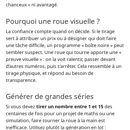
chanceux » ni avantagé.
Pourquoi une roue visuelle ?
La confiance compte quand on décide. Si le tirage
sert à attribuer un prix ou à désigner qui doit faire
une tâche difficile, un programme « boîte noire » peut
sembler suspect. Une roue qui tourne apporte une «
preuve visuelle » : on la voit ralentir, passer devant
d’autres numéros, puis s’arrêter. Cela ressemble à un
tirage physique, et répond au besoin de
transparence.
Générer de grandes séries
Si vous devez
tirer un nombre entre 1 et 15
des
centaines de fois pour un projet de maths ou une
simulation, faire tourner la roue à la main est
inefficace. Utilisez plutôt la génération en lot :