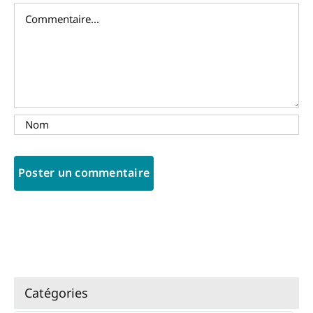
Commentaire
Catégories