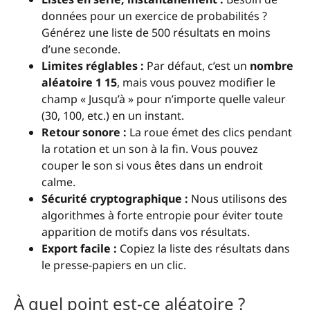
données pour un exercice de probabilités ?
Générez une liste de 500 résultats en moins
d’une seconde.
Limites réglables :
Par défaut, c’est un
nombre
aléatoire 1 15
, mais vous pouvez modifier le
champ « Jusqu’à » pour n’importe quelle valeur
(30, 100, etc.) en un instant.
Retour sonore :
La roue émet des clics pendant
la rotation et un son à la fin. Vous pouvez
couper le son si vous êtes dans un endroit
calme.
Sécurité cryptographique :
Nous utilisons des
algorithmes à forte entropie pour éviter toute
apparition de motifs dans vos résultats.
Export facile :
Copiez la liste des résultats dans
le presse-papiers en un clic.
À quel point est-ce aléatoire ?