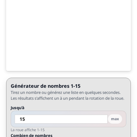
Générateur de nombres 1-15
Tirez un nombre ou générez une liste en quelques secondes.
Les résultats s'affichent un à un pendant la rotation de la roue.
Jusqu'à
max
La roue affiche 1-15
Combien de nombres