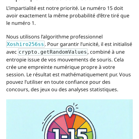
L’impartialité est notre priorité. Le numéro 15 doit
avoir exactement la même probabilité d’être tiré que
le numéro 1.
Nous utilisons l’algorithme professionnel
. Pour garantir l’unicité, il est initialisé
Xoshiro256ss
avec
, combiné à une
crypto.getRandomValues
entropie issue de vos mouvements de souris. Cela
crée une empreinte numérique propre à votre
session. Le résultat est mathématiquement pur. Vous
pouvez l’utiliser en toute confiance pour des
concours, des jeux ou des analyses statistiques.