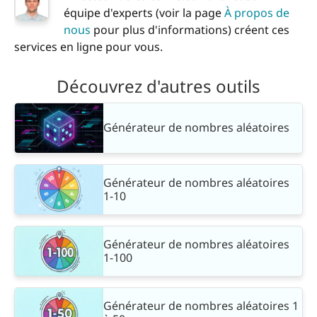
équipe d'experts (voir la page
À propos de
nous
pour plus d'informations) créent ces
services en ligne pour vous.
Découvrez d'autres outils
Générateur de nombres aléatoires
Générateur de nombres aléatoires
1-10
Générateur de nombres aléatoires
1-100
Générateur de nombres aléatoires 1