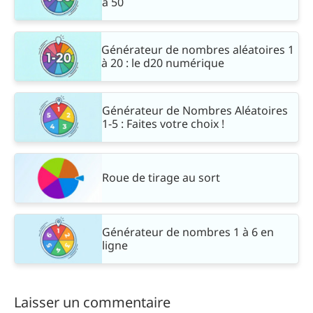
à 50
Générateur de nombres aléatoires 1
à 20 : le d20 numérique
Générateur de Nombres Aléatoires
1-5 : Faites votre choix !
Roue de tirage au sort
Générateur de nombres 1 à 6 en
ligne
Laisser un commentaire