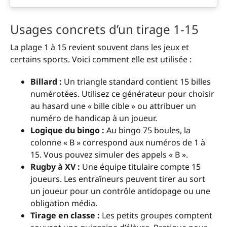
Usages concrets d’un tirage 1-15
La plage 1 à 15 revient souvent dans les jeux et
certains sports. Voici comment elle est utilisée :
Billard :
Un triangle standard contient 15 billes
numérotées. Utilisez ce générateur pour choisir
au hasard une « bille cible » ou attribuer un
numéro de handicap à un joueur.
Logique du bingo :
Au bingo 75 boules, la
colonne « B » correspond aux numéros de 1 à
15. Vous pouvez simuler des appels « B ».
Rugby à XV :
Une équipe titulaire compte 15
joueurs. Les entraîneurs peuvent tirer au sort
un joueur pour un contrôle antidopage ou une
obligation média.
Tirage en classe :
Les petits groupes comptent