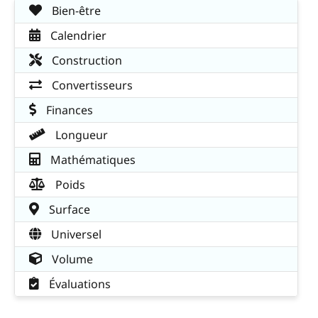
Bien-être
Calendrier
Construction
Convertisseurs
Finances
Longueur
Mathématiques
Poids
Surface
Universel
Volume
Évaluations