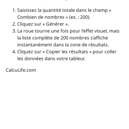
Saisissez la quantité totale dans le champ «
Combien de nombres » (ex. : 200).
Cliquez sur « Générer ».
La roue tourne une fois pour l’effet visuel, mais
la liste complète de 200 nombres s’affiche
instantanément dans la zone de résultats.
Cliquez sur « Copier les résultats » pour coller
les données dans votre tableur.
CalcuLife.com