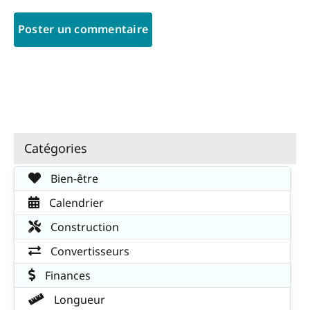
Catégories
Bien-être
Calendrier
Construction
Convertisseurs
Finances
Longueur