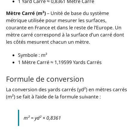
1 Yard Carré ≈ 0,8361 Mètre Carré
Mètre Carré (m²)
– Unité de base du système
métrique utilisée pour mesurer les surfaces,
courante en France et dans le reste de l’Europe. Un
mètre carré correspond à la surface d’un carré dont
les côtés mesurent chacun un mètre.
Symbole : m²
1 Mètre Carré ≈ 1,19599 Yards Carrés
Formule de conversion
La conversion des yards carrés (yd²) en mètres carrés
(m²) se fait à l’aide de la formule suivante :
m² = yd² × 0,8361