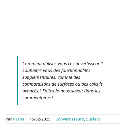
Comment utilisez-vous ce convertisseur ?
Souhaitez-vous des fonctionnalités
supplémentaires, comme des
comparaisons de surfaces ou des calculs
avancés ? Faites-le-nous savoir dans les
commentaires !
Par
Pasha
|
15/02/2025
|
Convertisseurs
,
Surface