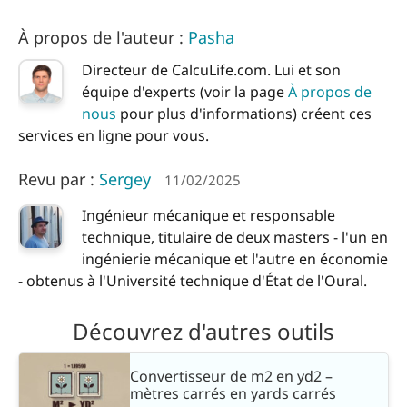
À propos de l'auteur :
Pasha
Directeur de CalcuLife.com. Lui et son
équipe d'experts (voir la page
À propos de
nous
pour plus d'informations) créent ces
services en ligne pour vous.
Revu par :
Sergey
11/02/2025
Ingénieur mécanique et responsable
technique, titulaire de deux masters - l'un en
ingénierie mécanique et l'autre en économie
- obtenus à l'Université technique d'État de l'Oural.
Découvrez d'autres outils
Convertisseur de m2 en yd2 –
mètres carrés en yards carrés