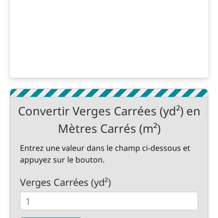
Convertir Verges Carrées (yd²) en
Mètres Carrés (m²)
Entrez une valeur dans le champ ci-dessous et
appuyez sur le bouton.
Verges Carrées (yd²)