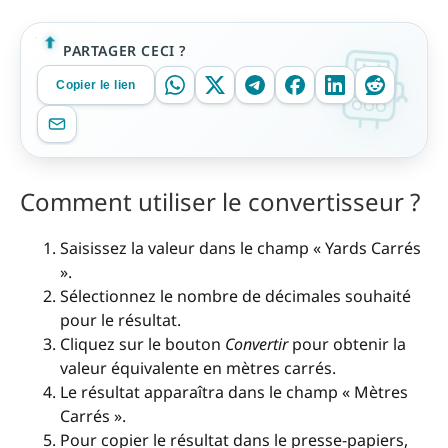
PARTAGER CECI ?
Copier le lien
Comment utiliser le convertisseur ?
Saisissez la valeur dans le champ « Yards Carrés
».
Sélectionnez le nombre de décimales souhaité
pour le résultat.
Cliquez sur le bouton
Convertir
pour obtenir la
valeur équivalente en mètres carrés.
Le résultat apparaîtra dans le champ « Mètres
Carrés ».
Pour copier le résultat dans le presse-papiers,