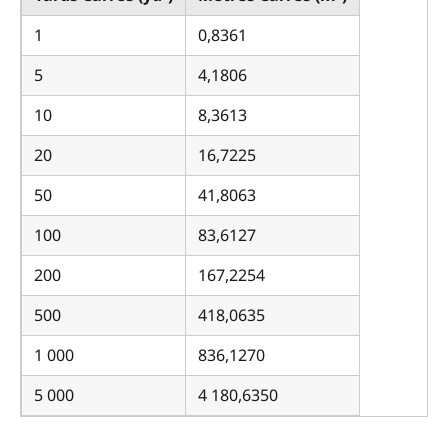
1
0,8361
5
4,1806
10
8,3613
20
16,7225
50
41,8063
100
83,6127
200
167,2254
500
418,0635
1 000
836,1270
5 000
4 180,6350