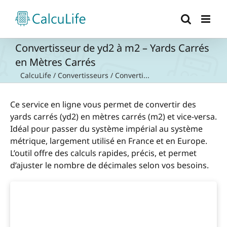
Passer
au
contenu
Convertisseur de yd2 à m2 – Yards Carrés
en Mètres Carrés
CalcuLife
/
Convertisseurs
/
Converti...
Ce service en ligne vous permet de convertir des
yards carrés (yd2) en mètres carrés (m2) et vice-versa.
Idéal pour passer du système impérial au système
métrique, largement utilisé en France et en Europe.
L’outil offre des calculs rapides, précis, et permet
d’ajuster le nombre de décimales selon vos besoins.