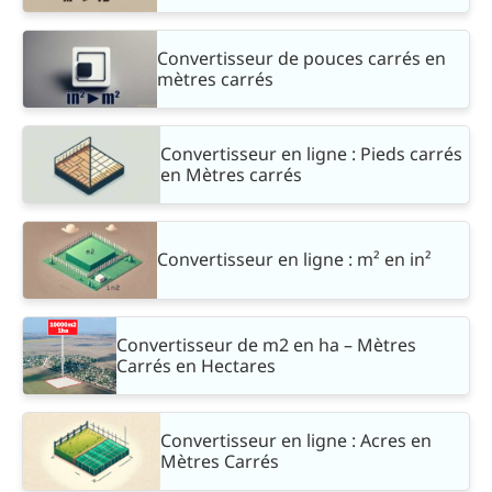
Convertisseur de pouces carrés en
mètres carrés
Convertisseur en ligne : Pieds carrés
en Mètres carrés
Convertisseur en ligne : m² en in²
Convertisseur de m2 en ha – Mètres
Carrés en Hectares
Convertisseur en ligne : Acres en
Mètres Carrés