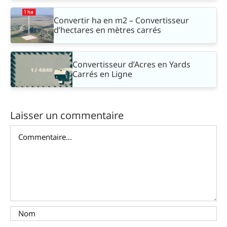
Convertir ha en m2 – Convertisseur
d’hectares en mètres carrés
Convertisseur d’Acres en Yards
Carrés en Ligne
Laisser un commentaire
Commentaire