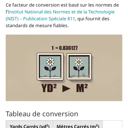
Ce facteur de conversion est basé sur les normes de
l’
Institut National des Normes et de la Technologie
(NIST) – Publication Spéciale 811
, qui fournit des
standards de mesure fiables.
Tableau de conversion
Yards Carrés (yd²)
Mètres Carrés (m²)