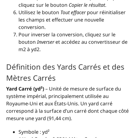
cliquez sur le bouton
Copier le résultat
.
Utilisez le bouton
Tout effacer
pour réinitialiser
les champs et effectuer une nouvelle
conversion.
Pour inverser la conversion, cliquez sur le
bouton
Inverser
et accédez au convertisseur de
m2 à yd2.
Définition des Yards Carrés et des
Mètres Carrés
Yard Carré (yd²)
– Unité de mesure de surface du
système impérial, principalement utilisée au
Royaume-Uni et aux États-Unis. Un yard carré
correspond à la surface d’un carré dont chaque côté
mesure une yard (91,44 cm).
Symbole : yd²